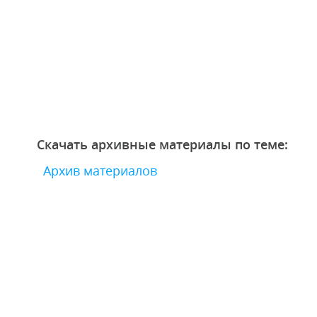
Скачать архивные материалы по теме:
Архив материалов