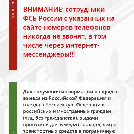
ВНИМАНИЕ: сотрудники
ФСБ России с указанных на
сайте номеров телефонов
никогда не звонят, в том
числе через интернет-
мессенджеры!!!
Для получения информации о порядке
выезда из Российской Федерации и
въезда в Российскую Федерацию
российских и иностранных граждан
(лиц без гражданства), выдачи
пропусков для въезда (прохода) лиц и
транспортных средств в пограничную