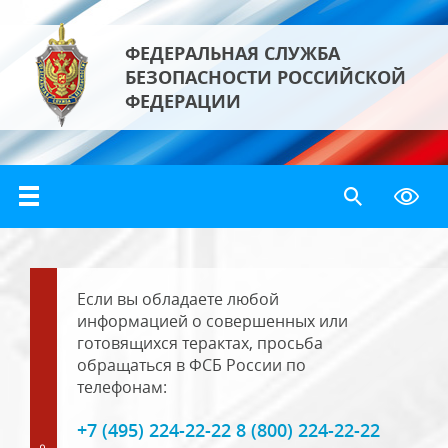
ФЕДЕРАЛЬНАЯ СЛУЖБА
БЕЗОПАСНОСТИ РОССИЙСКОЙ
ФЕДЕРАЦИИ
Если вы обладаете любой
информацией о совершенных или
готовящихся терактах, просьба
обращаться в ФСБ России по
телефонам:
+7 (495) 224-22-22 8 (800) 224-22-22