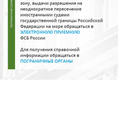
зону, выдачи разрешения на
неоднократное пересечение
иностранными судами
государственной границы Российской
Федерации на море обращаться в
ЭЛЕКТРОННУЮ ПРИЕМНУЮ
ФСБ России
Для получения справочной
информации обращаться в
ПОГРАНИЧНЫЕ ОРГАНЫ