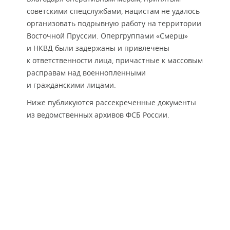
советскими спецслужбами, нацистам не удалось
организовать подрывную работу на территории
Восточной Пруссии. Опергруппами «Смерш»
и НКВД были задержаны и привлечены
к ответственности лица, причастные к массовым
расправам над военнопленными
и гражданскими лицами.
Ниже публикуются рассекреченные документы
из ведомственных архивов ФСБ России.