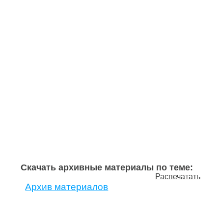
Скачать архивные материалы по теме:
Распечатать
Архив материалов