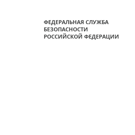
ФЕДЕРАЛЬНАЯ СЛУЖБА
БЕЗОПАСНОСТИ
РОССИЙСКОЙ ФЕДЕРАЦИИ