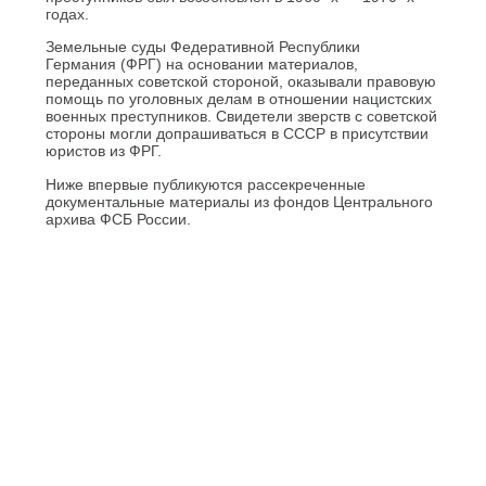
годах.
Земельные суды Федеративной Республики
Германия (ФРГ) на основании материалов,
переданных советской стороной, оказывали правовую
помощь по уголовных делам в отношении нацистских
военных преступников. Свидетели зверств с советской
стороны могли допрашиваться в СССР в присутствии
юристов из ФРГ.
Ниже впервые публикуются рассекреченные
документальные материалы из фондов Центрального
архива ФСБ России.