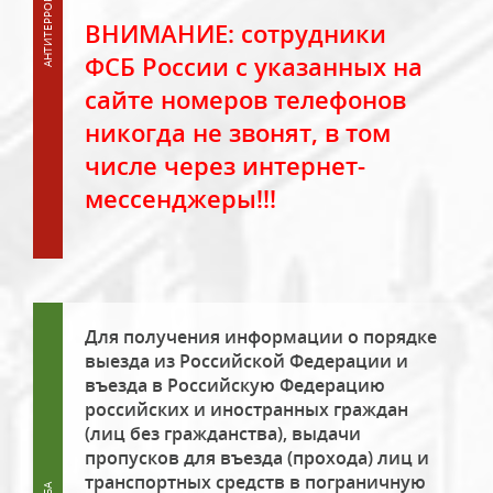
ВНИМАНИЕ: сотрудники
ФСБ России с указанных на
сайте номеров телефонов
никогда не звонят, в том
числе через интернет-
мессенджеры!!!
Для получения информации о порядке
выезда из Российской Федерации и
въезда в Российскую Федерацию
российских и иностранных граждан
(лиц без гражданства), выдачи
пропусков для въезда (прохода) лиц и
транспортных средств в пограничную