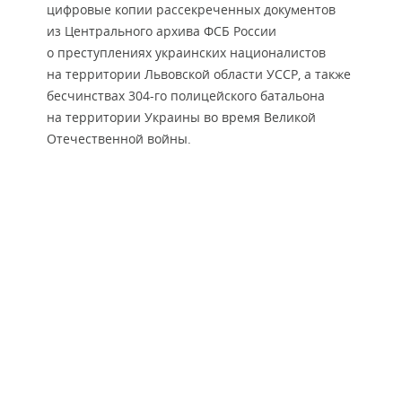
цифровые копии рассекреченных документов
из Центрального архива ФСБ России
о преступлениях украинских националистов
на территории Львовской области УССР, а также
бесчинствах 304-го полицейского батальона
на территории Украины во время Великой
Отечественной войны.