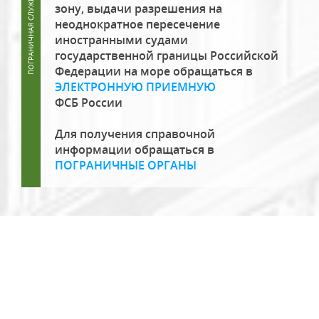
зону, выдачи разрешения на
неоднократное пересечение
иностранными судами
государственной границы Российской
Федерации на море обращаться в
ЭЛЕКТРОННУЮ ПРИЕМНУЮ
ФСБ России
Для получения справочной
информации обращаться в
ПОГРАНИЧНЫЕ ОРГАНЫ