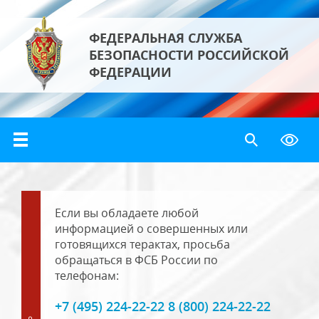
ФЕДЕРАЛЬНАЯ СЛУЖБА
БЕЗОПАСНОСТИ РОССИЙСКОЙ
ФЕДЕРАЦИИ
Если вы обладаете любой
информацией о совершенных или
готовящихся терактах, просьба
обращаться в ФСБ России по
телефонам:
+7 (495) 224-22-22 8 (800) 224-22-22