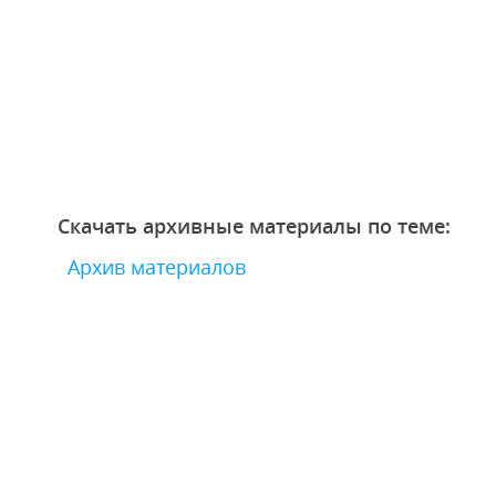
Скачать архивные материалы по теме:
Архив материалов