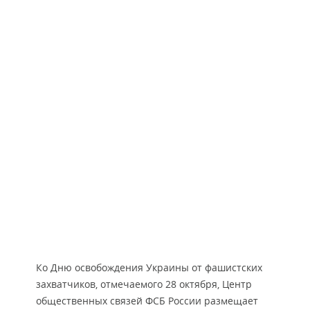
Ко Дню освобождения Украины от фашистских
захватчиков, отмечаемого 28 октября, Центр
общественных связей ФСБ России размещает