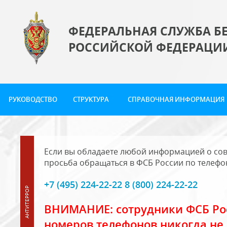
ФЕДЕРАЛЬНАЯ СЛУЖБА Б
РОССИЙСКОЙ ФЕДЕРАЦИ
РУКОВОДСТВО
СТРУКТУРА
СПРАВОЧНАЯ ИНФОРМАЦИЯ
Если вы обладаете любой информацией о сов
просьба обращаться в ФСБ России по телефо
+7 (495) 224-22-22 8 (800) 224-22-22
ВНИМАНИЕ: сотрудники ФСБ Рос
номеров телефонов никогда не 