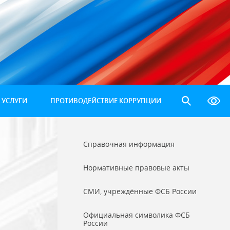
 УСЛУГИ
ПРОТИВОДЕЙСТВИЕ КОРРУПЦИИ
Справочная информация
Нормативные правовые акты
СМИ, учреждённые ФСБ России
Официальная символика ФСБ
России