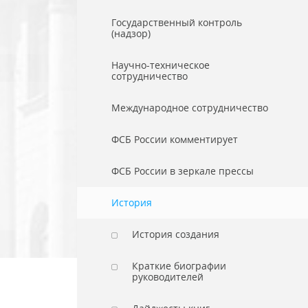
Государственный контроль
(надзор)
Научно-техническое
сотрудничество
Международное сотрудничество
ФСБ России комментирует
ФСБ России в зеркале прессы
История
История создания
Краткие биографии
руководителей