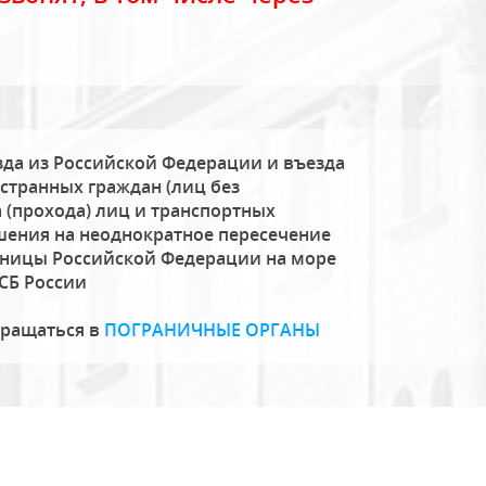
да из Российской Федерации и въезда
странных граждан (лиц без
 (прохода) лиц и транспортных
шения на неоднократное пересечение
аницы Российской Федерации на море
СБ России
бращаться в
ПОГРАНИЧНЫЕ ОРГАНЫ