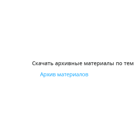
Скачать архивные материалы по тем
Архив материалов