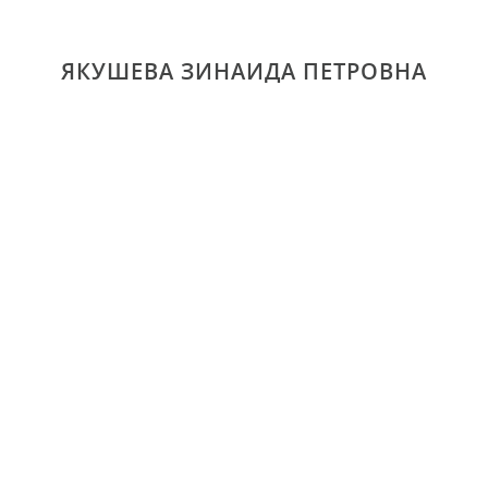
ЯКУШЕВА ЗИНАИДА ПЕТРОВНА