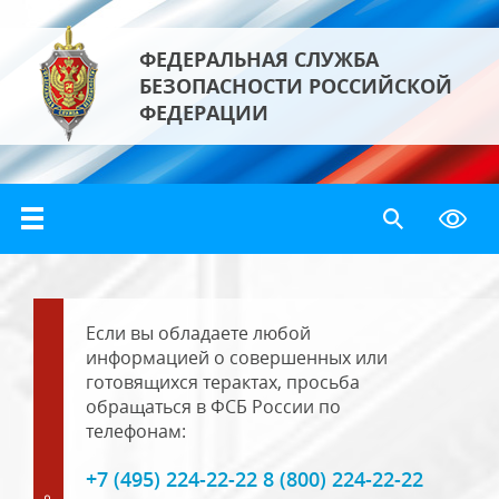
ФЕДЕРАЛЬНАЯ СЛУЖБА
БЕЗОПАСНОСТИ РОССИЙСКОЙ
ФЕДЕРАЦИИ
Если вы обладаете любой
информацией о совершенных или
готовящихся терактах, просьба
обращаться в ФСБ России по
телефонам:
+7 (495) 224-22-22 8 (800) 224-22-22