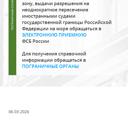
зону, выдачи разрешения на
неоднократное пересечение
иностранными судами
государственной границы Российской
Федерации на море обращаться в
ЭЛЕКТРОННУЮ ПРИЕМНУЮ
ФСБ России
Для получения справочной
информации обращаться в
ПОГРАНИЧНЫЕ ОРГАНЫ
06.03.2026