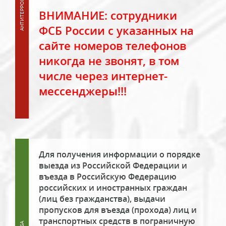
ВНИМАНИЕ: сотрудники
ФСБ России с указанных на
сайте номеров телефонов
никогда не звонят, в том
числе через интернет-
мессенджеры!!!
Для получения информации о порядке
выезда из Российской Федерации и
въезда в Российскую Федерацию
российских и иностранных граждан
(лиц без гражданства), выдачи
пропусков для въезда (прохода) лиц и
транспортных средств в пограничную