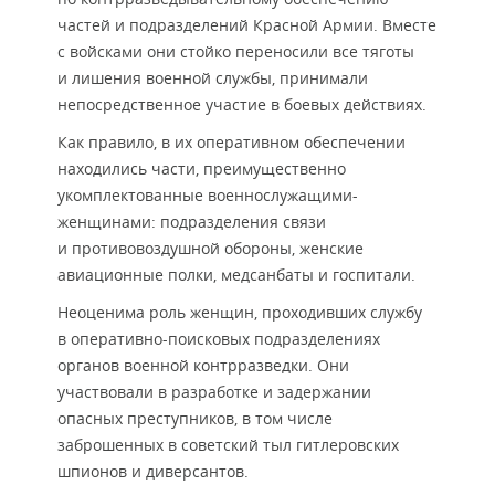
частей и подразделений Красной Армии. Вместе
с войсками они стойко переносили все тяготы
и лишения военной службы, принимали
непосредственное участие в боевых действиях.
Как правило, в их оперативном обеспечении
находились части, преимущественно
укомплектованные военнослужащими-
женщинами: подразделения связи
и противовоздушной обороны, женские
авиационные полки, медсанбаты и госпитали.
Неоценима роль женщин, проходивших службу
в оперативно-поисковых подразделениях
органов военной контрразведки. Они
участвовали в разработке и задержании
опасных преступников, в том числе
заброшенных в советский тыл гитлеровских
шпионов и диверсантов.