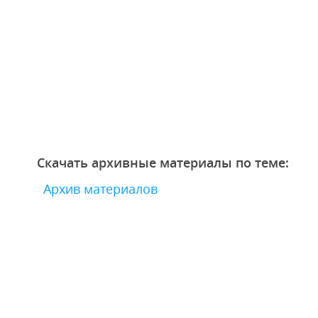
Скачать архивные материалы по теме:
Архив материалов