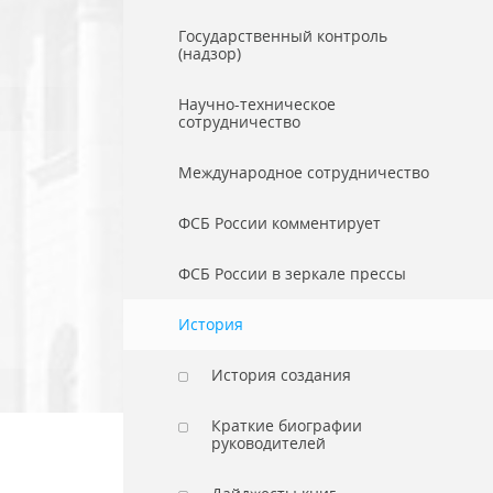
Государственный контроль
(надзор)
Научно-техническое
сотрудничество
Международное сотрудничество
ФСБ России комментирует
ФСБ России в зеркале прессы
История
История создания
Краткие биографии
руководителей