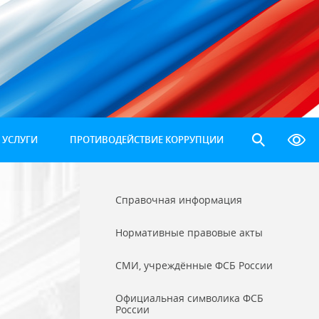
 УСЛУГИ
ПРОТИВОДЕЙСТВИЕ КОРРУПЦИИ
Справочная информация
Нормативные правовые акты
СМИ, учреждённые ФСБ России
Официальная символика ФСБ
России