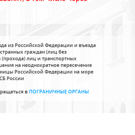
да из Российской Федерации и въезда
странных граждан (лиц без
 (прохода) лиц и транспортных
шения на неоднократное пересечение
аницы Российской Федерации на море
СБ России
бращаться в
ПОГРАНИЧНЫЕ ОРГАНЫ