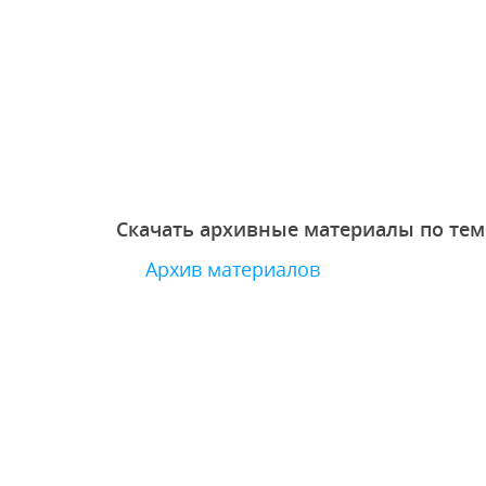
Скачать архивные материалы по тем
Архив материалов