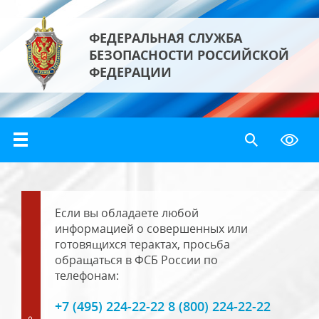
ФЕДЕРАЛЬНАЯ СЛУЖБА
БЕЗОПАСНОСТИ РОССИЙСКОЙ
ФЕДЕРАЦИИ
Если вы обладаете любой
информацией о совершенных или
готовящихся терактах, просьба
обращаться в ФСБ России по
телефонам:
+7 (495) 224-22-22 8 (800) 224-22-22