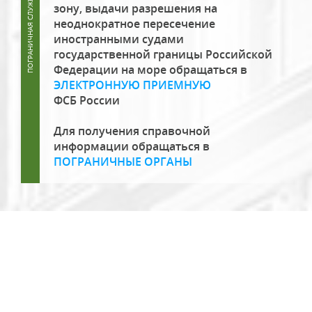
зону, выдачи разрешения на
неоднократное пересечение
иностранными судами
государственной границы Российской
Федерации на море обращаться в
ЭЛЕКТРОННУЮ ПРИЕМНУЮ
ФСБ России
Для получения справочной
информации обращаться в
ПОГРАНИЧНЫЕ ОРГАНЫ