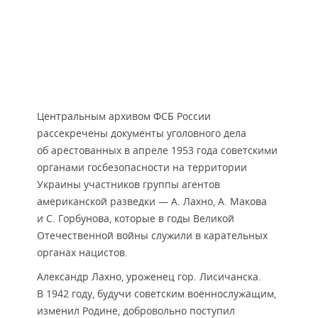
Центральным архивом ФСБ России
рассекречены документы уголовного дела
об арестованных в апреле 1953 года советскими
органами госбезопасности на территории
Украины участников группы агентов
американской разведки — А. Лахно, А. Макова
и С. Горбунова, которые в годы Великой
Отечественной войны служили в карательных
органах нацистов.
Александр Лахно, уроженец гор. Лисичанска.
В 1942 году, будучи советским военнослужащим,
изменил Родине, добровольно поступил