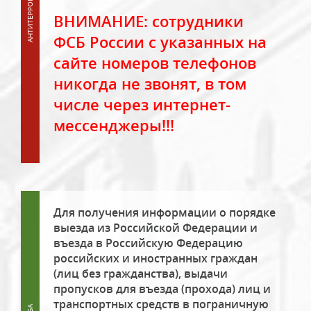
ВНИМАНИЕ: сотрудники
ФСБ России с указанных на
сайте номеров телефонов
никогда не звонят, в том
числе через интернет-
мессенджеры!!!
Для получения информации о порядке
выезда из Российской Федерации и
въезда в Российскую Федерацию
российских и иностранных граждан
(лиц без гражданства), выдачи
пропусков для въезда (прохода) лиц и
транспортных средств в пограничную