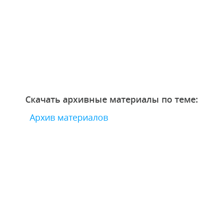
Скачать архивные материалы по теме:
Архив материалов