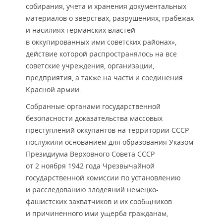
собирания, учета и хранения документальных
материалов о зверствах, разрушениях, грабежах
и насилиях германских властей
в оккупированных ими советских районах»,
действие которой распространялось на все
советские учреждения, организации,
предприятия, а также на части и соединения
Красной армии.
Собранные органами государственной
безопасности доказательства массовых
преступлений оккупантов на территории СССР
послужили основанием для образования Указом
Президиума Верховного Совета СССР
от 2 ноября 1942 года Чрезвычайной
государственной комиссии по установлению
и расследованию злодеяний немецко-
фашистских захватчиков и их сообщников
и причиненного ими ущерба гражданам,