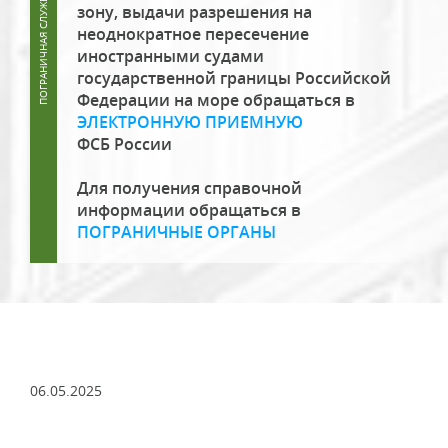
зону, выдачи разрешения на
неоднократное пересечение
иностранными судами
государственной границы Российской
Федерации на море обращаться в
ЭЛЕКТРОННУЮ ПРИЕМНУЮ
ФСБ России
Для получения справочной
информации обращаться в
ПОГРАНИЧНЫЕ ОРГАНЫ
06.05.2025