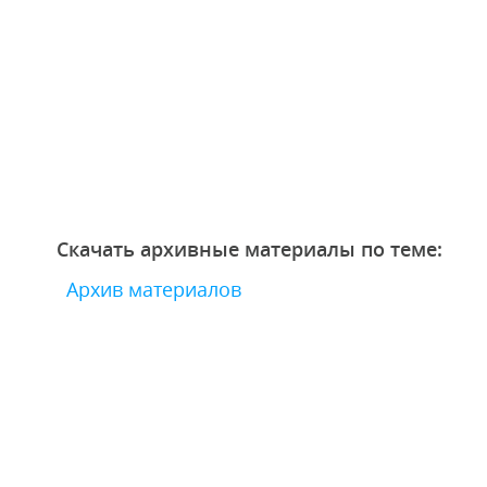
Скачать архивные материалы по теме:
Архив материалов