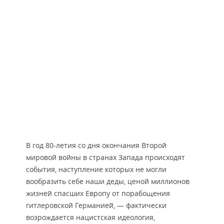
В год 80-летия со дня окончания Второй
мировой войны в странах Запада происходят
события, наступление которых не могли
вообразить себе наши деды, ценой миллионов
жизней спасших Европу от порабощения
гитлеровской Германией, — фактически
возрождается нацистская идеология,