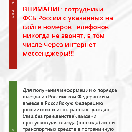
ВНИМАНИЕ: сотрудники
ФСБ России с указанных на
сайте номеров телефонов
никогда не звонят, в том
числе через интернет-
мессенджеры!!!
Для получения информации о порядке
выезда из Российской Федерации и
въезда в Российскую Федерацию
российских и иностранных граждан
(лиц без гражданства), выдачи
пропусков для въезда (прохода) лиц и
транспортных средств в пограничную