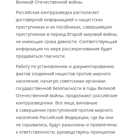
Великой Отечественной войны.
Российская контрразведка располагает
достоверной информацией о нацистских
преступниках и их пособниках, совершивших
преступления в период Второй мировой войны,
не имеющие срока давности. Соответствующая
информация по мере рассекречивания будет
предаваться гласности.
Работу по установлению и документированию
фактов злодеяний нацистов против мирного
населения, начатую советскими органами
государственной безопасности в годы Великой
Отечественной войны, продолжают российские
контрразведчики. Все лица, виновные
в совершении преступлений против мирного
населения Российской Федерации, где бы они
не скрывались, будут разысканы и привлечены
к ответственности, руководствуясь принципом