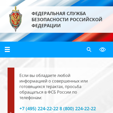
ФЕДЕРАЛЬНАЯ СЛУЖБА
БЕЗОПАСНОСТИ РОССИЙСКОЙ
ФЕДЕРАЦИИ
Если вы обладаете любой
информацией о совершенных или
готовящихся терактах, просьба
обращаться в ФСБ России по
телефонам:
+7 (495) 224-22-22 8 (800) 224-22-22