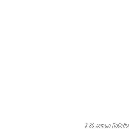
К 80-летию Победы