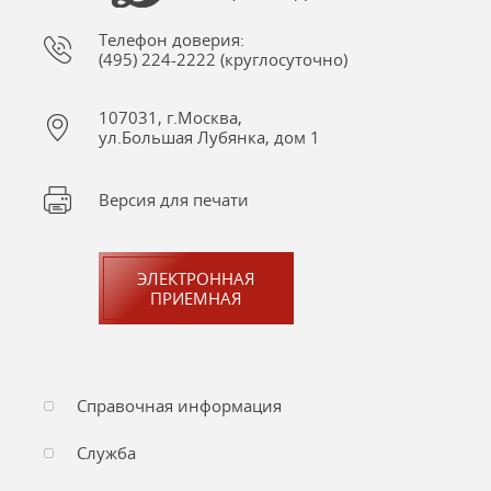
Телефон доверия:
(495) 224-2222 (круглосуточно)
107031, г.Москва,
ул.Большая Лубянка, дом 1
Версия для печати
ЭЛЕКТРОННАЯ
ПРИЕМНАЯ
Справочная информация
Служба