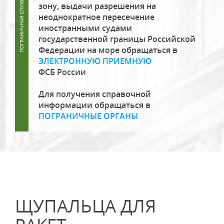
зону, выдачи разрешения на
неоднократное пересечение
иностранными судами
государственной границы Российской
Федерации на море обращаться в
ЭЛЕКТРОННУЮ ПРИЕМНУЮ
ФСБ России
Для получения справочной
информации обращаться в
ПОГРАНИЧНЫЕ ОРГАНЫ
ЩУПАЛЬЦА ДЛЯ