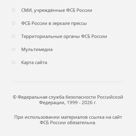
СМИ, учреждённые ФСБ России
ФСБ России в зеркале прессы
Территориальные органы ФСБ России
Мультимедиа
Карта сайта
© Федеральная служба безопасности Российской
Федерации, 1999 - 2026 г.
При использовании материалов ссылка на сайт
ФСБ России обязательна.