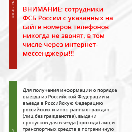
ВНИМАНИЕ: сотрудники
ФСБ России с указанных на
сайте номеров телефонов
никогда не звонят, в том
числе через интернет-
мессенджеры!!!
Для получения информации о порядке
выезда из Российской Федерации и
въезда в Российскую Федерацию
российских и иностранных граждан
(лиц без гражданства), выдачи
пропусков для въезда (прохода) лиц и
транспортных средств в пограничную