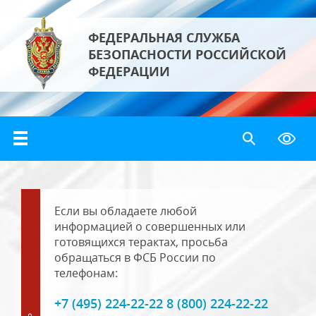
ФЕДЕРАЛЬНАЯ СЛУЖБА
БЕЗОПАСНОСТИ РОССИЙСКОЙ
ФЕДЕРАЦИИ
Если вы обладаете любой
информацией о совершенных или
готовящихся терактах, просьба
обращаться в ФСБ России по
телефонам:
+7 (495) 224-22-22 8 (800) 224-22-22