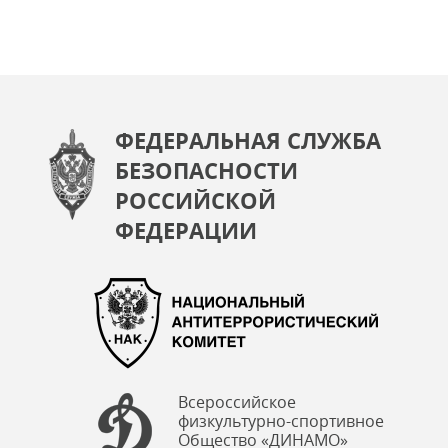
ФЕДЕРАЛЬНАЯ СЛУЖБА
БЕЗОПАСНОСТИ
РОССИЙСКОЙ
ФЕДЕРАЦИИ
Всероссийское
физкультурно-спортивное
Общество «ДИНАМО»