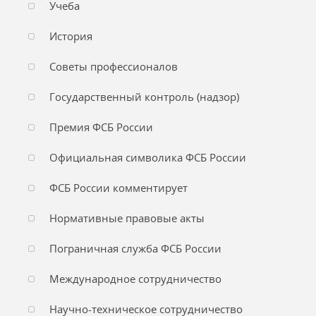
Учеба
История
Советы профессионалов
Государственный контроль (надзор)
Премия ФСБ России
Официальная символика ФСБ России
ФСБ России комментирует
Нормативные правовые акты
Пограничная служба ФСБ России
Международное сотрудничество
Научно-техническое сотрудничество