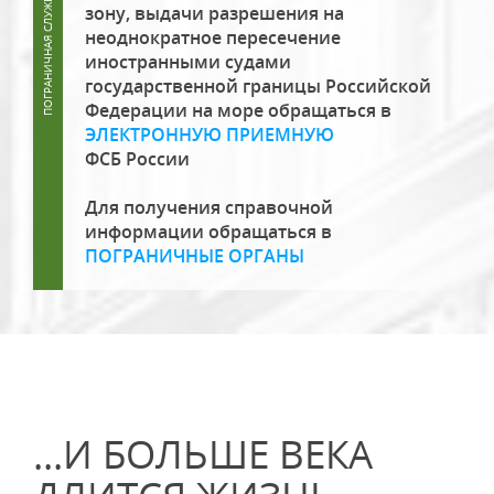
зону, выдачи разрешения на
неоднократное пересечение
иностранными судами
государственной границы Российской
Федерации на море обращаться в
ЭЛЕКТРОННУЮ ПРИЕМНУЮ
ФСБ России
Для получения справочной
информации обращаться в
ПОГРАНИЧНЫЕ ОРГАНЫ
...И БОЛЬШЕ ВЕКА