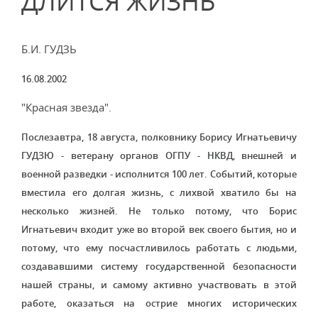
ДЛИТСЯ ЖИЗНЬ
Б.И. ГУДЗЬ
16.08.2002
"Красная звезда".
Послезавтра, 18 августа, полковнику Борису Игнатьевичу
ГУДЗЮ - ветерану органов ОГПУ - НКВД, внешней и
военной разведки - исполнится 100 лет. Событий, которые
вместила его долгая жизнь, с лихвой хватило бы на
несколько жизней. Не только потому, что Борис
Игнатьевич входит уже во второй век своего бытия, но и
потому, что ему посчастливилось работать с людьми,
создававшими систему государственной безопасности
нашей страны, и самому активно участвовать в этой
работе, оказаться на острие многих исторических