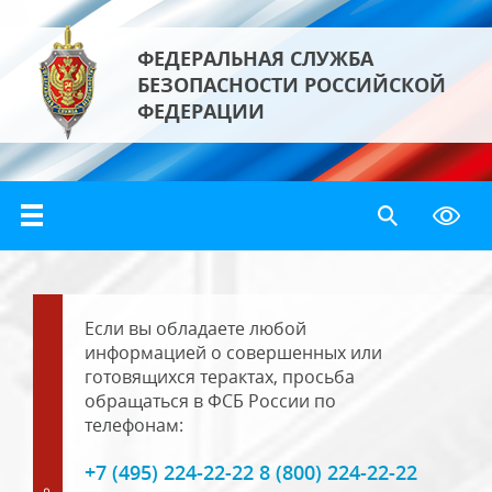
ФЕДЕРАЛЬНАЯ СЛУЖБА
БЕЗОПАСНОСТИ РОССИЙСКОЙ
ФЕДЕРАЦИИ
Если вы обладаете любой
информацией о совершенных или
готовящихся терактах, просьба
обращаться в ФСБ России по
телефонам:
+7 (495) 224-22-22 8 (800) 224-22-22