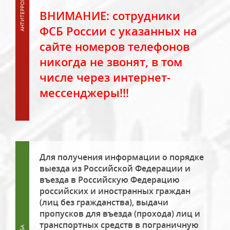
ВНИМАНИЕ: сотрудники
ФСБ России с указанных на
сайте номеров телефонов
никогда не звонят, в том
числе через интернет-
мессенджеры!!!
Для получения информации о порядке
выезда из Российской Федерации и
въезда в Российскую Федерацию
российских и иностранных граждан
(лиц без гражданства), выдачи
пропусков для въезда (прохода) лиц и
транспортных средств в пограничную