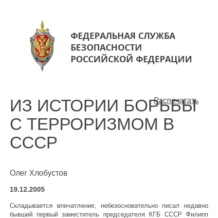
ФЕДЕРАЛЬНАЯ СЛУЖБА
БЕЗОПАСНОСТИ
РОССИЙСКОЙ ФЕДЕРАЦИИ
ИЗ ИСТОРИИ БОРЬБЫ
Распечатать
С ТЕРРОРИЗМОМ В
СССР
Олег Хлобустов
19.12.2005
Складывается впечатление, небезосновательно писал недавно
бывший первый заместитель председателя КГБ СССР Филипп