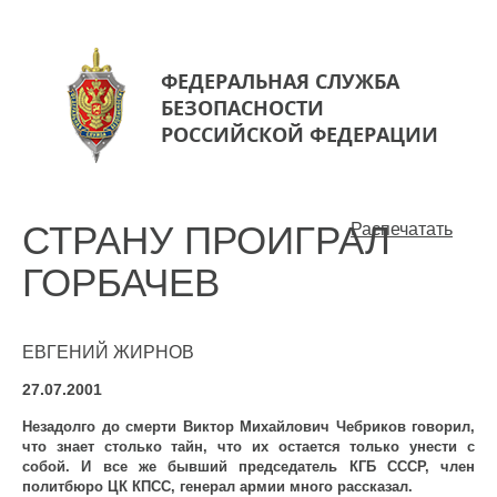
ФЕДЕРАЛЬНАЯ СЛУЖБА
БЕЗОПАСНОСТИ
РОССИЙСКОЙ ФЕДЕРАЦИИ
СТРАНУ ПРОИГРАЛ
Распечатать
ГОРБАЧЕВ
ЕВГЕНИЙ ЖИРНОВ
27.07.2001
Незадолго до смерти Виктор Михайлович Чебриков говорил,
что знает столько тайн, что их остается только унести с
собой. И все же бывший председатель КГБ СССР, член
политбюро ЦК КПСС, генерал армии много рассказал.