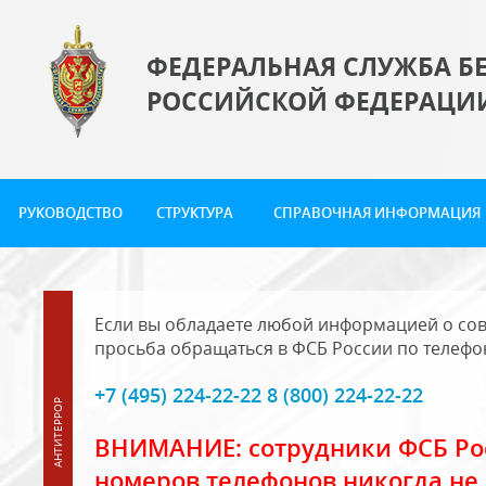
ФЕДЕРАЛЬНАЯ СЛУЖБА Б
РОССИЙСКОЙ ФЕДЕРАЦИ
РУКОВОДСТВО
СТРУКТУРА
СПРАВОЧНАЯ ИНФОРМАЦИЯ
Если вы обладаете любой информацией о сов
просьба обращаться в ФСБ России по телефо
+7 (495) 224-22-22 8 (800) 224-22-22
ВНИМАНИЕ: сотрудники ФСБ Рос
номеров телефонов никогда не 