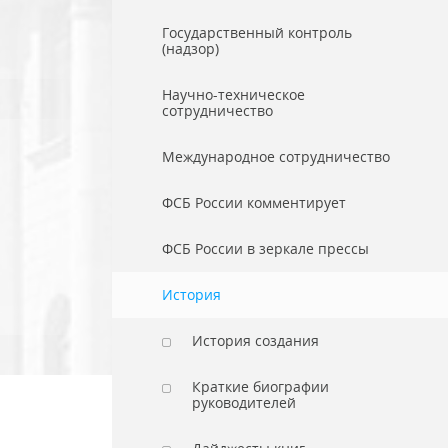
Государственный контроль
(надзор)
Научно-техническое
сотрудничество
Международное сотрудничество
ФСБ России комментирует
ФСБ России в зеркале прессы
История
История создания
Краткие биографии
руководителей