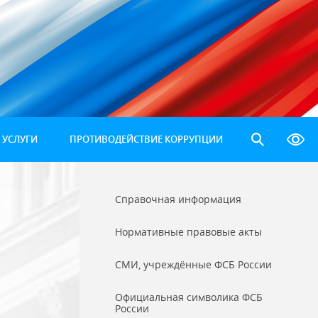
 УСЛУГИ
ПРОТИВОДЕЙСТВИЕ КОРРУПЦИИ
Справочная информация
Нормативные правовые акты
СМИ, учреждённые ФСБ России
Официальная символика ФСБ
России