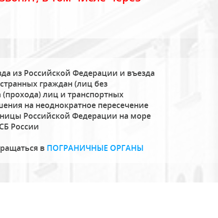
да из Российской Федерации и въезда
странных граждан (лиц без
 (прохода) лиц и транспортных
шения на неоднократное пересечение
аницы Российской Федерации на море
СБ России
бращаться в
ПОГРАНИЧНЫЕ ОРГАНЫ