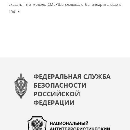
сказать, что модель СМЕРШа следовало бы внедрить еще в
1941 г.
ФЕДЕРАЛЬНАЯ СЛУЖБА
БЕЗОПАСНОСТИ
РОССИЙСКОЙ
ФЕДЕРАЦИИ