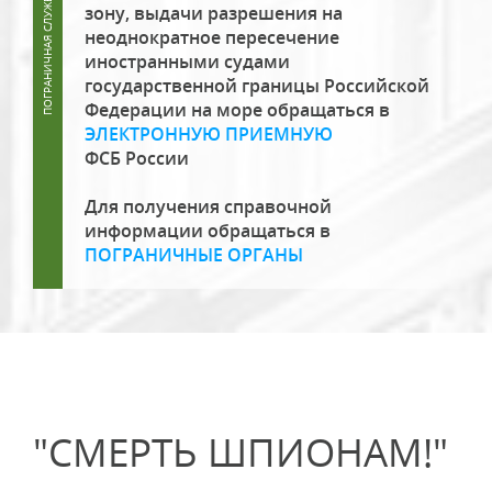
зону, выдачи разрешения на
неоднократное пересечение
иностранными судами
государственной границы Российской
Федерации на море обращаться в
ЭЛЕКТРОННУЮ ПРИЕМНУЮ
ФСБ России
Для получения справочной
информации обращаться в
ПОГРАНИЧНЫЕ ОРГАНЫ
"СМЕРТЬ ШПИОНАМ!"