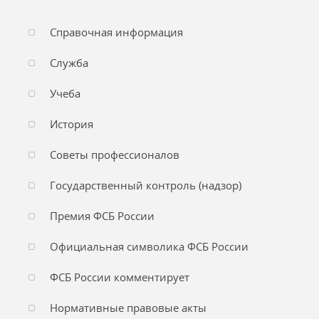
Справочная информация
Служба
Учеба
История
Советы профессионалов
Государственный контроль (надзор)
Премия ФСБ России
Официальная символика ФСБ России
ФСБ России комментирует
Нормативные правовые акты