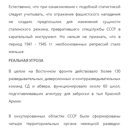
Естественно, что при ознакомлении с подобной статистикой
следует учитывать, что отражение фашистского нападения
не создало предпосылок для изменения сущности
сталинского режима, превратившего спецслужбы СССР в
карательный инструмент. Но нельзя не признать, что в
период 1941 - 1945 гг. необоснованных репрессий стало
меньше.
РЕАЛЬНАЯ УГРОЗА
В целом на Восточном фронте действовало более 130
разведывательных, диверсионных и контрразведывательных
команд СД и абвера, функционировало около 60 школ,
подготавливавших агентуру для заброски в тыл Красной
Армии.
В оккупированных областях СССР были сформированы
четыре территориальных органа немецкой разведки: