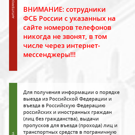
ВНИМАНИЕ: сотрудники
ФСБ России с указанных на
сайте номеров телефонов
никогда не звонят, в том
числе через интернет-
мессенджеры!!!
Для получения информации о порядке
выезда из Российской Федерации и
въезда в Российскую Федерацию
российских и иностранных граждан
(лиц без гражданства), выдачи
пропусков для въезда (прохода) лиц и
транспортных средств в пограничную