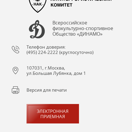
Всероссийское
физкультурно-спортивное
Общество «ДИНАМО»
Телефон доверия:
(495) 224-2222 (круглосуточно)
107031, г.Москва,
ул.Большая Лубянка, дом 1
Версия для печати
ЭЛЕКТРОННАЯ
ПРИЕМНАЯ