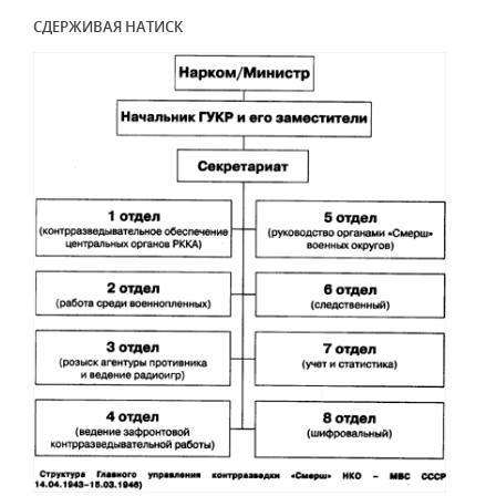
СДЕРЖИВАЯ НАТИСК