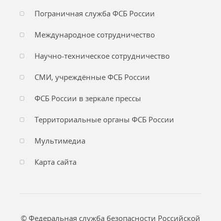
Пограничная служба ФСБ России
Международное сотрудничество
Научно-техническое сотрудничество
СМИ, учреждённые ФСБ России
ФСБ России в зеркале прессы
Территориальные органы ФСБ России
Мультимедиа
Карта сайта
© Федеральная служба безопасности Российской