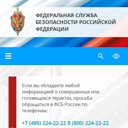
ФЕДЕРАЛЬНАЯ СЛУЖБА
БЕЗОПАСНОСТИ РОССИЙСКОЙ
ФЕДЕРАЦИИ
Если вы обладаете любой
информацией о совершенных или
готовящихся терактах, просьба
обращаться в ФСБ России по
телефонам:
+7 (495) 224-22-22 8 (800) 224-22-22