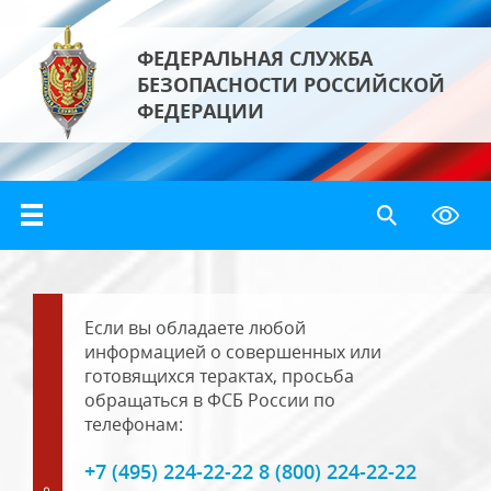
ФЕДЕРАЛЬНАЯ СЛУЖБА
БЕЗОПАСНОСТИ РОССИЙСКОЙ
ФЕДЕРАЦИИ
Если вы обладаете любой
информацией о совершенных или
готовящихся терактах, просьба
обращаться в ФСБ России по
телефонам:
+7 (495) 224-22-22 8 (800) 224-22-22