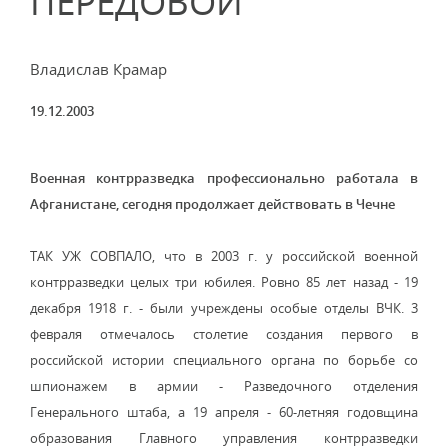
ПЕРЕДОВОЙ
Владислав Крамар
19.12.2003
Военная контрразведка профессионально работала в
Афганистане, сегодня продолжает действовать в Чечне
ТАК УЖ СОВПАЛО, что в 2003 г. у российской военной
контрразведки целых три юбилея. Ровно 85 лет назад - 19
декабря 1918 г. - были учреждены особые отделы ВЧК. 3
февраля отмечалось столетие создания первого в
российской истории специального органа по борьбе со
шпионажем в армии - Разведочного отделения
Генерального штаба, а 19 апреля - 60-летняя годовщина
образования Главного управления контрразведки