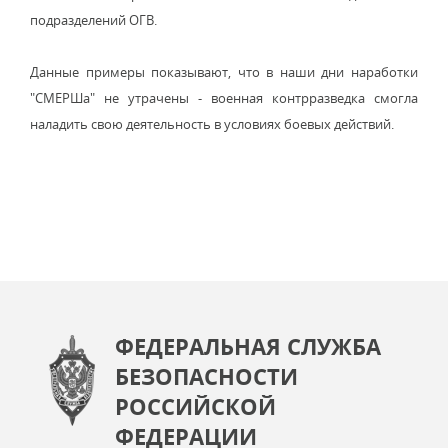
подразделений ОГВ.
Данные примеры показывают, что в наши дни наработки
"СМЕРШа" не утрачены - военная контрразведка смогла
наладить свою деятельность в условиях боевых действий.
ФЕДЕРАЛЬНАЯ СЛУЖБА
БЕЗОПАСНОСТИ
РОССИЙСКОЙ
ФЕДЕРАЦИИ