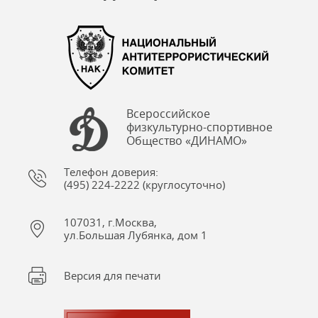
Всероссийское
физкультурно-спортивное
Общество «ДИНАМО»
Телефон доверия:
(495) 224-2222 (круглосуточно)
107031, г.Москва,
ул.Большая Лубянка, дом 1
Версия для печати