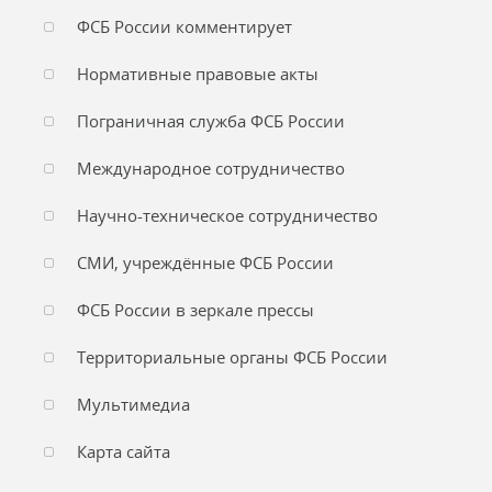
ФСБ России комментирует
Нормативные правовые акты
Пограничная служба ФСБ России
Международное сотрудничество
Научно-техническое сотрудничество
СМИ, учреждённые ФСБ России
ФСБ России в зеркале прессы
Территориальные органы ФСБ России
Мультимедиа
Карта сайта