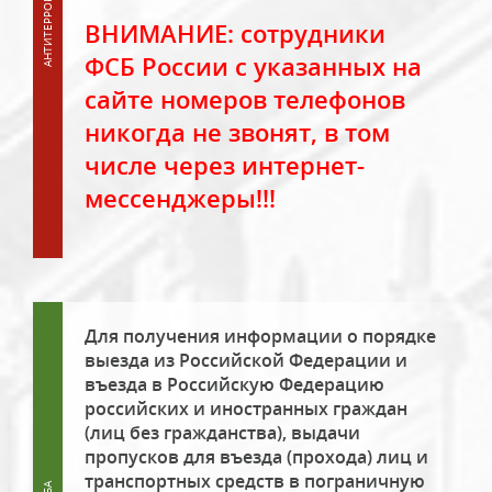
ВНИМАНИЕ: сотрудники
ФСБ России с указанных на
сайте номеров телефонов
никогда не звонят, в том
числе через интернет-
мессенджеры!!!
Для получения информации о порядке
выезда из Российской Федерации и
въезда в Российскую Федерацию
российских и иностранных граждан
(лиц без гражданства), выдачи
пропусков для въезда (прохода) лиц и
транспортных средств в пограничную