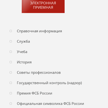
ЭЛЕКТРОННАЯ
ПРИЕМНАЯ
Справочная информация
Служба
Учеба
История
Советы профессионалов
Государственный контроль (надзор)
Премия ФСБ России
Официальная символика ФСБ России