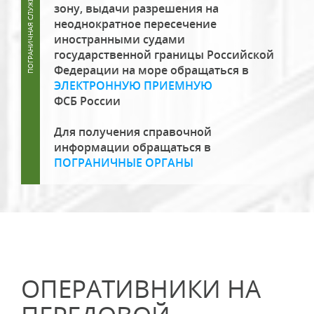
зону, выдачи разрешения на
неоднократное пересечение
иностранными судами
государственной границы Российской
Федерации на море обращаться в
ЭЛЕКТРОННУЮ ПРИЕМНУЮ
ФСБ России
Для получения справочной
информации обращаться в
ПОГРАНИЧНЫЕ ОРГАНЫ
ОПЕРАТИВНИКИ НА