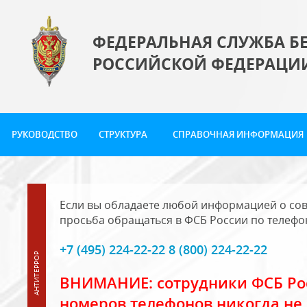
ФЕДЕРАЛЬНАЯ СЛУЖБА Б
РОССИЙСКОЙ ФЕДЕРАЦИ
РУКОВОДСТВО
СТРУКТУРА
СПРАВОЧНАЯ ИНФОРМАЦИЯ
Если вы обладаете любой информацией о сов
просьба обращаться в ФСБ России по телефо
+7 (495) 224-22-22 8 (800) 224-22-22
ВНИМАНИЕ: сотрудники ФСБ Рос
номеров телефонов никогда не 