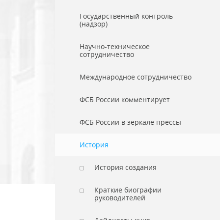
Государственный контроль
(надзор)
Научно-техническое
сотрудничество
Международное сотрудничество
ФСБ России комментирует
ФСБ России в зеркале прессы
История
История создания
Краткие биографии
руководителей