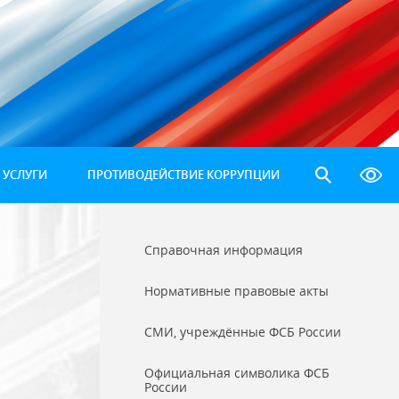
 УСЛУГИ
ПРОТИВОДЕЙСТВИЕ КОРРУПЦИИ
Справочная информация
Нормативные правовые акты
СМИ, учреждённые ФСБ России
Официальная символика ФСБ
России