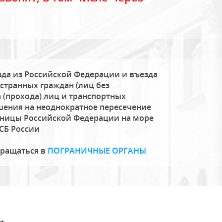
да из Российской Федерации и въезда
странных граждан (лиц без
 (прохода) лиц и транспортных
шения на неоднократное пересечение
аницы Российской Федерации на море
СБ России
бращаться в
ПОГРАНИЧНЫЕ ОРГАНЫ