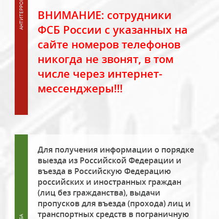
ВНИМАНИЕ: сотрудники
ФСБ России с указанных на
сайте номеров телефонов
никогда не звонят, в том
числе через интернет-
мессенджеры!!!
Для получения информации о порядке
выезда из Российской Федерации и
въезда в Российскую Федерацию
российских и иностранных граждан
(лиц без гражданства), выдачи
пропусков для въезда (прохода) лиц и
транспортных средств в пограничную