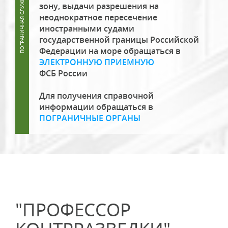
зону, выдачи разрешения на
неоднократное пересечение
иностранными судами
государственной границы Российской
Федерации на море обращаться в
ЭЛЕКТРОННУЮ ПРИЕМНУЮ
ФСБ России
Для получения справочной
информации обращаться в
ПОГРАНИЧНЫЕ ОРГАНЫ
"ПРОФЕССОР