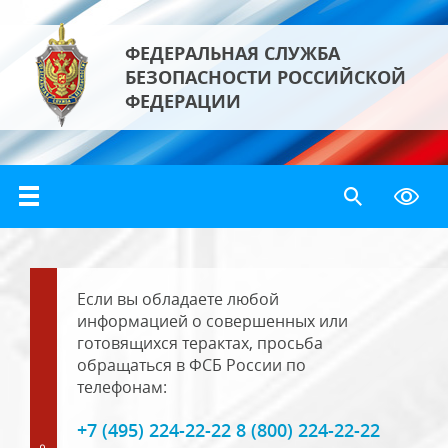
ФЕДЕРАЛЬНАЯ СЛУЖБА
БЕЗОПАСНОСТИ РОССИЙСКОЙ
ФЕДЕРАЦИИ
Если вы обладаете любой
информацией о совершенных или
готовящихся терактах, просьба
обращаться в ФСБ России по
телефонам:
+7 (495) 224-22-22 8 (800) 224-22-22