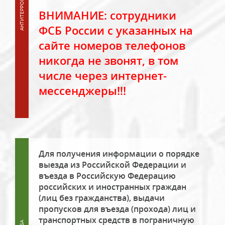
ВНИМАНИЕ: сотрудники
ФСБ России с указанных на
сайте номеров телефонов
никогда не звонят, в том
числе через интернет-
мессенджеры!!!
Для получения информации о порядке
выезда из Российской Федерации и
въезда в Российскую Федерацию
российских и иностранных граждан
(лиц без гражданства), выдачи
пропусков для въезда (прохода) лиц и
транспортных средств в пограничную