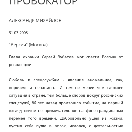
ПРОВОКАТОР
АЛЕКСАНДР МИХАЙЛОВ
31.03.2003
"Версия" (Москва).
Глава охранки Сергей Зубатов мог спасти Россию от
революции
Любовь к спецслужбам - явление аномальное, как,
впрочем, и ненависть. И тем не менее чем сложнее
ситуация в стране, тем больше споров вокруг российских
спецслужб, 86 лет назад произошло событие, на первый
взгляд ничем не примечательное на фоне грандиозных
перемен того времени. Добровольно ушел из жизни,
пустив себе пулю в висок, человек, с деятельностью