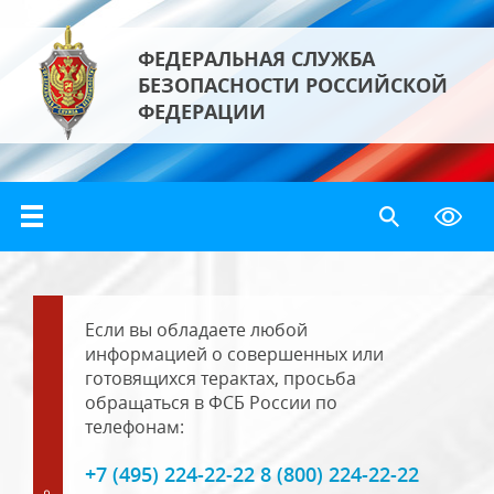
ФЕДЕРАЛЬНАЯ СЛУЖБА
БЕЗОПАСНОСТИ РОССИЙСКОЙ
ФЕДЕРАЦИИ
Если вы обладаете любой
информацией о совершенных или
готовящихся терактах, просьба
обращаться в ФСБ России по
телефонам:
+7 (495) 224-22-22 8 (800) 224-22-22