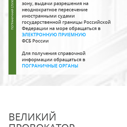
зону, выдачи разрешения на
неоднократное пересечение
иностранными судами
государственной границы Российской
Федерации на море обращаться в
ЭЛЕКТРОННУЮ ПРИЕМНУЮ
ФСБ России
Для получения справочной
информации обращаться в
ПОГРАНИЧНЫЕ ОРГАНЫ
ВЕЛИКИЙ