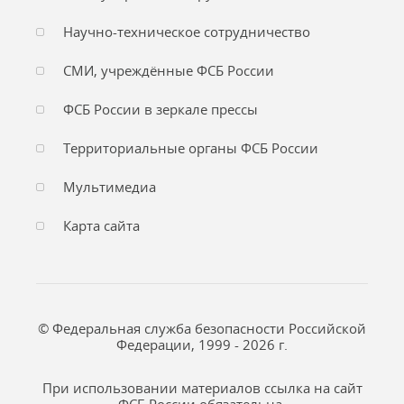
Научно-техническое сотрудничество
СМИ, учреждённые ФСБ России
ФСБ России в зеркале прессы
Территориальные органы ФСБ России
Мультимедиа
Карта сайта
© Федеральная служба безопасности Российской
Федерации, 1999 - 2026 г.
При использовании материалов ссылка на сайт