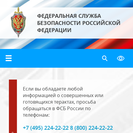
ФЕДЕРАЛЬНАЯ СЛУЖБА
БЕЗОПАСНОСТИ РОССИЙСКОЙ
ФЕДЕРАЦИИ
Если вы обладаете любой
информацией о совершенных или
готовящихся терактах, просьба
обращаться в ФСБ России по
телефонам:
+7 (495) 224-22-22 8 (800) 224-22-22