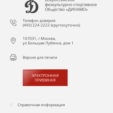
физкультурно-спортивное
Общество «ДИНАМО»
Телефон доверия:
(495) 224-2222 (круглосуточно)
107031, г.Москва,
ул.Большая Лубянка, дом 1
Версия для печати
ЭЛЕКТРОННАЯ
ПРИЕМНАЯ
Справочная информация