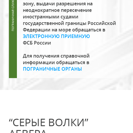
зону, выдачи разрешения на
неоднократное пересечение
иностранными судами
государственной границы Российской
Федерации на море обращаться в
ЭЛЕКТРОННУЮ ПРИЕМНУЮ
ФСБ России
Для получения справочной
информации обращаться в
ПОГРАНИЧНЫЕ ОРГАНЫ
“СЕРЫЕ ВОЛКИ”