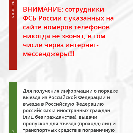
ВНИМАНИЕ: сотрудники
ФСБ России с указанных на
сайте номеров телефонов
никогда не звонят, в том
числе через интернет-
мессенджеры!!!
Для получения информации о порядке
выезда из Российской Федерации и
въезда в Российскую Федерацию
российских и иностранных граждан
(лиц без гражданства), выдачи
пропусков для въезда (прохода) лиц и
транспортных средств в пограничную