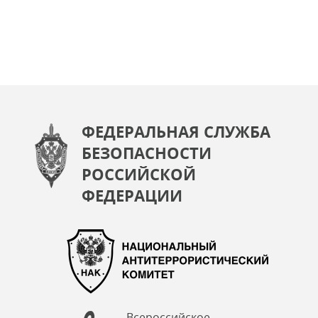
ФЕДЕРАЛЬНАЯ СЛУЖБА
БЕЗОПАСНОСТИ
РОССИЙСКОЙ
ФЕДЕРАЦИИ
Всероссийское