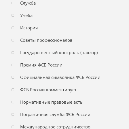
Служба
Учеба
История
Советы профессионалов
Государственный контроль (надзор)
Премия ФСБ России
Официальная символика ФСБ России
ФСБ России комментирует
Нормативные правовые акты
Пограничная служба ФСБ России
Международное сотрудничество