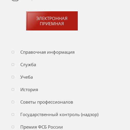
ЭЛЕКТРОННАЯ
ПРИЕМНАЯ
Справочная информация
Служба
Учеба
История
Советы профессионалов
Государственный контроль (надзор)
Премия ФСБ России