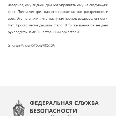
наверное, ему виднее. Дай Бог управлять ему на следующий
срок. Почти четыре года его правления нас раскрепостили
всех. Это не значит, что наступил период вседозволенности.
Нет. Просто легче дышать стало. В то же время он не дает
руководить нами "иностранным оркестрам".
Беседу вела Наталия ЮНГВАЛЬД-ХИЛЬКЕВИЧ
ФЕДЕРАЛЬНАЯ СЛУЖБА
БЕЗОПАСНОСТИ