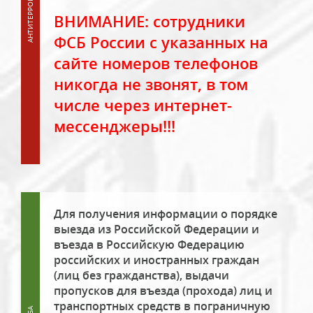
ВНИМАНИЕ: сотрудники
ФСБ России с указанных на
сайте номеров телефонов
никогда не звонят, в том
числе через интернет-
мессенджеры!!!
Для получения информации о порядке
выезда из Российской Федерации и
въезда в Российскую Федерацию
российских и иностранных граждан
(лиц без гражданства), выдачи
пропусков для въезда (прохода) лиц и
транспортных средств в пограничную