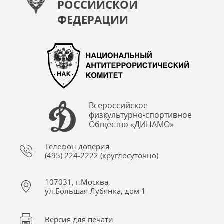
РОССИЙСКОЙ
ФЕДЕРАЦИИ
Всероссийское
физкультурно-спортивное
Общество «ДИНАМО»
Телефон доверия:
(495) 224-2222 (круглосуточно)
107031, г.Москва,
ул.Большая Лубянка, дом 1
Версия для печати