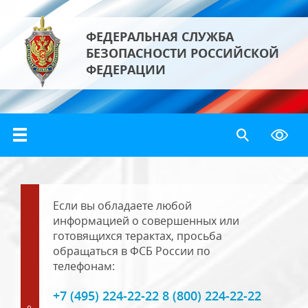
ФЕДЕРАЛЬНАЯ СЛУЖБА
БЕЗОПАСНОСТИ РОССИЙСКОЙ
ФЕДЕРАЦИИ
Если вы обладаете любой
информацией о совершенных или
готовящихся терактах, просьба
обращаться в ФСБ России по
телефонам:
+7 (495) 224-22-22 8 (800) 224-22-22