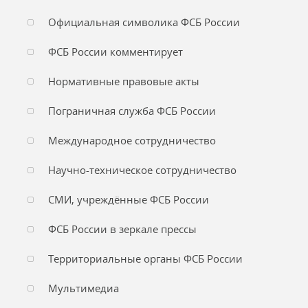
Официальная символика ФСБ России
ФСБ России комментирует
Нормативные правовые акты
Пограничная служба ФСБ России
Международное сотрудничество
Научно-техническое сотрудничество
СМИ, учреждённые ФСБ России
ФСБ России в зеркале прессы
Территориальные органы ФСБ России
Мультимедиа