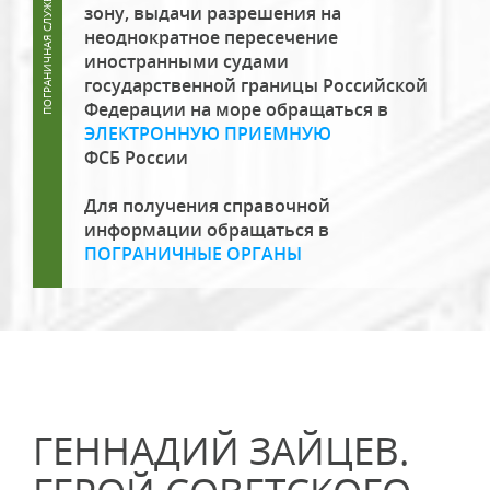
зону, выдачи разрешения на
неоднократное пересечение
иностранными судами
государственной границы Российской
Федерации на море обращаться в
ЭЛЕКТРОННУЮ ПРИЕМНУЮ
ФСБ России
Для получения справочной
информации обращаться в
ПОГРАНИЧНЫЕ ОРГАНЫ
ГЕННАДИЙ ЗАЙЦЕВ.