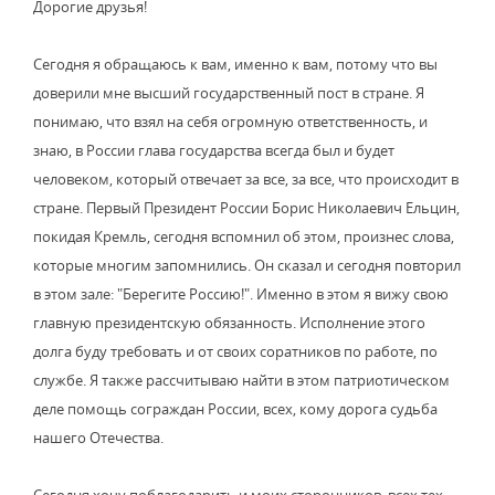
Дорогие друзья!
Сегодня я обращаюсь к вам, именно к вам, потому что вы
доверили мне высший государственный пост в стране. Я
понимаю, что взял на себя огромную ответственность, и
знаю, в России глава государства всегда был и будет
человеком, который отвечает за все, за все, что происходит в
стране. Первый Президент России Борис Николаевич Ельцин,
покидая Кремль, сегодня вспомнил об этом, произнес слова,
которые многим запомнились. Он сказал и сегодня повторил
в этом зале: "Берегите Россию!". Именно в этом я вижу свою
главную президентскую обязанность. Исполнение этого
долга буду требовать и от своих соратников по работе, по
службе. Я также рассчитываю найти в этом патриотическом
деле помощь сограждан России, всех, кому дорога судьба
нашего Отечества.