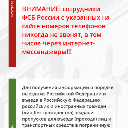
ВНИМАНИЕ: сотрудники
ФСБ России с указанных на
сайте номеров телефонов
никогда не звонят, в том
числе через интернет-
мессенджеры!!!
Для получения информации о порядке
выезда из Российской Федерации и
въезда в Российскую Федерацию
российских и иностранных граждан
(лиц без гражданства), выдачи
пропусков для въезда (прохода) лиц и
транспортных средств в пограничную