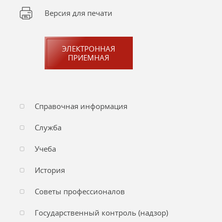
Версия для печати
ЭЛЕКТРОННАЯ
ПРИЕМНАЯ
Справочная информация
Служба
Учеба
История
Советы профессионалов
Государственный контроль (надзор)