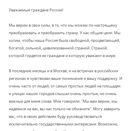
Уважаемые граждане России!
Мы верим в свои силы, в то, что мы можем по-настоящему
преобразовать и преобразить страну. У нас общие цели. Мы
хотим, чтобы наша Россия была свободной, процветающей,
богатой, сильной, цивилизованной страной. Страной,
которой гордятся ее граждане и которую уважают в мире.
В последние месяцы и в Москве, и на встречах в российских
регионах я чувствовал ваше понимание и вашу поддержку. И
очень часто от людей, от самых простых людей на площадях
и улицах наших городов слышал очень простые, но очень
важные для меня слова. Мне говорили: "Мы вам верим, мы
надеемся на вас, вы нас только не обманите". Могу заверить
вас, что в своих действиях буду руководствоваться
исключительно государственными интересами. Возможно,