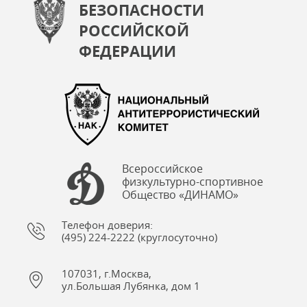
БЕЗОПАСНОСТИ
РОССИЙСКОЙ
ФЕДЕРАЦИИ
Всероссийское
физкультурно-спортивное
Общество «ДИНАМО»
Телефон доверия:
(495) 224-2222 (круглосуточно)
107031, г.Москва,
ул.Большая Лубянка, дом 1