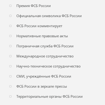
Премия ФСБ России
Официальная символика ФСБ России
ФСБ России комментирует
Нормативные правовые акты
Пограничная служба ФСБ России
Международное сотрудничество
Научно-техническое сотрудничество
СМИ, учреждённые ФСБ России
ФСБ России в зеркале прессы
Территориальные органы ФСБ России