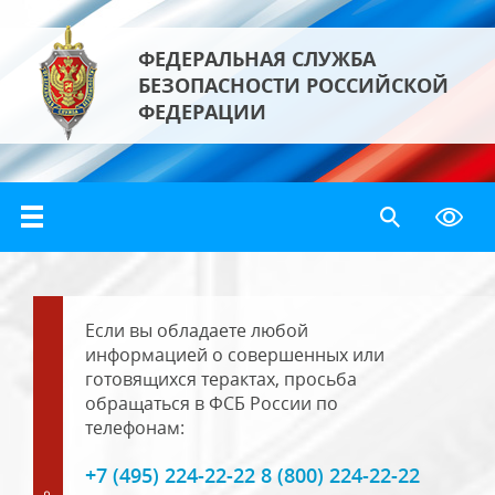
ФЕДЕРАЛЬНАЯ СЛУЖБА
БЕЗОПАСНОСТИ РОССИЙСКОЙ
ФЕДЕРАЦИИ
Если вы обладаете любой
информацией о совершенных или
готовящихся терактах, просьба
обращаться в ФСБ России по
телефонам:
+7 (495) 224-22-22 8 (800) 224-22-22