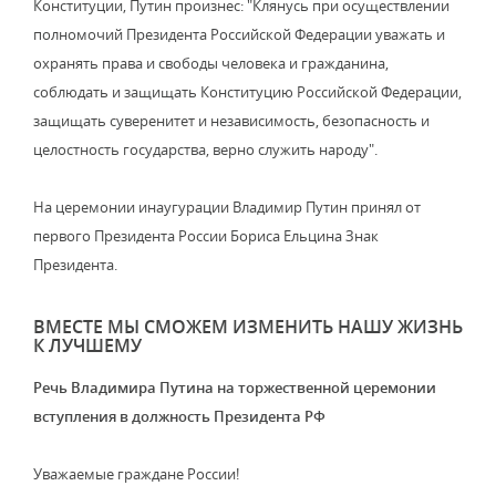
Конституции, Путин произнес: "Клянусь при осуществлении
полномочий Президента Российской Федерации уважать и
охранять права и свободы человека и гражданина,
соблюдать и защищать Конституцию Российской Федерации,
защищать суверенитет и независимость, безопасность и
целостность государства, верно служить народу".
На церемонии инаугурации Владимир Путин принял от
первого Президента России Бориса Ельцина Знак
Президента.
ВМЕСТЕ МЫ СМОЖЕМ ИЗМЕНИТЬ НАШУ ЖИЗНЬ
К ЛУЧШЕМУ
Речь Владимира Путина на торжественной церемонии
вступления в должность Президента РФ
Уважаемые граждане России!