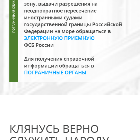
зону, выдачи разрешения на
неоднократное пересечение
иностранными судами
государственной границы Российской
Федерации на море обращаться в
ЭЛЕКТРОННУЮ ПРИЕМНУЮ
ФСБ России
Для получения справочной
информации обращаться в
ПОГРАНИЧНЫЕ ОРГАНЫ
КЛЯНУСЬ ВЕРНО