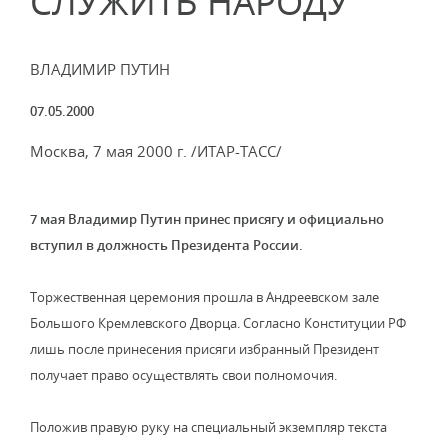
СЛУЖИТЬ НАРОДУ
ВЛАДИМИР ПУТИН
07.05.2000
Москва, 7 мая 2000 г. /ИТАР-ТАСС/
7 мая Владимир Путин принес присягу и официально
вступил в должность Президента России.
Торжественная церемония прошла в Андреевском зале
Большого Кремлевского Дворца. Согласно Конституции РФ
лишь после принесения присяги избранный Президент
получает право осуществлять свои полномочия.
Положив правую руку на специальный экземпляр текста