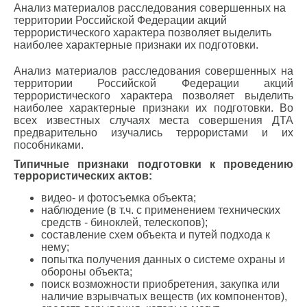
Анализ материалов расследования совершенных на
территории Российской Федерации акций
террористического характера позволяет выделить
наиболее характерные признаки их подготовки.
Анализ материалов расследования совершенных на
территории Российской Федерации акций
террористического характера позволяет выделить
наиболее характерные признаки их подготовки. Во
всех известных случаях места совершения ДТА
предварительно изучались террористами и их
пособниками.
Типичные признаки подготовки к проведению
террористических актов:
видео- и фотосъемка объекта;
наблюдение (в т.ч. с применением технических
средств - биноклей, телескопов);
составление схем объекта и путей подхода к
нему;
попытка получения данных о системе охраны и
обороны объекта;
поиск возможности приобретения, закупка или
наличие взрывчатых веществ (их компонентов),