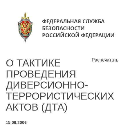
ФЕДЕРАЛЬНАЯ СЛУЖБА
БЕЗОПАСНОСТИ
РОССИЙСКОЙ ФЕДЕРАЦИИ
О ТАКТИКЕ
Распечатать
ПРОВЕДЕНИЯ
ДИВЕРСИОННО-
ТЕРРОРИСТИЧЕСКИХ
АКТОВ (ДТА)
15.06.2006