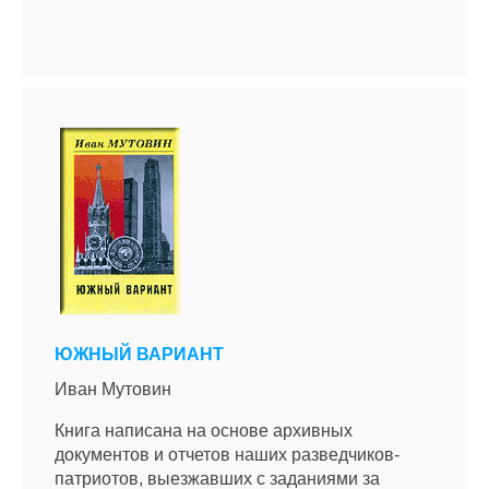
ЮЖНЫЙ ВАРИАНТ
Иван Мутовин
Книга написана на основе архивных
документов и отчетов наших разведчиков-
патриотов, выезжавших с заданиями за