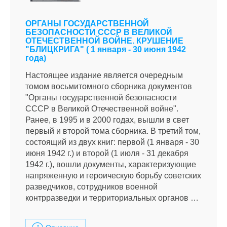
ОРГАНЫ ГОСУДАРСТВЕННОЙ
БЕЗОПАСНОСТИ СССР В ВЕЛИКОЙ
ОТЕЧЕСТВЕННОЙ ВОЙНЕ. КРУШЕНИЕ
"БЛИЦКРИГА" ( 1 января - 30 июня 1942
года)
Настоящее издание является очередным
томом восьмитомного сборника документов
"Органы государственной безопасности
СССР в Великой Отечественной войне".
Ранее, в 1995 и в 2000 годах, вышли в свет
первый и второй тома сборника. В третий том,
состоящий из двух книг: первой (1 января - 30
июня 1942 г.) и второй (1 июля - 31 декабря
1942 г.), вошли документы, характеризующие
напряженную и героическую борьбу советских
разведчиков, сотрудников военной
контрразведки и территориальных органов …