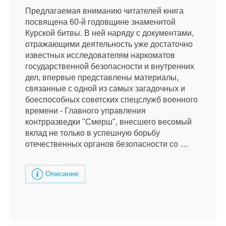
Предлагаемая вниманию читателей книга
посвящена 60-й годовщине знаменитой
Курской битвы. В ней наряду с документами,
отражающими деятельность уже достаточно
известных исследователям наркоматов
государственной безопасности и внутренних
дел, впервые представлены материалы,
связанные с одной из самых загадочных и
боеспособных советских спецслужб военного
времени - Главного управления
контрразведки "Смерш", внесшего весомый
вклад не только в успешную борьбу
отечественных органов безопасности со …
Описание