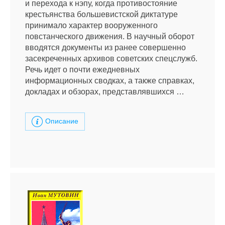
и перехода к нэпу, когда противостояние
крестьянства большевистской диктатуре
принимало характер вооруженного
повстанческого движения. В научный оборот
вводятся документы из ранее совершенно
засекреченных архивов советских спецслужб.
Речь идет о почти ежедневных
информационных сводках, а также справках,
докладах и обзорах, представлявшихся …
Описание