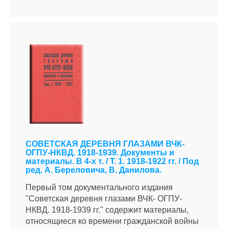
СОВЕТСКАЯ ДЕРЕВНЯ ГЛАЗАМИ ВЧК-
ОГПУ-НКВД. 1918-1939. Документы и
материалы. В 4-х т. / Т. 1. 1918-1922 гг. / Под
ред. А. Береловича, В. Данилова.
Первый том документального издания
"Советская деревня глазами ВЧК- ОГПУ-
НКВД. 1918-1939 гг." содержит материалы,
относящиеся ко времени гражданской войны