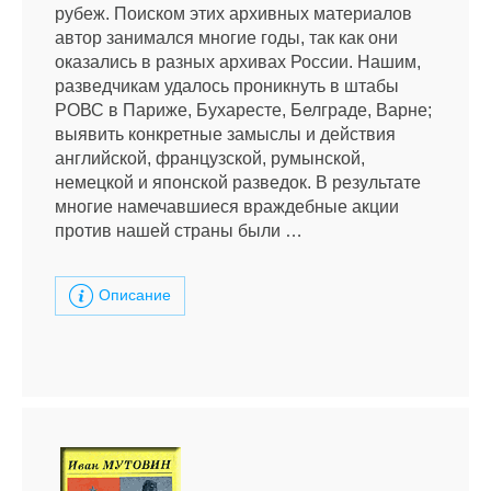
рубеж. Поиском этих архивных материалов
автор занимался многие годы, так как они
оказались в разных архивах России. Нашим,
разведчикам удалось проникнуть в штабы
РОВС в Париже, Бухаресте, Белграде, Варне;
выявить конкретные замыслы и действия
английской, французской, румынской,
немецкой и японской разведок. В результате
многие намечавшиеся враждебные акции
против нашей страны были …
Описание