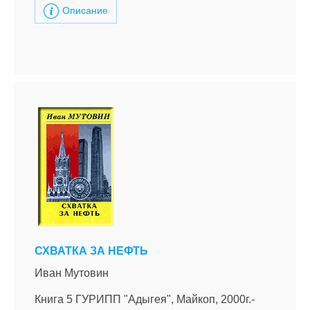
Описание
СХВАТКА ЗА НЕФТЬ
Иван Мутовин
Книга 5 ГУРИПП "Адыгея", Майкоп, 2000г.-