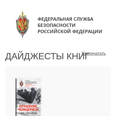
ФЕДЕРАЛЬНАЯ СЛУЖБА
БЕЗОПАСНОСТИ
РОССИЙСКОЙ ФЕДЕРАЦИИ
ДАЙДЖЕСТЫ КНИГ
Распечатать