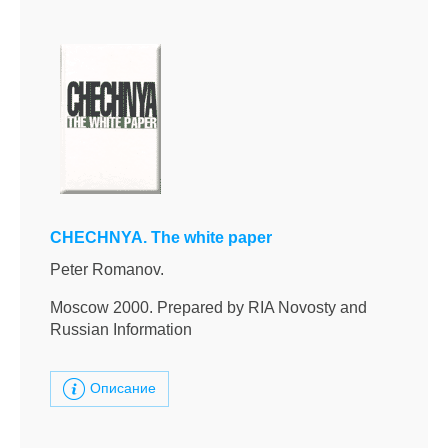
CHECHNYA. The white paper
Peter Romanov.
Moscow 2000. Prepared by RIA Novosty and
Russian Information
Описание