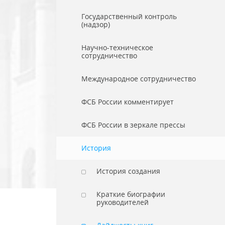
Государственный контроль
(надзор)
Научно-техническое
сотрудничество
Международное сотрудничество
ФСБ России комментирует
ФСБ России в зеркале прессы
История
История создания
Краткие биографии
руководителей