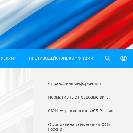
 УСЛУГИ
ПРОТИВОДЕЙСТВИЕ КОРРУПЦИИ
Справочная информация
Нормативные правовые акты
СМИ, учреждённые ФСБ России
Официальная символика ФСБ
России