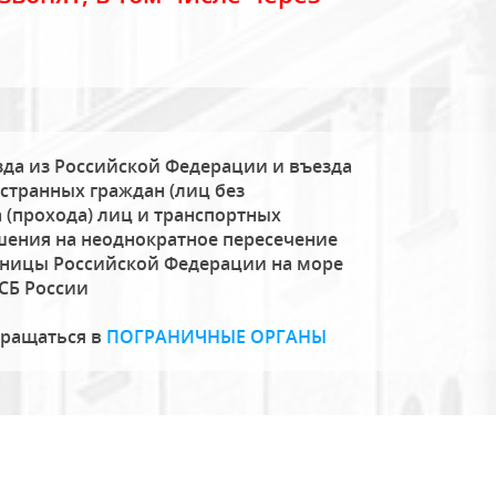
да из Российской Федерации и въезда
странных граждан (лиц без
 (прохода) лиц и транспортных
шения на неоднократное пересечение
аницы Российской Федерации на море
СБ России
бращаться в
ПОГРАНИЧНЫЕ ОРГАНЫ