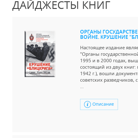
ДАЙДЖЕСТЫ КНИГ
ОРГАНЫ ГОСУДАРСТВЕ
ВОЙНЕ. КРУШЕНИЕ "БЛИЦ
Настоящее издание явля
"Органы государственной
1995 и в 2000 годах, выш
состоящий из двух книг: 
1942 г.), вошли докуме
советских разведчиков,
…
Описание