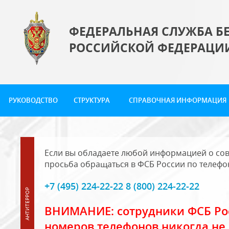
ФЕДЕРАЛЬНАЯ СЛУЖБА Б
РОССИЙСКОЙ ФЕДЕРАЦИ
РУКОВОДСТВО
СТРУКТУРА
СПРАВОЧНАЯ ИНФОРМАЦИЯ
Если вы обладаете любой информацией о сов
просьба обращаться в ФСБ России по телефо
+7 (495) 224-22-22 8 (800) 224-22-22
ВНИМАНИЕ: сотрудники ФСБ Рос
номеров телефонов никогда не 