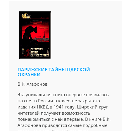
ПАРИЖСКИЕ ТАЙНЫ ЦАРСКОЙ
ОХРАНКИ
В.К. Агафонов
Эта уникальная книга впервые появилась
на свет в России в качестве закрытого
издания НКВД в 1941 году. Широкий круг
читателей получает возможность
познакомиться с ней впервые. В книге В.К.
Агафонова приводятся самые подробные