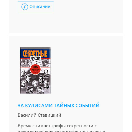
Описание
ЗА КУЛИСАМИ ТАЙНЫХ СОБЫТИЙ
Василий Ставицкий
Время снимает грифы секретности с
документов еще сравнительно недавно