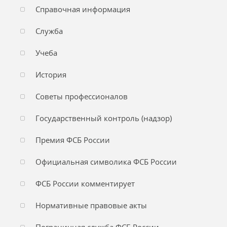
Справочная информация
Служба
Учеба
История
Советы профессионалов
Государственный контроль (надзор)
Премия ФСБ России
Официальная символика ФСБ России
ФСБ России комментирует
Нормативные правовые акты