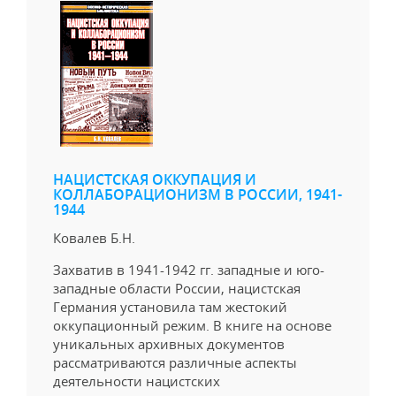
НАЦИСТСКАЯ ОККУПАЦИЯ И
КОЛЛАБОРАЦИОНИЗМ В РОССИИ, 1941-
1944
Ковалев Б.Н.
Захватив в 1941-1942 гг. западные и юго-
западные области России, нацистская
Германия установила там жестокий
оккупационный режим. В книге на основе
уникальных архивных документов
рассматриваются различные аспекты
деятельности нацистских