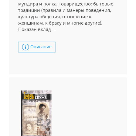
мундира и полка, товарищество; бытовые
традиции (правила и манеры поведения,
культура общения, отношение к
женщинам, к браку и многие другие).
Показан вклад …
Описание