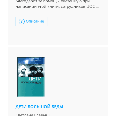
благодарит за помощь, оказанную при
написании этой книги, сотрудников ЦОС …
Описание
ДЕТИ БОЛЬШОЙ БЕДЫ
Светлана Гладыш