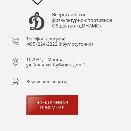
Всероссийское
физкультурно-спортивное
Общество «ДИНАМО»
Телефон доверия:
(495) 224-2222 (круглосуточно)
107031, г.Москва,
ул.Большая Лубянка, дом 1
Версия для печати
ЭЛЕКТРОННАЯ
ПРИЕМНАЯ