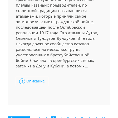
плеяды казачьих предводителей, по
старинной традиции называвшихся
атаманами, которые приняли самое
активное участие в гражданской войне,
последовавшей после Октябрьской
революции 1917 года. Это атаманы Дутов,
Семенов и Тундутов-Дундуков. В те годы
некогда дружное сообщество казаков
раскололось на несколько групп,
участвовавших в братоубийственной
бойне. Сначала - в оренбургских степях,
затем - на Дону и Кубани, а потом - …
Описание