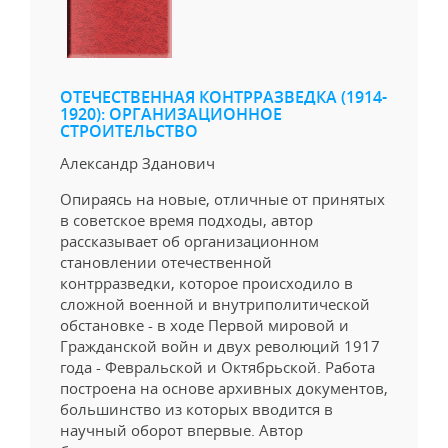
ОТЕЧЕСТВЕННАЯ КОНТРРАЗВЕДКА (1914-
1920): ОРГАНИЗАЦИОННОЕ
СТРОИТЕЛЬСТВО
Александр Зданович
Опираясь на новые, отличные от принятых
в советское время подходы, автор
рассказывает об организационном
становлении отечественной
контрразведки, которое происходило в
сложной военной и внутриполитической
обстановке - в ходе Первой мировой и
Гражданской войн и двух революций 1917
года - Февральской и Октябрьской. Работа
построена на основе архивных документов,
большинство из которых вводится в
научный оборот впервые. Автор