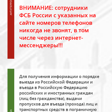
ВНИМАНИЕ: сотрудники
ФСБ России с указанных на
сайте номеров телефонов
никогда не звонят, в том
числе через интернет-
мессенджеры!!!
Для получения информации о порядке
выезда из Российской Федерации и
въезда в Российскую Федерацию
российских и иностранных граждан
(лиц без гражданства), выдачи
пропусков для въезда (прохода) лиц и
транспортных средств в пограничную