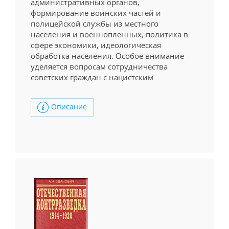
административных органов,
формирование воинских частей и
полицейской службы из местного
населения и военнопленных, политика в
сфере экономики, идеологическая
обработка населения. Особое внимание
уделяется вопросам сотрудничества
советских граждан с нацистским …
Описание