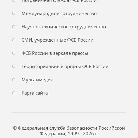
Пограничная служба ФСБ России
Международное сотрудничество
Научно-техническое сотрудничество
СМИ, учреждённые ФСБ России
ФСБ России в зеркале прессы
Территориальные органы ФСБ России
Мультимедиа
Карта сайта
© Федеральная служба безопасности Российской
Федерации, 1999 - 2026 г.