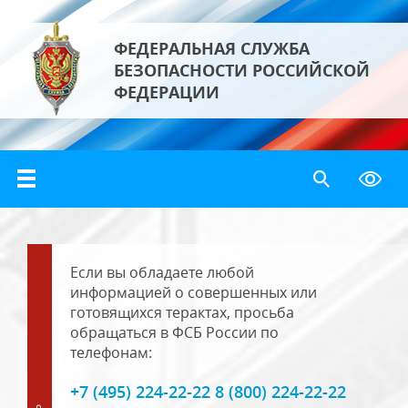
ФЕДЕРАЛЬНАЯ СЛУЖБА
БЕЗОПАСНОСТИ РОССИЙСКОЙ
ФЕДЕРАЦИИ
Если вы обладаете любой
информацией о совершенных или
готовящихся терактах, просьба
обращаться в ФСБ России по
телефонам:
+7 (495) 224-22-22 8 (800) 224-22-22