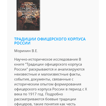
ТРАДИЦИИ ОФИЦЕРСКОГО КОРПУСА
РОССИИ
Морихин В.Е.
Научно-историческое исследование В
книге "Традиции офицерского корпуса
России" раскрываются и анализируются
неизвестные и малоизвестные факты,
события, документы, связанные с
историческим опытом формирования
офицерского корпуса России в период с X
века по 1917 год. Подробно
рассматриваются боевые традиции
офицеров, такие понятия как честь