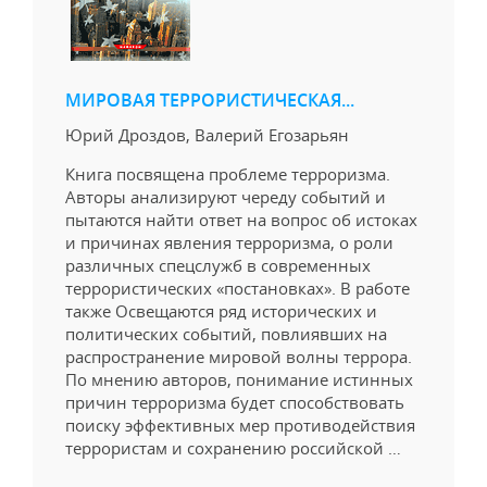
МИРОВАЯ ТЕРРОРИСТИЧЕСКАЯ...
Юрий Дроздов, Валерий Егозарьян
Книга посвящена проблеме терроризма.
Авторы анализируют череду событий и
пытаются найти ответ на вопрос об истоках
и причинах явления терроризма, о роли
различных спецслужб в современных
террористических «постановках». В работе
также Освещаются ряд исторических и
политических событий, повлиявших на
распространение мировой волны террора.
По мнению авторов, понимание истинных
причин терроризма будет способствовать
поиску эффективных мер противодействия
террористам и сохранению российской …