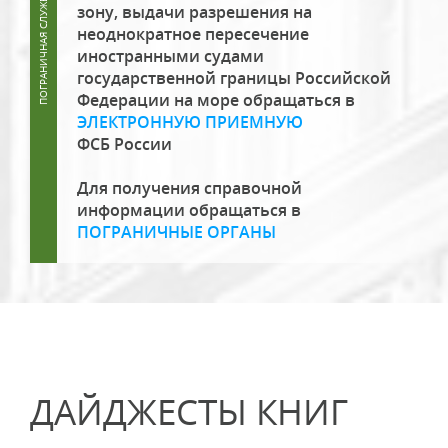
зону, выдачи разрешения на
неоднократное пересечение
иностранными судами
государственной границы Российской
Федерации на море обращаться в
ЭЛЕКТРОННУЮ ПРИЕМНУЮ
ФСБ России
Для получения справочной
информации обращаться в
ПОГРАНИЧНЫЕ ОРГАНЫ
ДАЙДЖЕСТЫ КНИГ