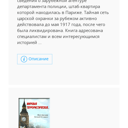
сведения о зарубежной агентуре
департамента полиции, штаб-квартира
которой находилась в Париже. Тайная сеть
царской охранки за рубежом активно
действовала до мая 1917 года, после чего
была ликвидирована. Книга адресована
специалистам и всем интересующимся
историей …
Описание