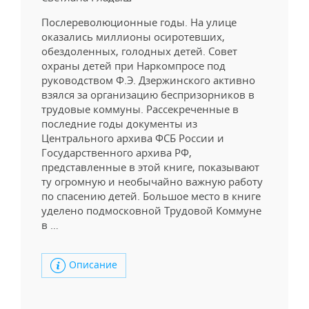
Послереволюционные годы. На улице
оказались миллионы осиротевших,
обездоленных, голодных детей. Совет
охраны детей при Наркомпросе под
руководством Ф.Э. Дзержинского активно
взялся за организацию беспризорников в
трудовые коммуны. Рассекреченные в
последние годы документы из
Центрального архива ФСБ России и
Государственного архива РФ,
представленные в этой книге, показывают
ту огромную и необычайно важную работу
по спасению детей. Большое место в книге
уделено подмосковной Трудовой Коммуне
в …
Описание