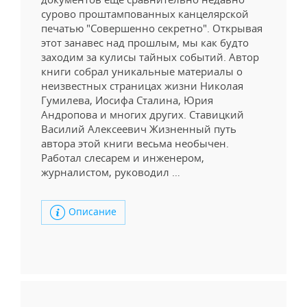
сурово проштампованных канцелярской
печатью "Совершенно секретно". Открывая
этот занавес над прошлым, мы как будто
заходим за кулисы тайных событий. Автор
книги собрал уникальные материалы о
неизвестных страницах жизни Николая
Гумилева, Иосифа Сталина, Юрия
Андропова и многих других. Ставицкий
Василий Алексеевич Жизненный путь
автора этой книги весьма необычен.
Работал слесарем и инженером,
журналистом, руководил …
Описание