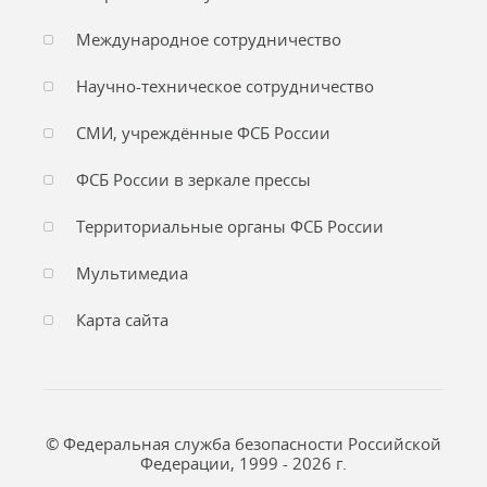
Международное сотрудничество
Научно-техническое сотрудничество
СМИ, учреждённые ФСБ России
ФСБ России в зеркале прессы
Территориальные органы ФСБ России
Мультимедиа
Карта сайта
© Федеральная служба безопасности Российской
Федерации, 1999 - 2026 г.