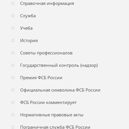
Справочная информация
Служба
Учеба
История
Советы профессионалов
Государственный контроль (надзор)
Премия ФСБ России
Официальная символика ФСБ России
ФСБ России комментирует
Нормативные правовые акты
Пограничная служба ФСБ России