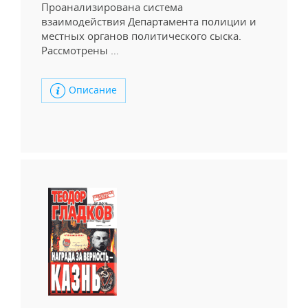
Проанализирована система
взаимодействия Департамента полиции и
местных органов политического сыска.
Рассмотрены …
Описание