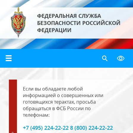
ФЕДЕРАЛЬНАЯ СЛУЖБА
БЕЗОПАСНОСТИ РОССИЙСКОЙ
ФЕДЕРАЦИИ
Если вы обладаете любой
информацией о совершенных или
готовящихся терактах, просьба
обращаться в ФСБ России по
телефонам:
+7 (495) 224-22-22 8 (800) 224-22-22