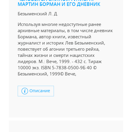
МАРТИН БОРМАН И ЕГО ДНЕВНИК
Безыменский Л. Д.
Используя многие недоступные ранее
архивные материалы, в том числе дневник
Бормана, автор книги, известный
журналист и историк Лев Безыменский,
повествует об агонии третьего рейха,
тайнах жизни и смерти нацистских
лидеров. М.: Вече, 1999. - 432 c. Тираж
10000 экз. ISBN 5-7838-0500-9Б 40 ©
Безыменский, 1999© Вече,
Описание