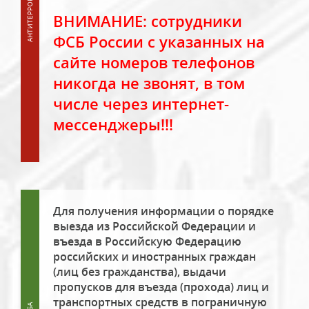
ВНИМАНИЕ: сотрудники
ФСБ России с указанных на
сайте номеров телефонов
никогда не звонят, в том
числе через интернет-
мессенджеры!!!
Для получения информации о порядке
выезда из Российской Федерации и
въезда в Российскую Федерацию
российских и иностранных граждан
(лиц без гражданства), выдачи
пропусков для въезда (прохода) лиц и
транспортных средств в пограничную