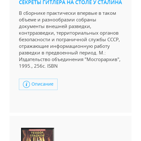
СЕКРЕТЫ ГИТЛЕРА НА СТОЛЕ У СТАЛИНА
В сборнике практически впервые в таком
объеме и разнообразии собраны
документы внешней разведки,
контрразведки, территориальных органов
безопасности и пограничной службы СССР,
отражающие информационную работу
разведки в предвоенный период. М.:
Издательство объединения "Мосгорархив",
1995., 256с. ISBN
Описание