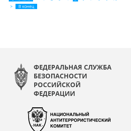
>
В конец
ФЕДЕРАЛЬНАЯ СЛУЖБА
БЕЗОПАСНОСТИ
РОССИЙСКОЙ
ФЕДЕРАЦИИ