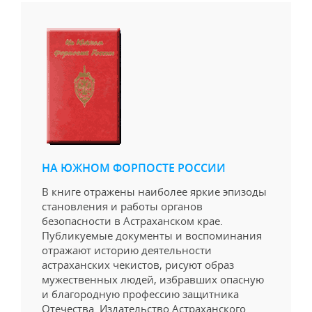
НА ЮЖНОМ ФОРПОСТЕ РОССИИ
В книге отражены наиболее яркие эпизоды
становления и работы органов
безопасности в Астраханском крае.
Публикуемые документы и воспоминания
отражают историю деятельности
астраханских чекистов, рисуют образ
мужественных людей, избравших опасную
и благородную профессию защитника
Отечества. Издательство Астраханского