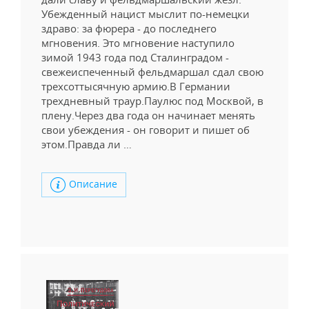
Убежденный нацист мыслит по-немецки
здраво: за фюрера - до последнего
мгновения. Это мгновение наступило
зимой 1943 года под Сталинградом -
свежеиспеченный фельдмаршал сдал свою
трехсоттысячную армию.В Германии
трехдневный траур.Паулюс под Москвой, в
плену.Через два года он начинает менять
свои убеждения - он говорит и пишет об
этом.Правда ли …
Описание