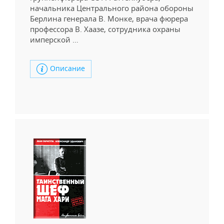
начальника Центрального района обороны
Берлина генерала В. Монке, врача фюрера
профессора В. Хаазе, сотрудника охраны
имперской …
Описание