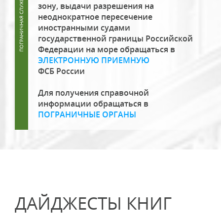
зону, выдачи разрешения на
неоднократное пересечение
иностранными судами
государственной границы Российской
Федерации на море обращаться в
ЭЛЕКТРОННУЮ ПРИЕМНУЮ
ФСБ России
Для получения справочной
информации обращаться в
ПОГРАНИЧНЫЕ ОРГАНЫ
ДАЙДЖЕСТЫ КНИГ