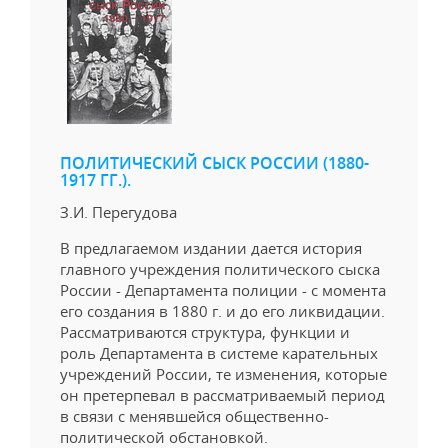
ПОЛИТИЧЕСКИЙ СЫСК РОССИИ (1880-
1917 ГГ.).
З.И. Перегудова
В предлагаемом издании дается история
главного учреждения политического сыска
России - Департамента полиции - с момента
его создания в 1880 г. и до его ликвидации.
Рассматриваются структура, функции и
роль Департамента в системе карательных
учреждений России, те изменения, которые
он претерпевал в рассматриваемый период
в связи с менявшейся общественно-
политической обстановкой.