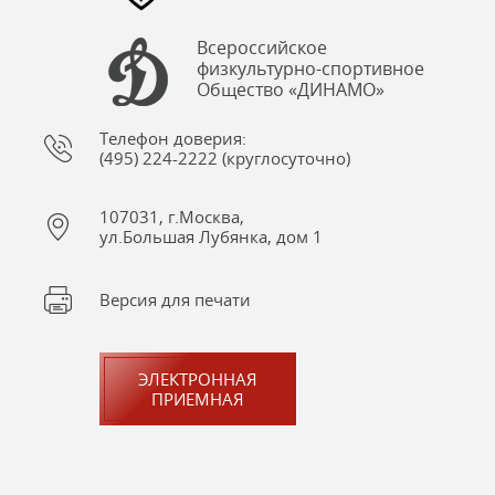
Всероссийское
физкультурно-спортивное
Общество «ДИНАМО»
Телефон доверия:
(495) 224-2222 (круглосуточно)
107031, г.Москва,
ул.Большая Лубянка, дом 1
Версия для печати
ЭЛЕКТРОННАЯ
ПРИЕМНАЯ