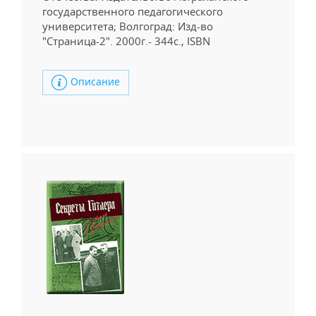
государственного педагогического
университета; Волгоград: Изд-во
"Страница-2". 2000г.- 344с., ISBN
Описание