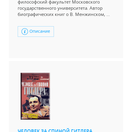
философский факультет Московского
государственного университета. Автор
биографических книг о В. Менжинском, …
Описание
ЧЕЛОВЕК ЗА СПИНОЙ ГИТЛЕРА.