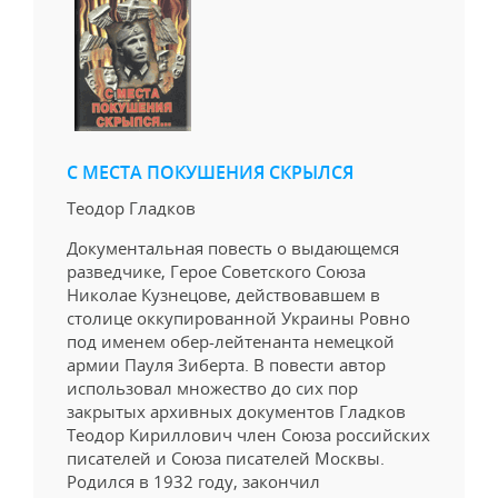
С МЕСТА ПОКУШЕНИЯ СКРЫЛСЯ
Теодор Гладков
Документальная повесть о выдающемся
разведчике, Герое Советского Союза
Николае Кузнецове, действовавшем в
столице оккупированной Украины Ровно
под именем обер-лейтенанта немецкой
армии Пауля Зиберта. В повести автор
использовал множество до сих пор
закрытых архивных документов Гладков
Теодор Кириллович член Союза российских
писателей и Союза писателей Москвы.
Родился в 1932 году, закончил