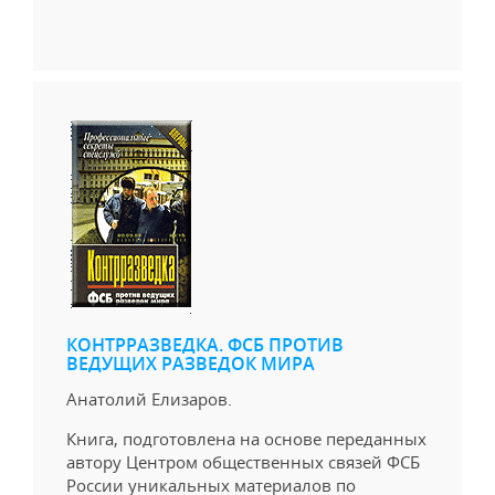
КОНТРРАЗВЕДКА. ФСБ ПРОТИВ
ВЕДУЩИХ РАЗВЕДОК МИРА
Анатолий Елизаров.
Книга, подготовлена на основе переданных
автору Центром общественных связей ФСБ
России уникальных материалов по