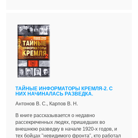
ТАЙНЫЕ ИНФОРМАТОРЫ КРЕМЛЯ-2. С
НИХ НАЧИНАЛАСЬ РАЗВЕДКА.
Антонов В. С., Карпов В. Н.
В книге рассказывается о недавно
рассекреченных людях, пришедших во
внешнюю разведку в начале 1920-х годов, и
тех бойцах "невидимого фронта", кто работал