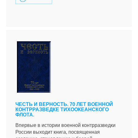
ЧЕСТЬ И ВЕРНОСТЬ. 70 ЛЕТ ВОЕННОЙ
КОНТРРАЗВЕДКЕ ТИХООКЕАНСКОГО
ФЛОТА.
Впервые в истории военной контрразведки
России выходит книга, посвященная