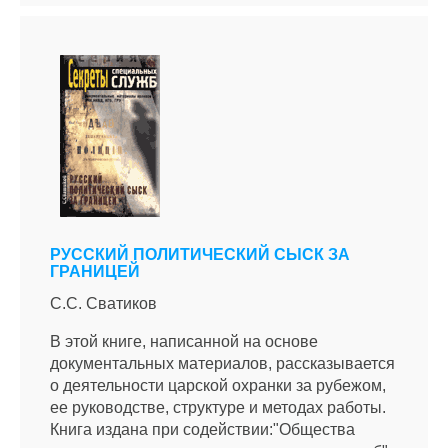
РУССКИЙ ПОЛИТИЧЕСКИЙ СЫСК ЗА
ГРАНИЦЕЙ
С.С. Сватиков
В этой книге, написанной на основе
документальных материалов, рассказывается
о деятельности царской охранки за рубежом,
ее руководстве, структуре и методах работы.
Книга издана при содействии:"Общества