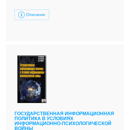
Описание
ГОСУДАРСТВЕННАЯ ИНФОРМАЦИОННАЯ
ПОЛИТИКА В УСЛОВИЯХ
ИНФОРМАЦИОННО-ПСИХОЛОГИЧЕСКОЙ
ВОЙНЫ