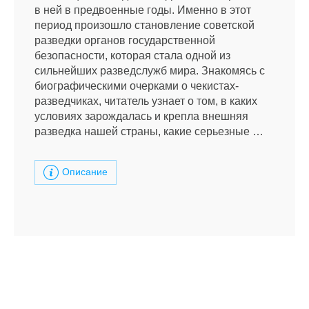
в ней в предвоенные годы. Именно в этот
период произошло становление советской
разведки органов государственной
безопасности, которая стала одной из
сильнейших разведслужб мира. Знакомясь с
биографическими очерками о чекистах-
разведчиках, читатель узнает о том, в каких
условиях зарождалась и крепла внешняя
разведка нашей страны, какие серьезные …
Описание