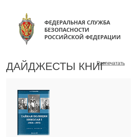
ФЕДЕРАЛЬНАЯ СЛУЖБА
БЕЗОПАСНОСТИ
РОССИЙСКОЙ ФЕДЕРАЦИИ
ДАЙДЖЕСТЫ КНИГ
Распечатать