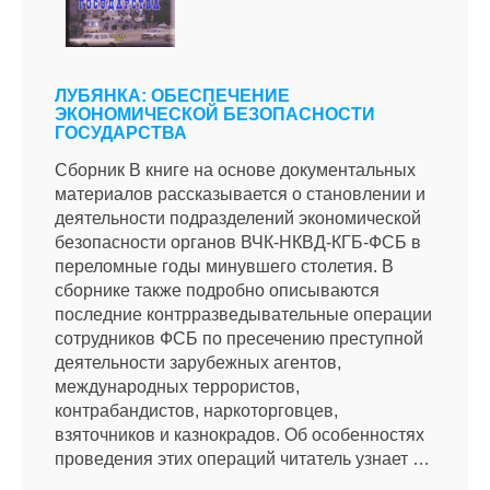
ЛУБЯНКА: ОБЕСПЕЧЕНИЕ
ЭКОНОМИЧЕСКОЙ БЕЗОПАСНОСТИ
ГОСУДАРСТВА
Сборник В книге на основе документальных
материалов рассказывается о становлении и
деятельности подразделений экономической
безопасности органов ВЧК-НКВД-КГБ-ФСБ в
переломные годы минувшего столетия. В
сборнике также подробно описываются
последние контрразведывательные операции
сотрудников ФСБ по пресечению преступной
деятельности зарубежных агентов,
международных террористов,
контрабандистов, наркоторговцев,
взяточников и казнокрадов. Об особенностях
проведения этих операций читатель узнает …