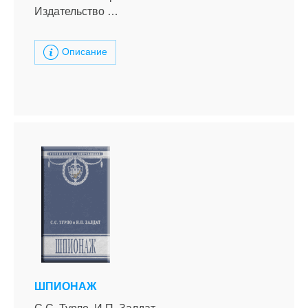
Издательство …
Описание
ШПИОНАЖ