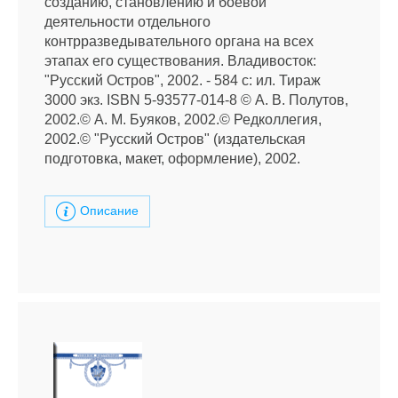
созданию, становлению и боевой
деятельности отдельного
контрразведывательного органа на всех
этапах его существования. Владивосток:
"Русский Остров", 2002. - 584 с: ил. Тираж
3000 экз. ISBN 5-93577-014-8 © А. В. Полутов,
2002.© А. М. Буяков, 2002.© Редколлегия,
2002.© "Русский Остров" (издательская
подготовка, макет, оформление), 2002.
Описание