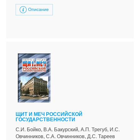
Описание
ЩИТ И МЕЧ РОССИЙСКОЙ
ГОСУДАРСТВЕННОСТИ
С.И. Бойко, В.А. Бакурский, А.П. Трегуб, И.С.
Овчинников, С.А. Овчинников, Д.С. Тареев