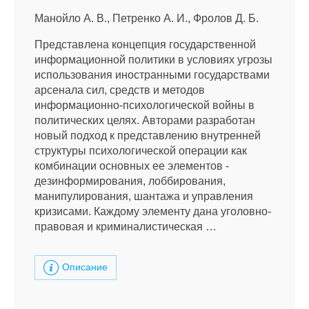
Манойло А. В., Петренко А. И., Фролов Д. Б.
Представлена концепция государственной
информационной политики в условиях угрозы
использования иностранными государствами
арсенала сил, средств и методов
информационно-психологической войны в
политических целях. Авторами разработан
новый подход к представлению внутренней
структуры психологической операции как
комбинации основных ее элементов -
дезинформирования, лоббирования,
манипулирования, шантажа и управления
кризисами. Каждому элементу дана уголовно-
правовая и криминалистическая …
Описание