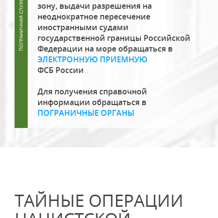
зону, выдачи разрешения на
неоднократное пересечение
иностранными судами
государственной границы Российской
Федерации на море обращаться в
ЭЛЕКТРОННУЮ ПРИЕМНУЮ
ФСБ России
Для получения справочной
информации обращаться в
ПОГРАНИЧНЫЕ ОРГАНЫ
ТАЙНЫЕ ОПЕРАЦИИ