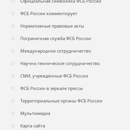
Официальная символика ФСБ России
ФСБ России комментирует
Нормативные правовые акты
Пограничная служба ФСБ России
Международное сотрудничество
Научно-техническое сотрудничество
СМИ, учреждённые ФСБ России
ФСБ России в зеркале прессы
Территориальные органы ФСБ России
Мультимедиа
Карта сайта