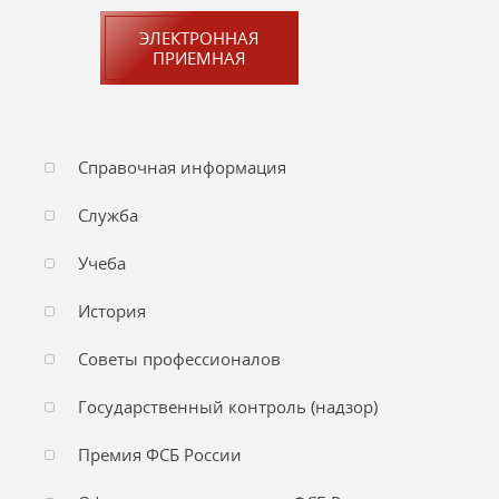
ЭЛЕКТРОННАЯ
ПРИЕМНАЯ
Справочная информация
Служба
Учеба
История
Советы профессионалов
Государственный контроль (надзор)
Премия ФСБ России