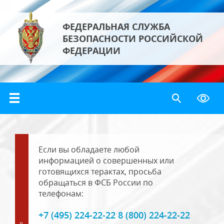
ФЕДЕРАЛЬНАЯ СЛУЖБА
БЕЗОПАСНОСТИ РОССИЙСКОЙ
ФЕДЕРАЦИИ
Если вы обладаете любой
информацией о совершенных или
готовящихся терактах, просьба
обращаться в ФСБ России по
телефонам:
+7 (495) 224-22-22 8 (800) 224-22-22