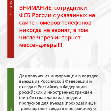
ВНИМАНИЕ: сотрудники
ФСБ России с указанных на
сайте номеров телефонов
никогда не звонят, в том
числе через интернет-
мессенджеры!!!
Для получения информации о порядке
выезда из Российской Федерации и
въезда в Российскую Федерацию
российских и иностранных граждан
(лиц без гражданства), выдачи
пропусков для въезда (прохода) лиц и
транспортных средств в пограничную