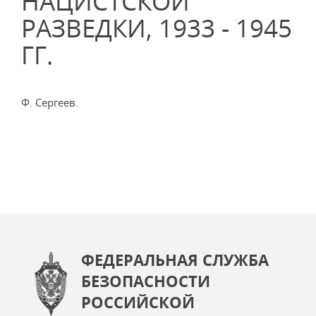
НАЦИСТСКОЙ
РАЗВЕДКИ, 1933 - 1945
ГГ.
Ф. Сергеев.
ФЕДЕРАЛЬНАЯ СЛУЖБА
БЕЗОПАСНОСТИ
РОССИЙСКОЙ