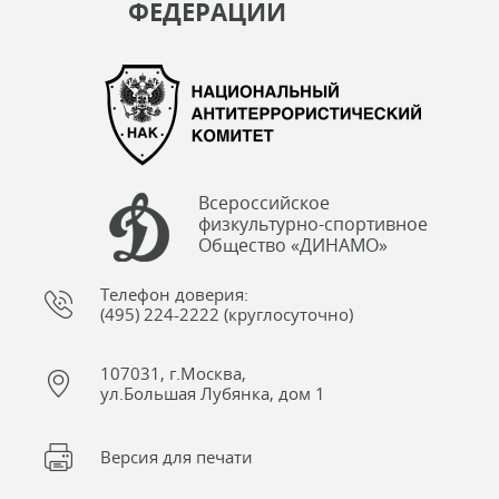
ФЕДЕРАЦИИ
Всероссийское
физкультурно-спортивное
Общество «ДИНАМО»
Телефон доверия:
(495) 224-2222 (круглосуточно)
107031, г.Москва,
ул.Большая Лубянка, дом 1
Версия для печати