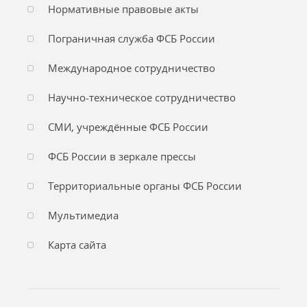
Нормативные правовые акты
Пограничная служба ФСБ России
Международное сотрудничество
Научно-техническое сотрудничество
СМИ, учреждённые ФСБ России
ФСБ России в зеркале прессы
Территориальные органы ФСБ России
Мультимедиа
Карта сайта