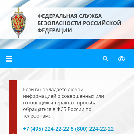
ФЕДЕРАЛЬНАЯ СЛУЖБА
БЕЗОПАСНОСТИ РОССИЙСКОЙ
ФЕДЕРАЦИИ
Если вы обладаете любой
информацией о совершенных или
готовящихся терактах, просьба
обращаться в ФСБ России по
телефонам:
+7 (495) 224-22-22 8 (800) 224-22-22