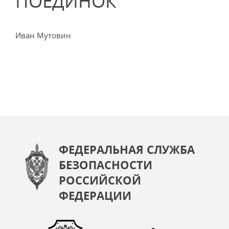
ПОЕДИНОК
Иван Мутовин
ФЕДЕРАЛЬНАЯ СЛУЖБА
БЕЗОПАСНОСТИ
РОССИЙСКОЙ
ФЕДЕРАЦИИ