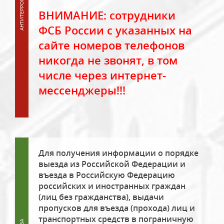
ВНИМАНИЕ: сотрудники
ФСБ России с указанных на
сайте номеров телефонов
никогда не звонят, в том
числе через интернет-
мессенджеры!!!
Для получения информации о порядке
выезда из Российской Федерации и
въезда в Российскую Федерацию
российских и иностранных граждан
(лиц без гражданства), выдачи
пропусков для въезда (прохода) лиц и
транспортных средств в пограничную