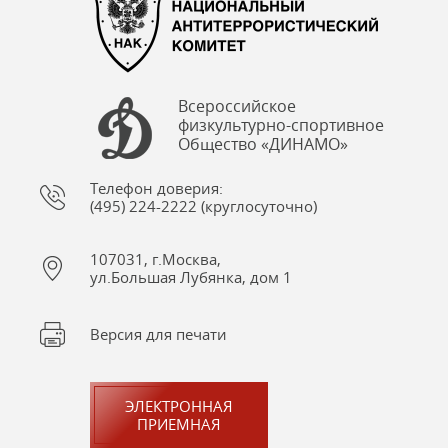
Всероссийское
физкультурно-спортивное
Общество «ДИНАМО»
Телефон доверия:
(495) 224-2222 (круглосуточно)
107031, г.Москва,
ул.Большая Лубянка, дом 1
Версия для печати
ЭЛЕКТРОННАЯ
ПРИЕМНАЯ