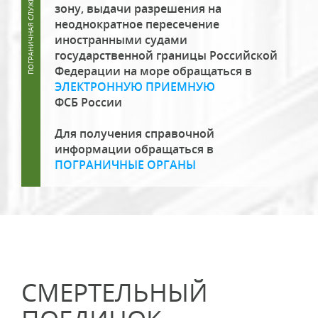
зону, выдачи разрешения на
неоднократное пересечение
иностранными судами
государственной границы Российской
Федерации на море обращаться в
ЭЛЕКТРОННУЮ ПРИЕМНУЮ
ФСБ России
Для получения справочной
информации обращаться в
ПОГРАНИЧНЫЕ ОРГАНЫ
СМЕРТЕЛЬНЫЙ