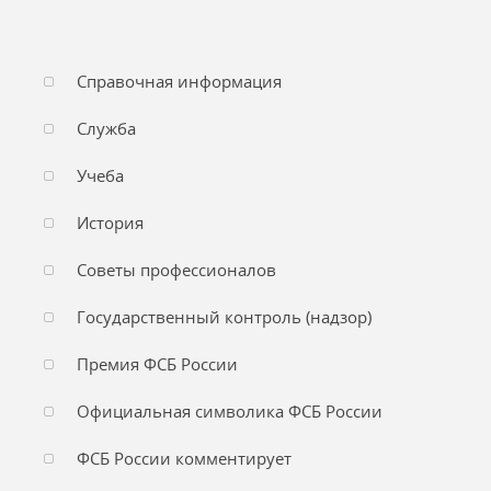
Справочная информация
Служба
Учеба
История
Советы профессионалов
Государственный контроль (надзор)
Премия ФСБ России
Официальная символика ФСБ России
ФСБ России комментирует