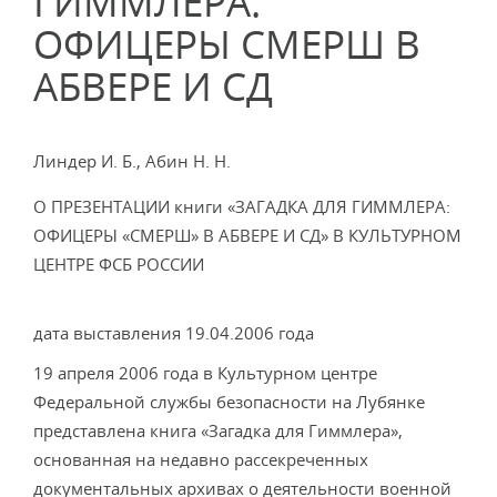
ГИММЛЕРА:
ОФИЦЕРЫ СМЕРШ В
АБВЕРЕ И СД
Линдер И. Б., Абин Н. Н.
О ПРЕЗЕНТАЦИИ книги «ЗАГАДКА ДЛЯ ГИММЛЕРА:
ОФИЦЕРЫ «СМЕРШ» В АБВЕРЕ И СД» В КУЛЬТУРНОМ
ЦЕНТРЕ ФСБ РОССИИ
дата выставления 19.04.2006 года
19 апреля 2006 года в Культурном центре
Федеральной службы безопасности на Лубянке
представлена книга «Загадка для Гиммлера»,
основанная на недавно рассекреченных
документальных архивах о деятельности военной