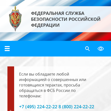
ФЕДЕРАЛЬНАЯ СЛУЖБА
БЕЗОПАСНОСТИ РОССИЙСКОЙ
ФЕДЕРАЦИИ
Если вы обладаете любой
информацией о совершенных или
готовящихся терактах, просьба
обращаться в ФСБ России по
телефонам:
+7 (495) 224-22-22 8 (800) 224-22-22