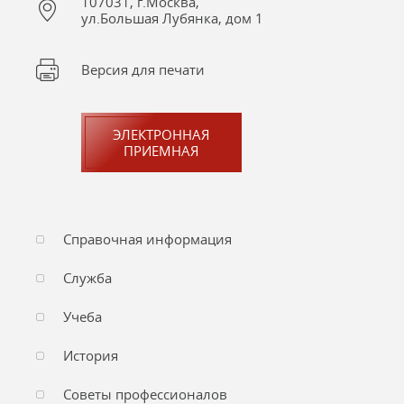
107031, г.Москва,
ул.Большая Лубянка, дом 1
Версия для печати
ЭЛЕКТРОННАЯ
ПРИЕМНАЯ
Справочная информация
Служба
Учеба
История
Советы профессионалов