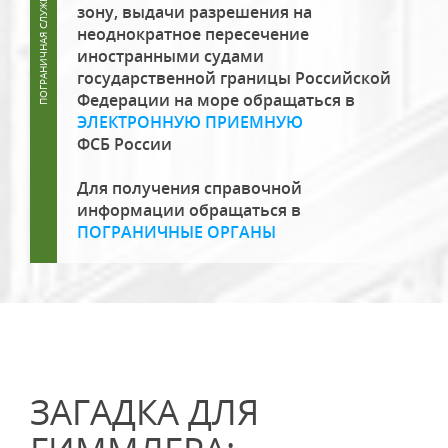
зону, выдачи разрешения на
неоднократное пересечение
иностранными судами
государственной границы Российской
Федерации на море обращаться в
ЭЛЕКТРОННУЮ ПРИЕМНУЮ
ФСБ России
Для получения справочной
информации обращаться в
ПОГРАНИЧНЫЕ ОРГАНЫ
ЗАГАДКА ДЛЯ