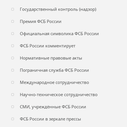
Государственный контроль (надзор)
Премия ФСБ России
Официальная символика ФСБ России
ФСБ России комментирует
Нормативные правовые акты
Пограничная служба ФСБ России
Международное сотрудничество
Научно-техническое сотрудничество
СМИ, учреждённые ФСБ России
ФСБ России в зеркале прессы