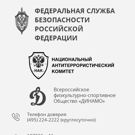
ФЕДЕРАЛЬНАЯ СЛУЖБА
БЕЗОПАСНОСТИ
РОССИЙСКОЙ
ФЕДЕРАЦИИ
Всероссийское
физкультурно-спортивное
Общество «ДИНАМО»
Телефон доверия:
(495) 224-2222 (круглосуточно)