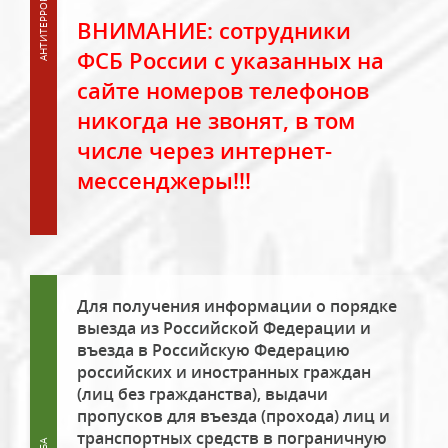
ВНИМАНИЕ: сотрудники
ФСБ России с указанных на
сайте номеров телефонов
никогда не звонят, в том
числе через интернет-
мессенджеры!!!
Для получения информации о порядке
выезда из Российской Федерации и
въезда в Российскую Федерацию
российских и иностранных граждан
(лиц без гражданства), выдачи
пропусков для въезда (прохода) лиц и
транспортных средств в пограничную