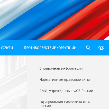
 УСЛУГИ
ПРОТИВОДЕЙСТВИЕ КОРРУПЦИИ
Справочная информация
Нормативные правовые акты
СМИ, учреждённые ФСБ России
Официальная символика ФСБ
России