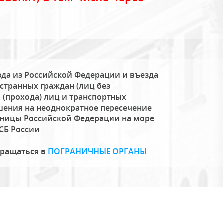
да из Российской Федерации и въезда
странных граждан (лиц без
 (прохода) лиц и транспортных
шения на неоднократное пересечение
аницы Российской Федерации на море
СБ России
бращаться в
ПОГРАНИЧНЫЕ ОРГАНЫ