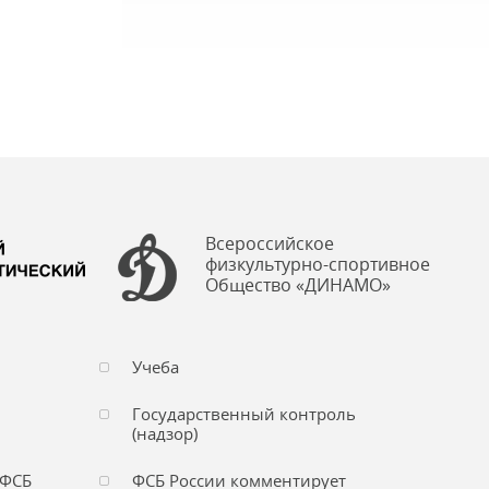
Всероссийское
физкультурно-спортивное
Общество «ДИНАМО»
Учеба
Государственный контроль
(надзор)
 ФСБ
ФСБ России комментирует