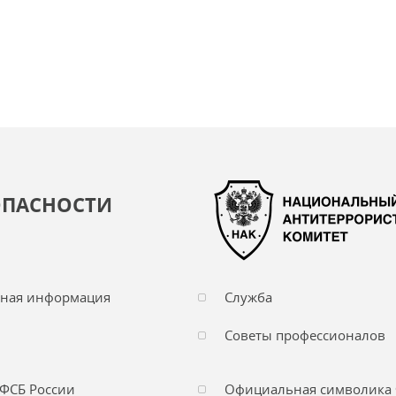
ОПАСНОСТИ
чная информация
Служба
Советы профессионалов
ФСБ России
Официальная символика