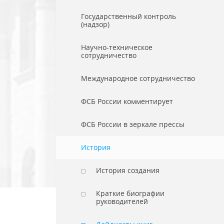
Государственный контроль
(надзор)
Научно-техническое
сотрудничество
Международное сотрудничество
ФСБ России комментирует
ФСБ России в зеркале прессы
История
История создания
Краткие биографии
руководителей