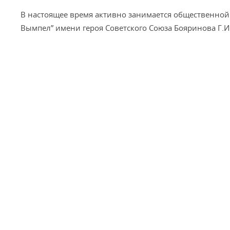
В настоящее время активно занимается общественной 
Вымпел” имени героя Советского Союза Бояринова Г.И