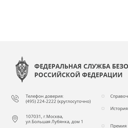
ФЕДЕРАЛЬНАЯ СЛУЖБА БЕЗ
РОССИЙСКОЙ ФЕДЕРАЦИИ
Телефон доверия:
Справо
(495) 224-2222 (круглосуточно)
История
107031, г.Москва,
ул.Большая Лубянка, дом 1
Премия 