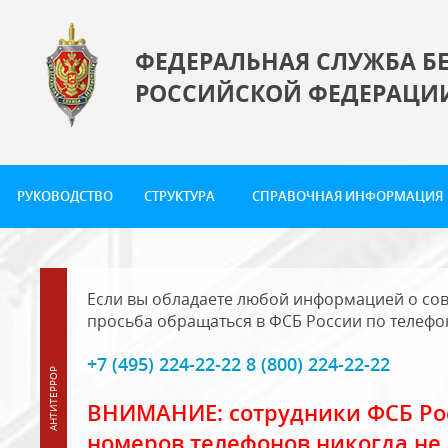
ФЕДЕРАЛЬНАЯ СЛУЖБА Б
РОССИЙСКОЙ ФЕДЕРАЦИ
РУКОВОДСТВО
СТРУКТУРА
СПРАВОЧНАЯ ИНФОРМАЦИЯ
Если вы обладаете любой информацией о сов
просьба обращаться в ФСБ России по телефо
+7 (495) 224-22-22 8 (800) 224-22-22
ВНИМАНИЕ: сотрудники ФСБ Рос
номеров телефонов никогда не 