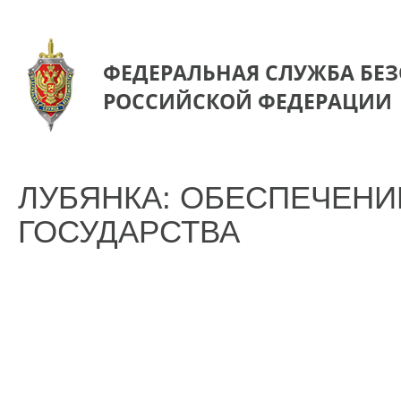
ФЕДЕРАЛЬНАЯ СЛУЖБА БЕ
РОССИЙСКОЙ ФЕДЕРАЦИИ
ЛУБЯНКА: ОБЕСПЕЧЕН
ГОСУДАРСТВА