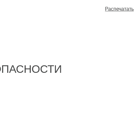
Распечатать
ОПАСНОСТИ