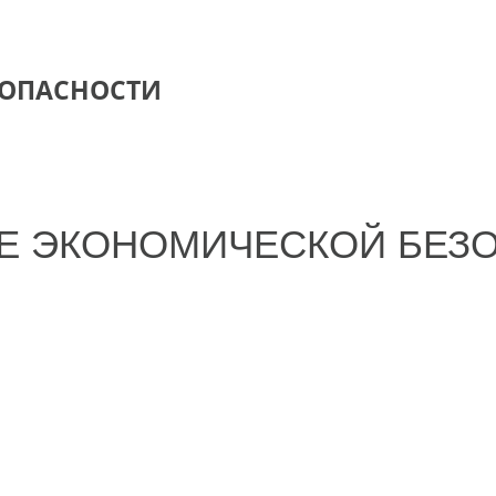
ЗОПАСНОСТИ
ИЕ ЭКОНОМИЧЕСКОЙ БЕЗ