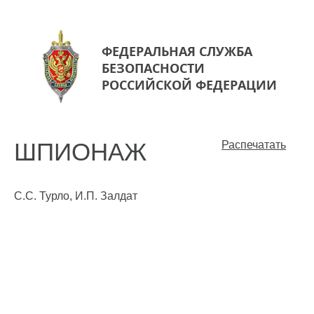
ФЕДЕРАЛЬНАЯ СЛУЖБА
БЕЗОПАСНОСТИ
РОССИЙСКОЙ ФЕДЕРАЦИИ
ШПИОНАЖ
Распечатать
C.С. Турло, И.П. Залдат