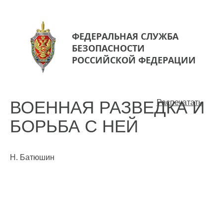
ФЕДЕРАЛЬНАЯ СЛУЖБА
БЕЗОПАСНОСТИ
РОССИЙСКОЙ ФЕДЕРАЦИИ
ВОЕННАЯ РАЗВЕДКА И
Распечатать
БОРЬБА С НЕЙ
Н. Батюшин