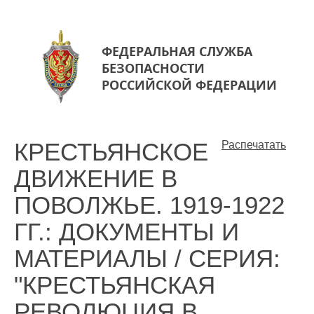
ФЕДЕРАЛЬНАЯ СЛУЖБА
БЕЗОПАСНОСТИ
РОССИЙСКОЙ ФЕДЕРАЦИИ
КРЕСТЬЯНСКОЕ
Распечатать
ДВИЖЕНИЕ В
ПОВОЛЖЬЕ. 1919-1922
ГГ.: ДОКУМЕНТЫ И
МАТЕРИАЛЫ / СЕРИЯ:
"КРЕСТЬЯНСКАЯ
РЕВОЛЮЦИЯ В