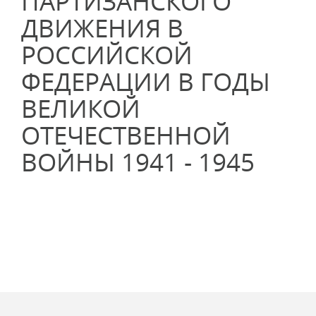
ПАРТИЗАНСКОГО
ДВИЖЕНИЯ В
РОССИЙСКОЙ
ФЕДЕРАЦИИ В ГОДЫ
ВЕЛИКОЙ
ОТЕЧЕСТВЕННОЙ
ВОЙНЫ 1941 - 1945