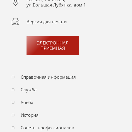
ул.Большая Лубянка, дом 1
Версия для печати
ЭЛЕКТРОННАЯ
ПРИЕМНАЯ
Справочная информация
Служба
Учеба
История
Советы профессионалов