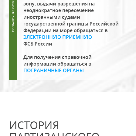
зону, выдачи разрешения на
неоднократное пересечение
иностранными судами
государственной границы Российской
Федерации на море обращаться в
ЭЛЕКТРОННУЮ ПРИЕМНУЮ
ФСБ России
Для получения справочной
информации обращаться в
ПОГРАНИЧНЫЕ ОРГАНЫ
ИСТОРИЯ