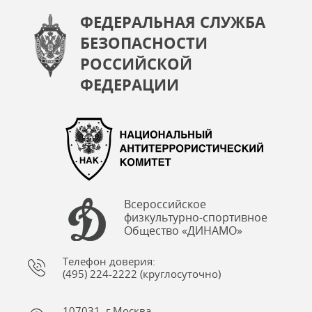
ФЕДЕРАЛЬНАЯ СЛУЖБА
БЕЗОПАСНОСТИ
РОССИЙСКОЙ
ФЕДЕРАЦИИ
Всероссийское
физкультурно-спортивное
Общество «ДИНАМО»
Телефон доверия:
(495) 224-2222 (круглосуточно)
107031, г.Москва,