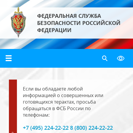
ФЕДЕРАЛЬНАЯ СЛУЖБА
БЕЗОПАСНОСТИ РОССИЙСКОЙ
ФЕДЕРАЦИИ
Если вы обладаете любой
информацией о совершенных или
готовящихся терактах, просьба
обращаться в ФСБ России по
телефонам:
+7 (495) 224-22-22 8 (800) 224-22-22