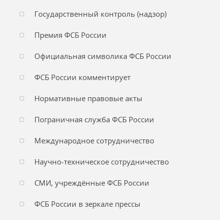
Государственный контроль (надзор)
Премия ФСБ России
Официальная символика ФСБ России
ФСБ России комментирует
Нормативные правовые акты
Пограничная служба ФСБ России
Международное сотрудничество
Научно-техническое сотрудничество
СМИ, учреждённые ФСБ России
ФСБ России в зеркале прессы