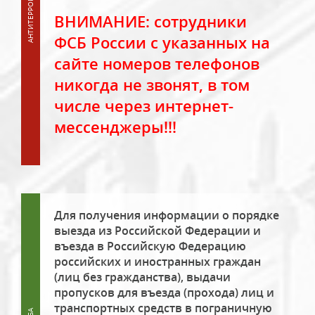
ВНИМАНИЕ: сотрудники
ФСБ России с указанных на
сайте номеров телефонов
никогда не звонят, в том
числе через интернет-
мессенджеры!!!
Для получения информации о порядке
выезда из Российской Федерации и
въезда в Российскую Федерацию
российских и иностранных граждан
(лиц без гражданства), выдачи
пропусков для въезда (прохода) лиц и
транспортных средств в пограничную