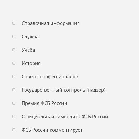
Справочная информация
Служба
Учеба
История
Советы профессионалов
Государственный контроль (надзор)
Премия ФСБ России
Официальная символика ФСБ России
ФСБ России комментирует