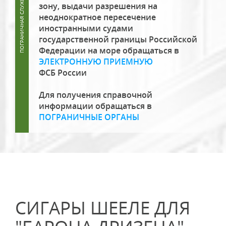
зону, выдачи разрешения на
неоднократное пересечение
иностранными судами
государственной границы Российской
Федерации на море обращаться в
ЭЛЕКТРОННУЮ ПРИЕМНУЮ
ФСБ России
Для получения справочной
информации обращаться в
ПОГРАНИЧНЫЕ ОРГАНЫ
СИГАРЫ ШЕЕЛЕ ДЛЯ