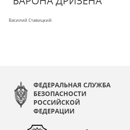
"БАРОНА ДРИЗЕНА"
Василий Ставицкий.
ФЕДЕРАЛЬНАЯ СЛУЖБА
БЕЗОПАСНОСТИ
РОССИЙСКОЙ
ФЕДЕРАЦИИ