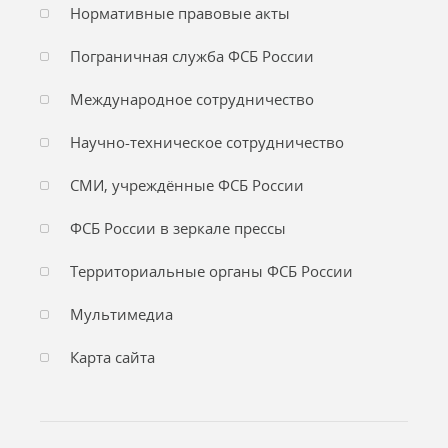
Нормативные правовые акты
Пограничная служба ФСБ России
Международное сотрудничество
Научно-техническое сотрудничество
СМИ, учреждённые ФСБ России
ФСБ России в зеркале прессы
Территориальные органы ФСБ России
Мультимедиа
Карта сайта