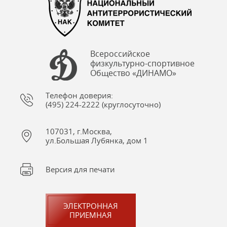
Всероссийское
физкультурно-спортивное
Общество «ДИНАМО»
Телефон доверия:
(495) 224-2222 (круглосуточно)
107031, г.Москва,
ул.Большая Лубянка, дом 1
Версия для печати
ЭЛЕКТРОННАЯ
ПРИЕМНАЯ