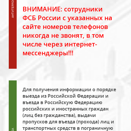
ВНИМАНИЕ: сотрудники
ФСБ России с указанных на
сайте номеров телефонов
никогда не звонят, в том
числе через интернет-
мессенджеры!!!
Для получения информации о порядке
выезда из Российской Федерации и
въезда в Российскую Федерацию
российских и иностранных граждан
(лиц без гражданства), выдачи
пропусков для въезда (прохода) лиц и
транспортных средств в пограничную