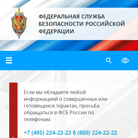
ФЕДЕРАЛЬНАЯ СЛУЖБА
БЕЗОПАСНОСТИ РОССИЙСКОЙ
ФЕДЕРАЦИИ
Если вы обладаете любой
информацией о совершенных или
готовящихся терактах, просьба
обращаться в ФСБ России по
телефонам:
+7 (495) 224-22-22 8 (800) 224-22-22