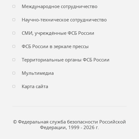
Международное сотрудничество
Научно-техническое сотрудничество
СМИ, учреждённые ФСБ России
ФСБ России в зеркале прессы
Территориальные органы ФСБ России
Мультимедиа
Карта сайта
© Федеральная служба безопасности Российской
Федерации, 1999 - 2026 г.