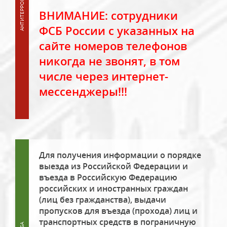
ВНИМАНИЕ: сотрудники
ФСБ России с указанных на
сайте номеров телефонов
никогда не звонят, в том
числе через интернет-
мессенджеры!!!
Для получения информации о порядке
выезда из Российской Федерации и
въезда в Российскую Федерацию
российских и иностранных граждан
(лиц без гражданства), выдачи
пропусков для въезда (прохода) лиц и
транспортных средств в пограничную