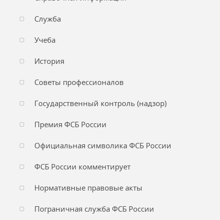
Служба
Учеба
История
Советы профессионалов
Государственный контроль (надзор)
Премия ФСБ России
Официальная символика ФСБ России
ФСБ России комментирует
Нормативные правовые акты
Пограничная служба ФСБ России