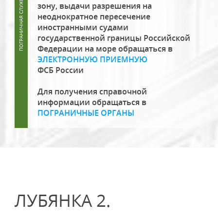
зону, выдачи разрешения на
неоднократное пересечение
иностранными судами
государственной границы Российской
Федерации на море обращаться в
ЭЛЕКТРОННУЮ ПРИЕМНУЮ
ФСБ России
Для получения справочной
информации обращаться в
ПОГРАНИЧНЫЕ ОРГАНЫ
ЛУБЯНКА 2.