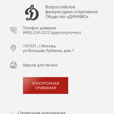
Всероссийское
физкультурно-спортивное
Общество «ДИНАМО»
Телефон доверия:
(495) 224-2222 (круглосуточно)
107031, г.Москва,
ул.Большая Лубянка, дом 1
Версия для печати
ЭЛЕКТРОННАЯ
ПРИЕМНАЯ
Справочная информация