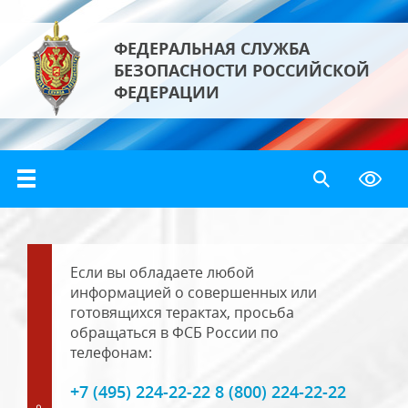
ФЕДЕРАЛЬНАЯ СЛУЖБА
БЕЗОПАСНОСТИ РОССИЙСКОЙ
ФЕДЕРАЦИИ
Если вы обладаете любой
информацией о совершенных или
готовящихся терактах, просьба
обращаться в ФСБ России по
телефонам:
+7 (495) 224-22-22 8 (800) 224-22-22