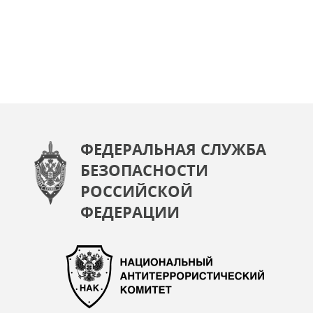
ФЕДЕРАЛЬНАЯ СЛУЖБА
БЕЗОПАСНОСТИ
РОССИЙСКОЙ
ФЕДЕРАЦИИ