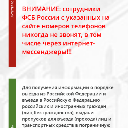
ВНИМАНИЕ: сотрудники
ФСБ России с указанных на
сайте номеров телефонов
никогда не звонят, в том
числе через интернет-
мессенджеры!!!
Для получения информации о порядке
выезда из Российской Федерации и
въезда в Российскую Федерацию
российских и иностранных граждан
(лиц без гражданства), выдачи
пропусков для въезда (прохода) лиц и
транспортных средств в пограничную