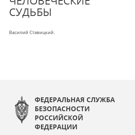
ЧЕЛОВЕЧЕСКИЕ
СУДЬБЫ
Василий Ставицкий.
ФЕДЕРАЛЬНАЯ СЛУЖБА
БЕЗОПАСНОСТИ
РОССИЙСКОЙ
ФЕДЕРАЦИИ