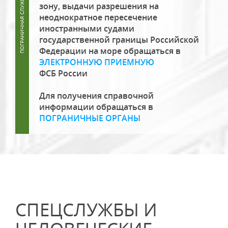
зону, выдачи разрешения на
неоднократное пересечение
иностранными судами
государственной границы Российской
Федерации на море обращаться в
ЭЛЕКТРОННУЮ ПРИЕМНУЮ
ФСБ России
Для получения справочной
информации обращаться в
ПОГРАНИЧНЫЕ ОРГАНЫ
СПЕЦСЛУЖБЫ И