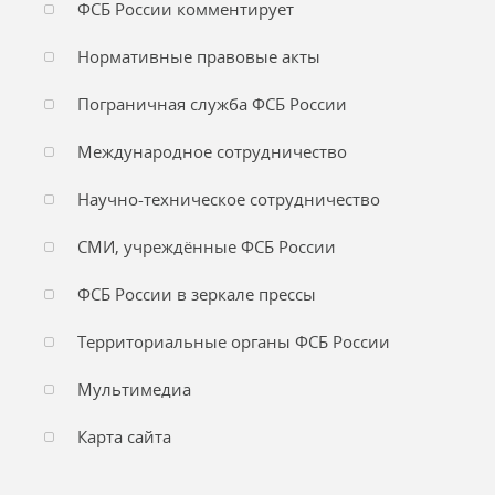
ФСБ России комментирует
Нормативные правовые акты
Пограничная служба ФСБ России
Международное сотрудничество
Научно-техническое сотрудничество
СМИ, учреждённые ФСБ России
ФСБ России в зеркале прессы
Территориальные органы ФСБ России
Мультимедиа
Карта сайта