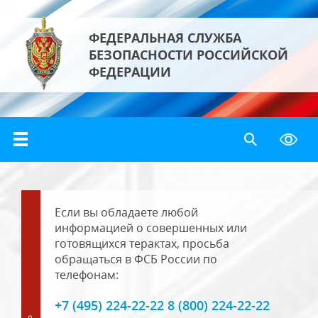
ФЕДЕРАЛЬНАЯ СЛУЖБА
БЕЗОПАСНОСТИ РОССИЙСКОЙ
ФЕДЕРАЦИИ
Если вы обладаете любой
информацией о совершенных или
готовящихся терактах, просьба
обращаться в ФСБ России по
телефонам:
+7 (495) 224-22-22 8 (800) 224-22-22