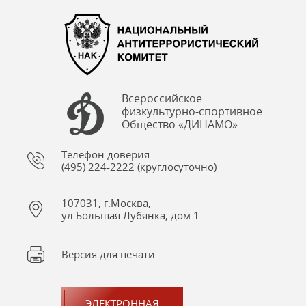
Всероссийское
физкультурно-спортивное
Общество «ДИНАМО»
Телефон доверия:
(495) 224-2222 (круглосуточно)
107031, г.Москва,
ул.Большая Лубянка, дом 1
Версия для печати
ЭЛЕКТРОННАЯ