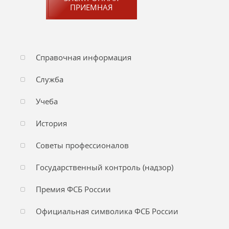
ПРИЕМНАЯ
Справочная информация
Служба
Учеба
История
Советы профессионалов
Государственный контроль (надзор)
Премия ФСБ России
Официальная символика ФСБ России