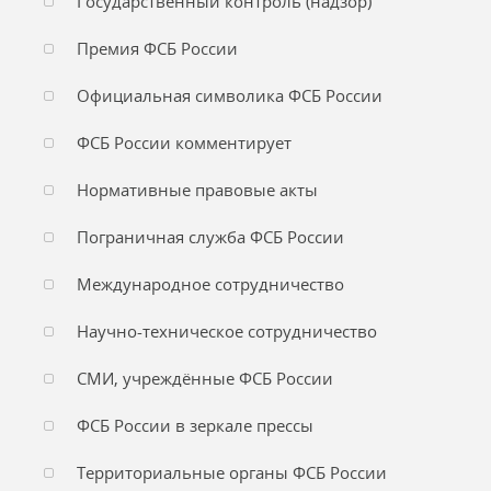
Государственный контроль (надзор)
Премия ФСБ России
Официальная символика ФСБ России
ФСБ России комментирует
Нормативные правовые акты
Пограничная служба ФСБ России
Международное сотрудничество
Научно-техническое сотрудничество
СМИ, учреждённые ФСБ России
ФСБ России в зеркале прессы
Территориальные органы ФСБ России