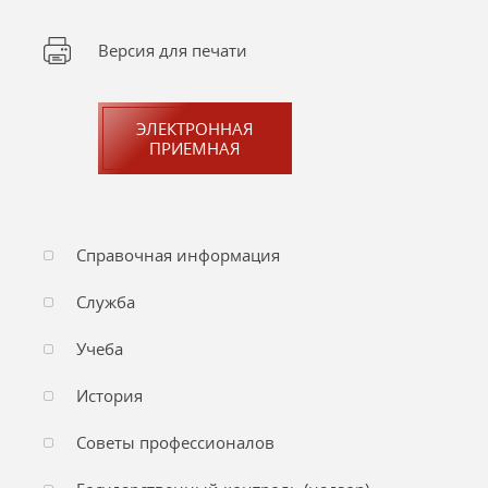
Версия для печати
ЭЛЕКТРОННАЯ
ПРИЕМНАЯ
Справочная информация
Служба
Учеба
История
Советы профессионалов