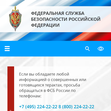
ФЕДЕРАЛЬНАЯ СЛУЖБА
БЕЗОПАСНОСТИ РОССИЙСКОЙ
ФЕДЕРАЦИИ
Если вы обладаете любой
информацией о совершенных или
готовящихся терактах, просьба
обращаться в ФСБ России по
телефонам:
+7 (495) 224-22-22 8 (800) 224-22-22