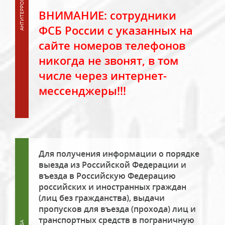
ВНИМАНИЕ: сотрудники
ФСБ России с указанных на
сайте номеров телефонов
никогда не звонят, в том
числе через интернет-
мессенджеры!!!
Для получения информации о порядке
выезда из Российской Федерации и
въезда в Российскую Федерацию
российских и иностранных граждан
(лиц без гражданства), выдачи
пропусков для въезда (прохода) лиц и
транспортных средств в пограничную