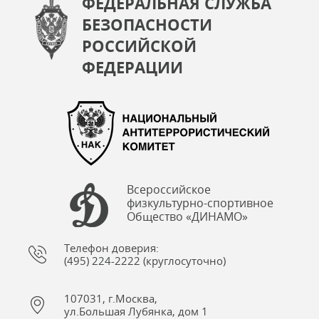
ФЕДЕРАЛЬНАЯ СЛУЖБА
БЕЗОПАСНОСТИ
РОССИЙСКОЙ
ФЕДЕРАЦИИ
Всероссийское
физкультурно-спортивное
Общество «ДИНАМО»
Телефон доверия:
(495) 224-2222 (круглосуточно)
107031, г.Москва,
ул.Большая Лубянка, дом 1