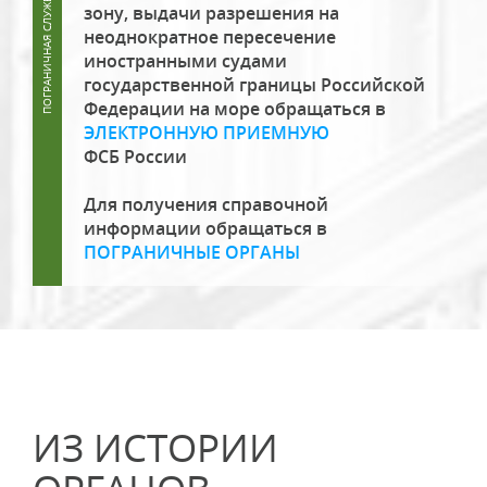
зону, выдачи разрешения на
неоднократное пересечение
иностранными судами
государственной границы Российской
Федерации на море обращаться в
ЭЛЕКТРОННУЮ ПРИЕМНУЮ
ФСБ России
Для получения справочной
информации обращаться в
ПОГРАНИЧНЫЕ ОРГАНЫ
ИЗ ИСТОРИИ