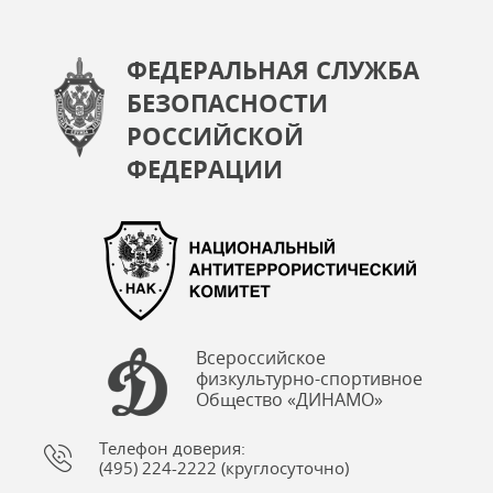
ФЕДЕРАЛЬНАЯ СЛУЖБА
БЕЗОПАСНОСТИ
РОССИЙСКОЙ
ФЕДЕРАЦИИ
Всероссийское
физкультурно-спортивное
Общество «ДИНАМО»
Телефон доверия:
(495) 224-2222 (круглосуточно)