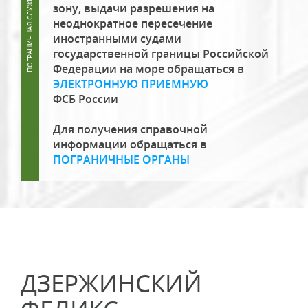
зону, выдачи разрешения на
неоднократное пересечение
иностранными судами
государственной границы Российской
Федерации на море обращаться в
ЭЛЕКТРОННУЮ ПРИЕМНУЮ
ФСБ России
Для получения справочной
информации обращаться в
ПОГРАНИЧНЫЕ ОРГАНЫ
ДЗЕРЖИНСКИЙ