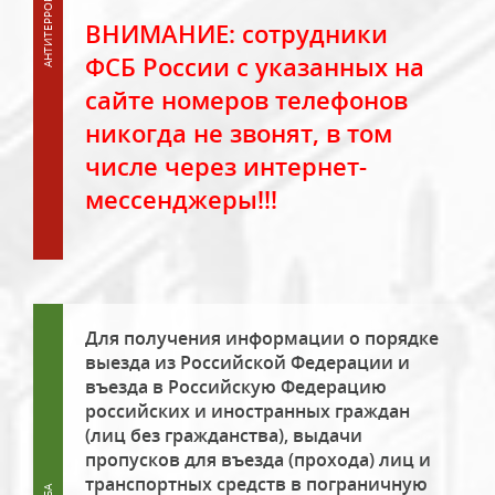
ВНИМАНИЕ: сотрудники
ФСБ России с указанных на
сайте номеров телефонов
никогда не звонят, в том
числе через интернет-
мессенджеры!!!
Для получения информации о порядке
выезда из Российской Федерации и
въезда в Российскую Федерацию
российских и иностранных граждан
(лиц без гражданства), выдачи
пропусков для въезда (прохода) лиц и
транспортных средств в пограничную