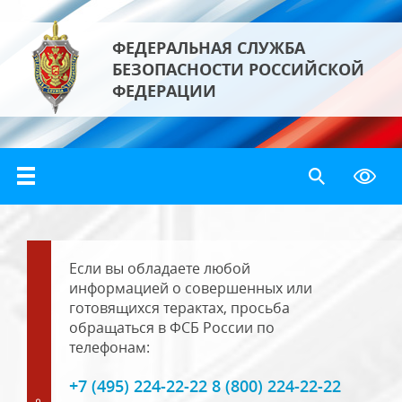
ФЕДЕРАЛЬНАЯ СЛУЖБА
БЕЗОПАСНОСТИ РОССИЙСКОЙ
ФЕДЕРАЦИИ
Если вы обладаете любой
информацией о совершенных или
готовящихся терактах, просьба
обращаться в ФСБ России по
телефонам:
+7 (495) 224-22-22 8 (800) 224-22-22