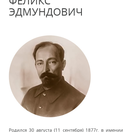
ФЕЛИКС
ЭДМУНДОВИЧ
Родился 30 августа (11 сентября) 1877г. в имении