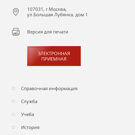
107031, г.Москва,
ул.Большая Лубянка, дом 1
Версия для печати
ЭЛЕКТРОННАЯ
ПРИЕМНАЯ
Справочная информация
Служба
Учеба
История