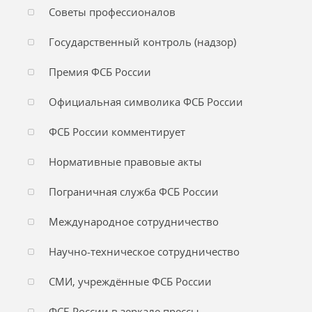
Советы профессионалов
Государственный контроль (надзор)
Премия ФСБ России
Официальная символика ФСБ России
ФСБ России комментирует
Нормативные правовые акты
Пограничная служба ФСБ России
Международное сотрудничество
Научно-техническое сотрудничество
СМИ, учреждённые ФСБ России
ФСБ России в зеркале прессы