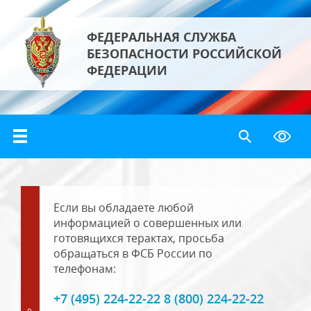
ФЕДЕРАЛЬНАЯ СЛУЖБА
БЕЗОПАСНОСТИ РОССИЙСКОЙ
ФЕДЕРАЦИИ
Если вы обладаете любой
информацией о совершенных или
готовящихся терактах, просьба
обращаться в ФСБ России по
телефонам:
+7 (495) 224-22-22 8 (800) 224-22-22