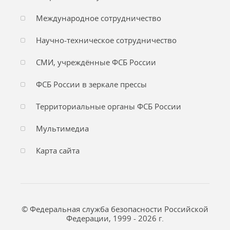
Международное сотрудничество
Научно-техническое сотрудничество
СМИ, учреждённые ФСБ России
ФСБ России в зеркале прессы
Территориальные органы ФСБ России
Мультимедиа
Карта сайта
© Федеральная служба безопасности Российской
Федерации, 1999 - 2026 г.