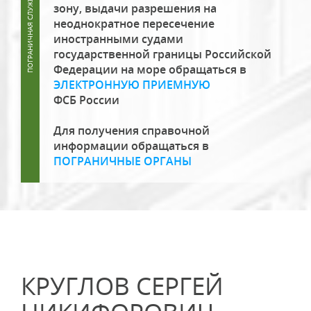
зону, выдачи разрешения на
неоднократное пересечение
иностранными судами
государственной границы Российской
Федерации на море обращаться в
ЭЛЕКТРОННУЮ ПРИЕМНУЮ
ФСБ России
Для получения справочной
информации обращаться в
ПОГРАНИЧНЫЕ ОРГАНЫ
КРУГЛОВ СЕРГЕЙ