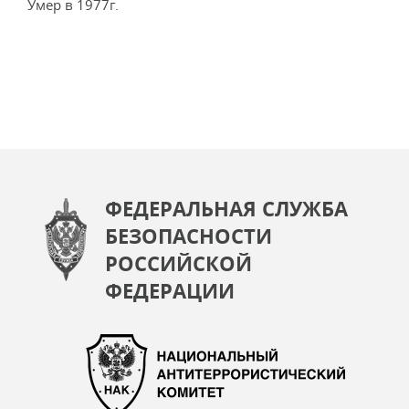
Умер в 1977г.
ФЕДЕРАЛЬНАЯ СЛУЖБА
БЕЗОПАСНОСТИ
РОССИЙСКОЙ
ФЕДЕРАЦИИ