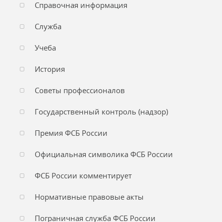
Справочная информация
Служба
Учеба
История
Советы профессионалов
Государственный контроль (надзор)
Премия ФСБ России
Официальная символика ФСБ России
ФСБ России комментирует
Нормативные правовые акты
Пограничная служба ФСБ России