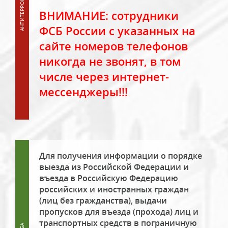
ВНИМАНИЕ: сотрудники
ФСБ России с указанных на
сайте номеров телефонов
никогда не звонят, в том
числе через интернет-
мессенджеры!!!
Для получения информации о порядке
выезда из Российской Федерации и
въезда в Российскую Федерацию
российских и иностранных граждан
(лиц без гражданства), выдачи
пропусков для въезда (прохода) лиц и
транспортных средств в пограничную