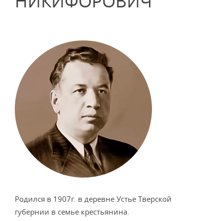
НИКИФОРОВИЧ
Родился в 1907г. в деревне Устье Тверской
губернии в семье крестьянина.