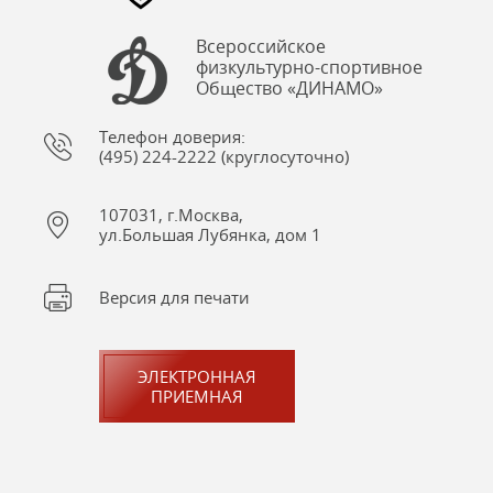
Всероссийское
физкультурно-спортивное
Общество «ДИНАМО»
Телефон доверия:
(495) 224-2222 (круглосуточно)
107031, г.Москва,
ул.Большая Лубянка, дом 1
Версия для печати
ЭЛЕКТРОННАЯ
ПРИЕМНАЯ