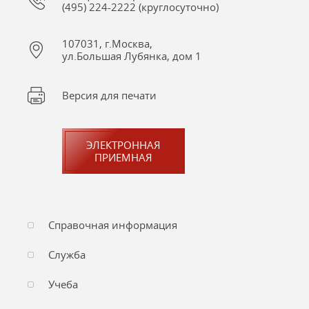
(495) 224-2222 (круглосуточно)
107031, г.Москва,
ул.Большая Лубянка, дом 1
Версия для печати
ЭЛЕКТРОННАЯ
ПРИЕМНАЯ
Справочная информация
Служба
Учеба