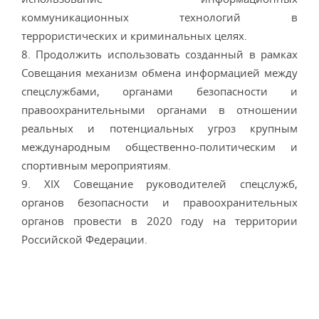
коммуникационных технологий в
террористических и криминальных целях.
8. Продолжить использовать созданный в рамках
Совещания механизм обмена информацией между
спецслужбами, органами безопасности и
правоохранительными органами в отношении
реальных и потенциальных угроз крупным
международным общественно-политическим и
спортивным мероприятиям.
9. XIX Совещание руководителей спецслужб,
органов безопасности и правоохранительных
органов провести в 2020 году на территории
Российской Федерации.