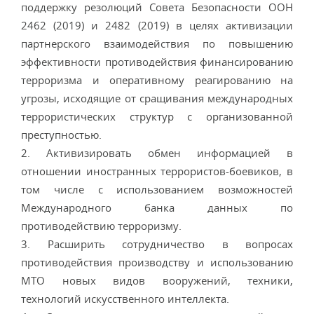
поддержку резолюций Совета Безопасности ООН
2462 (2019) и 2482 (2019) в целях активизации
партнерского взаимодействия по повышению
эффективности противодействия финансированию
терроризма и оперативному реагированию на
угрозы, исходящие от сращивания международных
террористических структур с организованной
преступностью.
2. Активизировать обмен информацией в
отношении иностранных террористов-боевиков, в
том числе с использованием возможностей
Международного банка данных по
противодействию терроризму.
3. Расширить сотрудничество в вопросах
противодействия производству и использованию
МТО новых видов вооружений, техники,
технологий искусственного интеллекта.