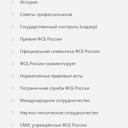
История
Советы профессионалов
Государственный контроль (надзор)
Премия ФСБ России
Официальная символика ФСБ России
ФСБ России комментирует
Нормативные правовые акты
Пограничная служба ФСБ России
Международное сотрудничество
Научно-техническое сотрудничество
СМИ, учреждённые ФСБ России