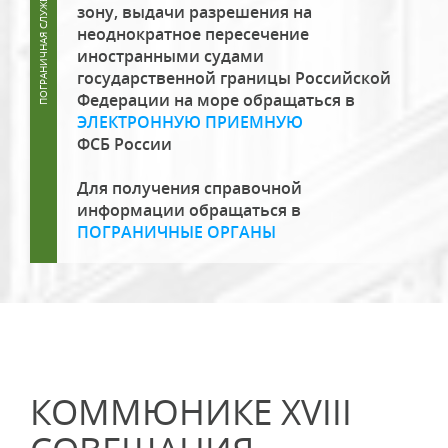
зону, выдачи разрешения на
неоднократное пересечение
иностранными судами
государственной границы Российской
Федерации на море обращаться в
ЭЛЕКТРОННУЮ ПРИЕМНУЮ
ФСБ России
Для получения справочной
информации обращаться в
ПОГРАНИЧНЫЕ ОРГАНЫ
КОММЮНИКЕ XVIII