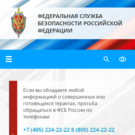
ФЕДЕРАЛЬНАЯ СЛУЖБА
БЕЗОПАСНОСТИ РОССИЙСКОЙ
ФЕДЕРАЦИИ
Если вы обладаете любой
информацией о совершенных или
готовящихся терактах, просьба
обращаться в ФСБ России по
телефонам:
+7 (495) 224-22-22 8 (800) 224-22-22