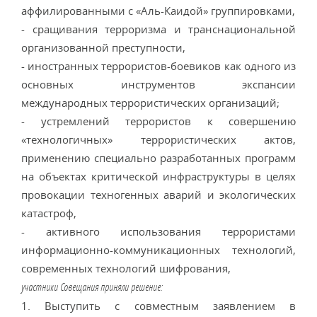
аффилированными с «Аль-Каидой» группировками,
- сращивания терроризма и транснациональной
организованной преступности,
- иностранных террористов-боевиков как одного из
основных инструментов экспансии
международных террористических организаций;
- устремлений террористов к совершению
«технологичных» террористических актов,
применению специально разработанных программ
на объектах критической инфраструктуры в целях
провокации техногенных аварий и экологических
катастроф,
- активного использования террористами
информационно-коммуникационных технологий,
современных технологий шифрования,
участники Совещания приняли решение:
1. Выступить с совместным заявлением в