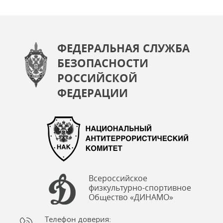
ФЕДЕРАЛЬНАЯ СЛУЖБА
БЕЗОПАСНОСТИ
РОССИЙСКОЙ
ФЕДЕРАЦИИ
Всероссийское
физкультурно-спортивное
Общество «ДИНАМО»
Телефон доверия: