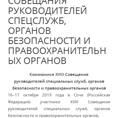
СОВЕЩАНИЯ
РУКОВОДИТЕЛЕЙ
СПЕЦСЛУЖБ,
ОРГАНОВ
БЕЗОПАСНОСТИ И
ПРАВООХРАНИТЕЛЬН
ЫХ ОРГАНОВ
Коммюнике
XVIII
Совещания
руководителей
специальных служб, органов
безопасности и правоохранительных органов
16–17 октября 2019 года в Сочи (Российская
Федерация) участники XVIII Совещания
руководителей специальных служб, органов
безопасности и правоохранительных органов,