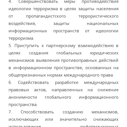
4. Совершенствовать меры противодействия
идеологии терроризма в целях защиты населения
от пропагандистского террористического
воздействия, защиты национальных
информационных пространств от идеологии
терроризма.
5. Приступить к партнерскому взаимодействию в
целях создания глобальных юридических
механизмов выявления противоправных действий
в информационном пространстве, основанных на
общепризнанных нормах международного права.
6. Содействовать разработке международных
правовых актов, направленных на снижение
анонимности глобального информационного
пространства.
7. Способствовать созданию механизмов,
исключающих или значительно снижающих
использование информационных