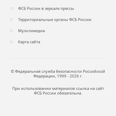
ФСБ России в зеркале прессы
Территориальные органы ФСБ России
Мультимедиа
Карта сайта
© Федеральная служба безопасности Российской
Федерации, 1999 - 2026 г.
При использовании материалов ссылка на сайт
ФСБ России обязательна.