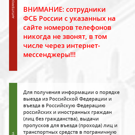
ВНИМАНИЕ: сотрудники
ФСБ России с указанных на
сайте номеров телефонов
никогда не звонят, в том
числе через интернет-
мессенджеры!!!
Для получения информации о порядке
выезда из Российской Федерации и
въезда в Российскую Федерацию
российских и иностранных граждан
(лиц без гражданства), выдачи
пропусков для въезда (прохода) лиц и
транспортных средств в пограничную