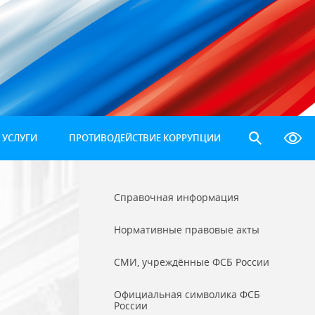
 УСЛУГИ
ПРОТИВОДЕЙСТВИЕ КОРРУПЦИИ
Справочная информация
Нормативные правовые акты
СМИ, учреждённые ФСБ России
Официальная символика ФСБ
России