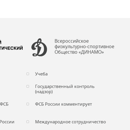
Всероссийское
физкультурно-спортивное
Общество «ДИНАМО»
Учеба
Государственный контроль
(надзор)
 ФСБ
ФСБ России комментирует
России
Международное сотрудничество