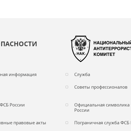
ОПАСНОСТИ
чная информация
Служба
Советы профессионалов
ФСБ России
Официальная символика
России
вные правовые акты
Пограничная служба ФСБ 