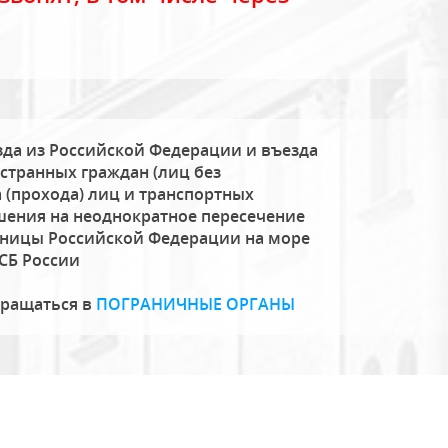
да из Российской Федерации и въезда
странных граждан (лиц без
 (прохода) лиц и транспортных
шения на неоднократное пересечение
аницы Российской Федерации на море
СБ России
бращаться в
ПОГРАНИЧНЫЕ ОРГАНЫ