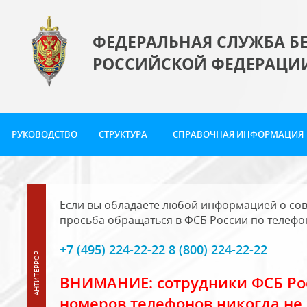
ФЕДЕРАЛЬНАЯ СЛУЖБА Б
РОССИЙСКОЙ ФЕДЕРАЦИ
РУКОВОДСТВО
СТРУКТУРА
СПРАВОЧНАЯ ИНФОРМАЦИЯ
Если вы обладаете любой информацией о сов
просьба обращаться в ФСБ России по телефо
+7 (495) 224-22-22 8 (800) 224-22-22
ВНИМАНИЕ: сотрудники ФСБ Рос
номеров телефонов никогда не 