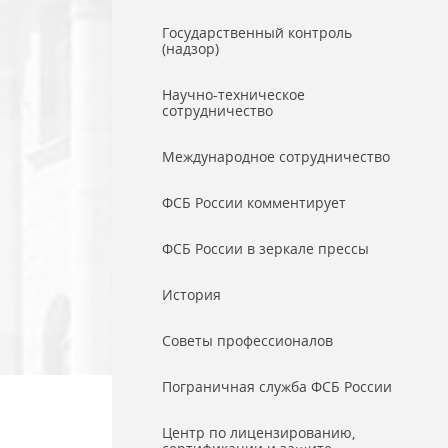
Государственный контроль
(надзор)
Научно-техническое
сотрудничество
Международное сотрудничество
ФСБ России комментирует
ФСБ России в зеркале прессы
История
Советы профессионалов
Пограничная служба ФСБ России
Центр по лицензированию,