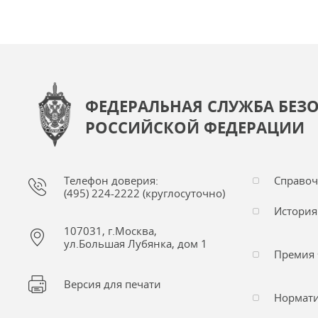
ФЕДЕРАЛЬНАЯ СЛУЖБА БЕЗ
РОССИЙСКОЙ ФЕДЕРАЦИИ
Телефон доверия:
Справо
(495) 224-2222 (круглосуточно)
История
107031, г.Москва,
ул.Большая Лубянка, дом 1
Премия 
Версия для печати
Нормати