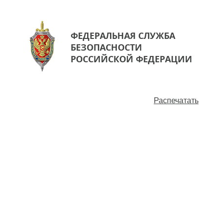
ФЕДЕРАЛЬНАЯ СЛУЖБА
БЕЗОПАСНОСТИ
РОССИЙСКОЙ ФЕДЕРАЦИИ
Распечатать