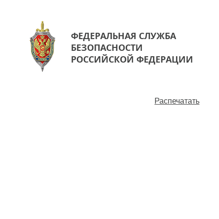
ФЕДЕРАЛЬНАЯ СЛУЖБА
БЕЗОПАСНОСТИ
РОССИЙСКОЙ ФЕДЕРАЦИИ
Распечатать