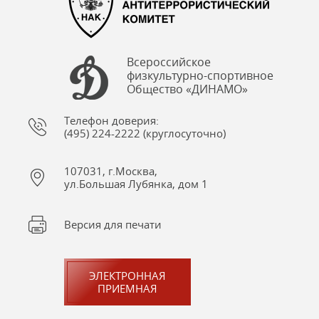
Всероссийское
физкультурно-спортивное
Общество «ДИНАМО»
Телефон доверия:
(495) 224-2222 (круглосуточно)
107031, г.Москва,
ул.Большая Лубянка, дом 1
Версия для печати
ЭЛЕКТРОННАЯ
ПРИЕМНАЯ