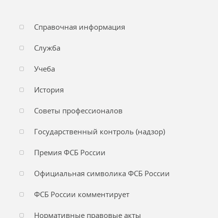
Справочная информация
Служба
Учеба
История
Советы профессионалов
Государственный контроль (надзор)
Премия ФСБ России
Официальная символика ФСБ России
ФСБ России комментирует
Нормативные правовые акты