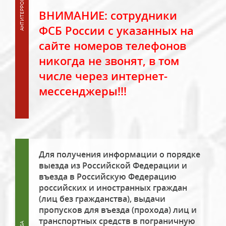
ВНИМАНИЕ: сотрудники
ФСБ России с указанных на
сайте номеров телефонов
никогда не звонят, в том
числе через интернет-
мессенджеры!!!
Для получения информации о порядке
выезда из Российской Федерации и
въезда в Российскую Федерацию
российских и иностранных граждан
(лиц без гражданства), выдачи
пропусков для въезда (прохода) лиц и
транспортных средств в пограничную