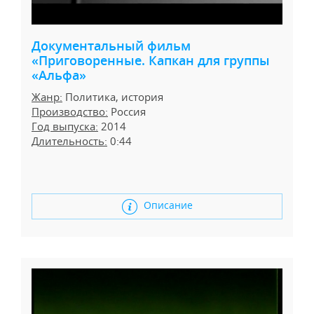
Документальный фильм
«Приговоренные. Капкан для группы
«Альфа»
Жанр:
Политика, история
Производство:
Россия
Год выпуска:
2014
Длительность:
0:44
Описание