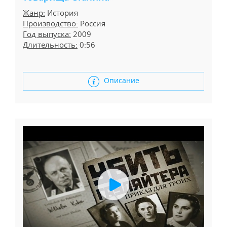
Жанр:
История
Производство:
Россия
Год выпуска:
2009
Длительность:
0:56
Описание