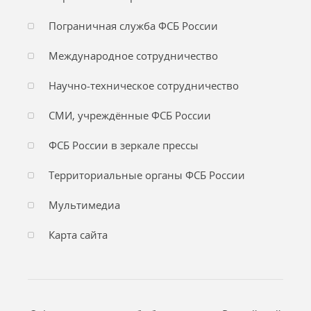
Пограничная служба ФСБ России
Международное сотрудничество
Научно-техническое сотрудничество
СМИ, учреждённые ФСБ России
ФСБ России в зеркале прессы
Территориальные органы ФСБ России
Мультимедиа
Карта сайта