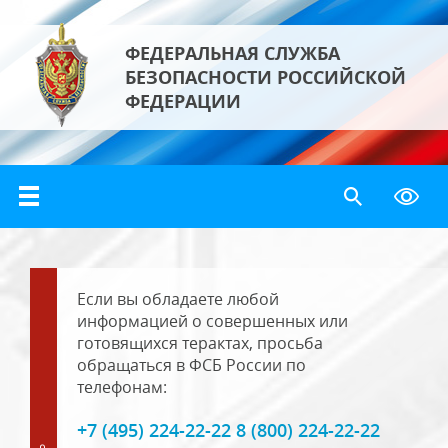
ФЕДЕРАЛЬНАЯ СЛУЖБА
БЕЗОПАСНОСТИ РОССИЙСКОЙ
ФЕДЕРАЦИИ
Если вы обладаете любой
информацией о совершенных или
готовящихся терактах, просьба
обращаться в ФСБ России по
телефонам:
+7 (495) 224-22-22 8 (800) 224-22-22