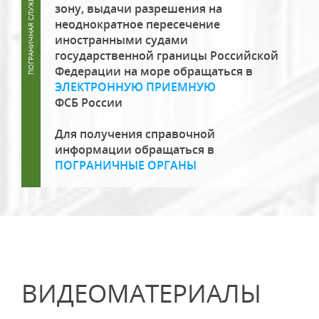
зону, выдачи разрешения на
неоднократное пересечение
иностранными судами
государственной границы Российской
Федерации на море обращаться в
ЭЛЕКТРОННУЮ ПРИЕМНУЮ
ФСБ России
Для получения справочной
информации обращаться в
ПОГРАНИЧНЫЕ ОРГАНЫ
ВИДЕОМАТЕРИАЛЫ