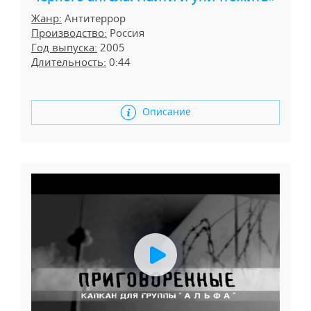
Жанр:
Антитеррор
Производство:
Россия
Год выпуска:
2005
Длительность:
0:44
Описание