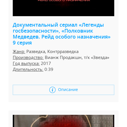
Документальный сериал «Легенды
госбезопасности», «Полковник
Медведев. Рейд особого назначения»
9 серия
Жанр:
Разведка, Контрразведка
Производство:
Вианж Продакшн, т/к «Звезда»
Год выпуска:
2017
Длительность:
0:39
Описание