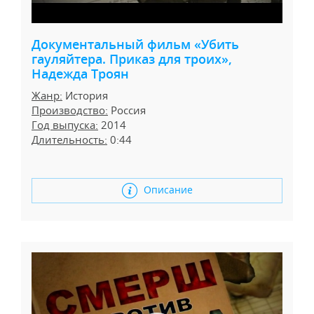
Документальный фильм «Убить
гауляйтера. Приказ для троих»,
Надежда Троян
Жанр:
История
Производство:
Россия
Год выпуска:
2014
Длительность:
0:44
Описание