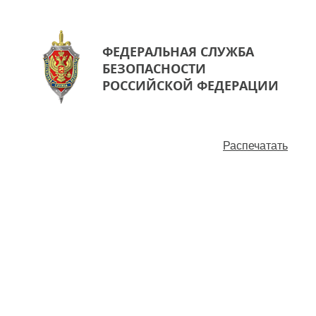
ФЕДЕРАЛЬНАЯ СЛУЖБА
БЕЗОПАСНОСТИ
РОССИЙСКОЙ ФЕДЕРАЦИИ
Распечатать