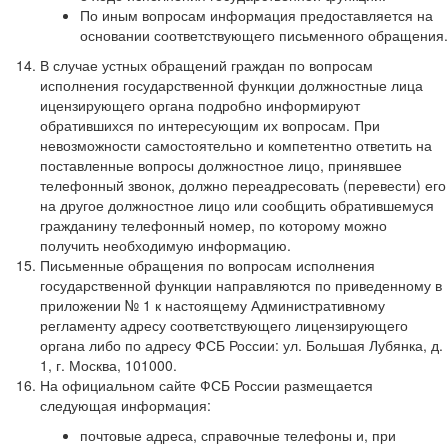
По иным вопросам информация предоставляется на
основании соответствующего письменного обращения.
В случае устных обращений граждан по вопросам
исполнения государственной функции должностные лица
ицензирующего органа подробно информируют
обратившихся по интересующим их вопросам. При
невозможности самостоятельно и компетентно ответить на
поставленные вопросы должностное лицо, принявшее
телефонный звонок, должно переадресовать (перевести) его
на другое должностное лицо или сообщить обратившемуся
гражданину телефонный номер, по которому можно
получить необходимую информацию.
Письменные обращения по вопросам исполнения
государственной функции направляются по приведенному в
приложении № 1 к настоящему Административному
регламенту адресу соответствующего лицензирующего
органа либо по адресу ФСБ России: ул. Большая Лубянка, д.
1, г. Москва, 101000.
На официальном сайте ФСБ России размещается
следующая информация:
почтовые адреса, справочные телефоны и, при