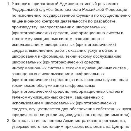
Утвердить прилагаемый Административный регламент
Федеральной службы безопасности Российской Федерации
по исполнению государственной функции по осуществлению
лицензионного контроля деятельности по разработке,
производству, распространению шифровальных
(криптографических) средств, информационных систем и
телекоммуникационных систем, защищенных с
использованием шифровальных (криптографических)
средств, выполнению работ, оказанию услуг в области
шифрования информации, техническому обслуживанию
шифровальных (криптографических) средств,
информационных систем и телекоммуникационных систем,
защищенных с использованием шифровальных
(криптографических) средств (за исключением случая, если
техническое обслуживание шифровальных
(криптографических) средств, информационных систем и
телекоммуникационных систем, защищенных с
использованием шифровальных (криптографических)
средств, осуществляется для обеспечения собственных нужд
юридического лица или индивидуального предпринимателя).
Контроль за исполнением Административного регламента,
утвержденного настоящим приказом, возложить на Центр по