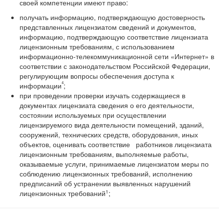
своей компетенции имеют право:
получать информацию, подтверждающую достоверность
представленных лицензиатом сведений и документов,
информацию, подтверждающую соответствие лицензиата
лицензионным требованиям, с использованием
информационно-телекоммуникационной сети «Интернет» в
соответствии с законодательством Российской Федерации,
регулирующим вопросы обеспечения доступа к
4
информации
;
при проведении проверки изучать содержащиеся в
документах лицензиата сведения о его деятельности,
состоянии используемых при осуществлении
лицензируемого вида деятельности помещений, зданий,
сооружений, технических средств, оборудования, иных
объектов, оценивать соответствие работников лицензиата
лицензионным требованиям, выполняемые работы,
оказываемые услуги, принимаемые лицензиатом меры по
соблюдению лицензионных требований, исполнению
предписаний об устранении выявленных нарушений
1
лицензионных требований
;