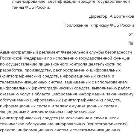
лицензированию, сертификации и защите государственной
тайны ФСБ России.
Директор А.Бортников
Приложение к приказу ФСБ России
от
№
Административный регламент Федеральной службы безопасности
Российской Федерации по исполнению государственной функции
по осуществлению лицензионного контроля деятельности по
разработке, производству, распространению шифровальных
(криптографических) средств, информационных систем и
телекоммуникационных систем, защищенных с использованием
шифровальных (криптографических) средств, выполнению работ,
оказанию услуг в области шифрования информации, техническому
обслуживанию шифровальных (криптографических) средств,
информационных систем и телекоммуникационных систем,
защищенных с использованием шифровальных
(криптографических) средств (за исключением случая, если
техническое обслуживание шифровальных (криптографических)
средств, информационных систем и телекоммуникационных