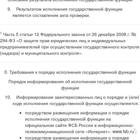
Результатом исполнения государственной функции
является составление акта проверки.
1
Часть 5 статьи 12 Федерального закона от 26 декабря 2008 г. №
294-ФЗ «О защите прав юридических лиц и индивидуальных
предпринимателей при осуществлении государственного контроля
(надзора) и муниципального контроля».
II. Требования к порядку исполнения государственной функции
Порядок информирования об исполнении государственной
функции
Информирование заинтересованных лиц о порядке и (или)
ходе исполнения государственной функции осуществляется:
посредством размещения информации о порядке
исполнения государственной функции на
официальном сайте ФСБ России в информационно-
1
телекоммуникационной сети «Интернет»: www.fsb.ru
;
посредством размещения информации о порядке