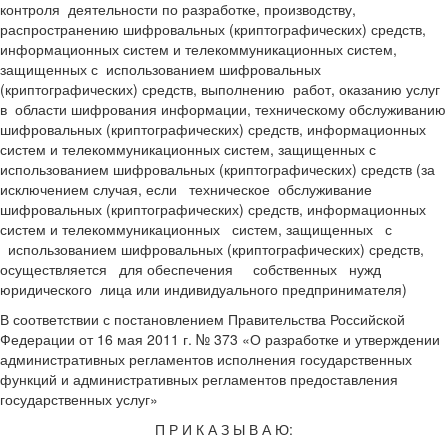
контроля деятельности по разработке, производству,
распространению шифровальных (криптографических) средств,
информационных систем и телекоммуникационных систем,
защищенных с использованием шифровальных
(криптографических) средств, выполнению работ, оказанию услуг
в области шифрования информации, техническому обслуживанию
шифровальных (криптографических) средств, информационных
систем и телекоммуникационных систем, защищенных с
использованием шифровальных (криптографических) средств (за
исключением случая, если техническое обслуживание
шифровальных (криптографических) средств, информационных
систем и телекоммуникационных систем, защищенных с
использованием шифровальных (криптографических) средств,
осуществляется для обеспечения собственных нужд
юридического лица или индивидуального предпринимателя)
В соответствии с постановлением Правительства Российской
Федерации от 16 мая 2011 г. № 373 «О разработке и утверждении
административных регламентов исполнения государственных
функций и административных регламентов предоставления
государственных услуг»
П Р И К А З Ы В А Ю: