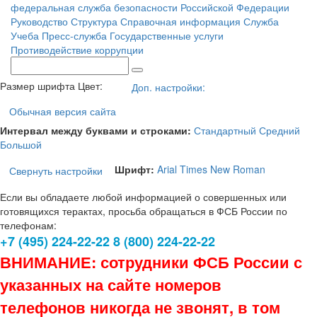
федеральная служба безопасности Российской Федерации
Руководство
Структура
Справочная информация
Служба
Учеба
Пресс-служба
Государственные услуги
Противодействие коррупции
Размер шрифта
Цвет:
Доп. настройки:
Обычная версия сайта
Интервал между буквами и строками:
Стандартный
Средний
Большой
Шрифт:
Arial
Times New Roman
Свернуть настройки
Если вы обладаете любой информацией о совершенных или
готовящихся терактах, просьба обращаться в ФСБ России по
телефонам:
+7 (495) 224-22-22 8 (800) 224-22-22
ВНИМАНИЕ: сотрудники ФСБ России с
указанных на сайте номеров
телефонов никогда не звонят, в том