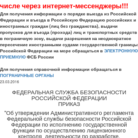
числе через интернет-мессенджеры!!!
Для получения информации о порядке выезда из Российской
Федерации и въезда в Российскую Федерацию российских и
иностранных граждан (лиц без гражданства), выдачи
пропусков для въезда (прохода) лиц и транспортных средств
в пограничную зону, выдачи разрешения на неоднократное
пересечение иностранными судами государственной границы
Российской Федерации на море обращаться в
ЭЛЕКТРОННУЮ
ПРИЕМНУЮ
ФСБ России
Для получения справочной информации обращаться в
ПОГРАНИЧНЫЕ ОРГАНЫ
23.03.2016
ФЕДЕРАЛЬНАЯ СЛУЖБА БЕЗОПАСНОСТИ
РОССИЙСКОЙ ФЕДЕРАЦИИ
ПРИКАЗ
"Об утверждении Административного регламента
Федеральной службы безопасности Российской
Федерации по исполнению государственной
функции по осуществлению лицензионного
контроля деятельности по разработке,