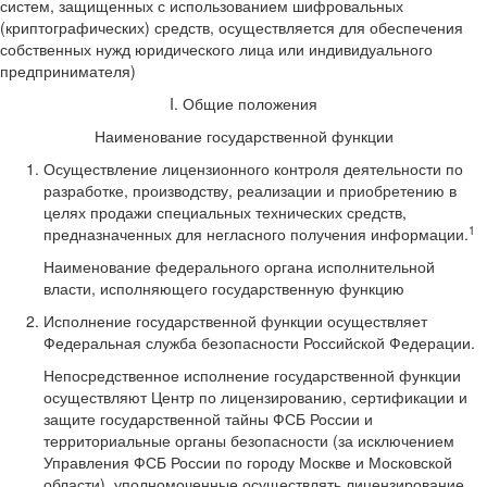
систем, защищенных с использованием шифровальных
(криптографических) средств, осуществляется для обеспечения
собственных нужд юридического лица или индивидуального
предпринимателя)
I. Общие положения
Наименование государственной функции
Осуществление лицензионного контроля деятельности по
разработке, производству, реализации и приобретению в
целях продажи специальных технических средств,
1
предназначенных для негласного получения информации.
Наименование федерального органа исполнительной
власти, исполняющего государственную функцию
Исполнение государственной функции осуществляет
Федеральная служба безопасности Российской Федерации.
Непосредственное исполнение государственной функции
осуществляют Центр по лицензированию, сертификации и
защите государственной тайны ФСБ России и
территориальные органы безопасности (за исключением
Управления ФСБ России по городу Москве и Московской
области), уполномоченные осуществлять лицензирование