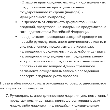
«О защите прав юридических лиц и индивидуальных
предпринимателей при осуществлении
государственного контроля (надзора) и
муниципального контроля»;
не требовать от лицензиата документов и иных
сведений, представление которых не предусмотрено
законодательством Российской Федерации;
перед началом проведения выездной проверки по
просьбе руководителя, иного должностного лица или
уполномоченного представителя лицензиата,
являющегося юридическим лицом, либо лицензиата,
являющегося индивидуальным предпринимателем,
его уполномоченного представителя ознакомить их с
положениями настоящего Административного
регламента;осуществлять запись о проведенной
проверке в журнале учета проверок.
Права и обязанности лиц, в отношении которых осуществляются
мероприятия по контролю
Руководитель, иное должностное лицо или уполномоченный
представитель лицензиата, являющегося юридическим
лицом, либо лицензиат, являющийся индивидуальным