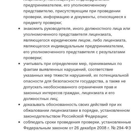
предпринимателем, его уполномоченному
представителю, присутствующим при проведении
проверки, информацию и документы, относящиеся к
предмету проверки;
знакомить руководителя, иного должностного лица или
уполномоченного представителя лицензиата,
являющегося юридическим лицом, либо лицензиата,
являющегося индивидуальным предпринимателем,
его уполномоченного представителя с результатами
проверки;
учитывать при определении мер, принимаемых по
фактам выявленных нарушений, соответствие
указанных мер тяжести нарушений, их потенциальной
опасности для безопасности государства, а также не
допускать необоснованного ограничения прав и
законных интересов граждан, лицензиата и его
должностных лиц;
доказывать обоснованность своих действий при их
обжаловании лицензиатами в порядке, установленном
законодательством Российской Федерации;
соблюдать сроки проведения проверки, установленные
Федеральным законом от 26 декабря 2008 г. № 294-ФЗ