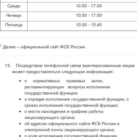
Среда
10.00 - 17.00
Четверг
10.00 - 17.00
Пятница
10.00 - 15.45
1
Далее – официальный сайт ФСБ России.
Посредством телефонной связи заинтересованным лицам
может предоставляться следующая информация:
о нормативных правовых актах,
регламентирующих вопросы исполнения
государственной функции;
о порядке исполнения государственной функции; о
сроках исполнения государственной функции;
о месте нахождения и графике работы
лицензирующего органа;
об адресах официального сайта ФСБ России и
электронной почты лицензирующего органа;
о ходе исполнения государственной функции.