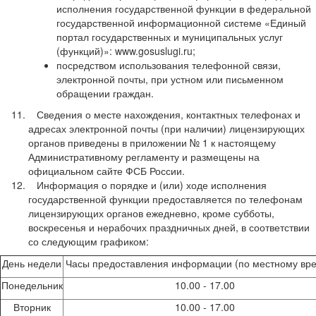
исполнения государственной функции в федеральной
государственной информационной системе «Единый
портал государственных и муниципальных услуг
(функций)»: www.gosuslugi.ru;
посредством использования телефонной связи,
электронной почты, при устном или письменном
обращении граждан.
Сведения о месте нахождения, контактных телефонах и
адресах электронной почты (при наличии) лицензирующих
органов приведены в приложении № 1 к настоящему
Административному регламенту и размещены на
официальном сайте ФСБ России.
Информация о порядке и (или) ходе исполнения
государственной функции предоставляется по телефонам
лицензирующих органов ежедневно, кроме субботы,
воскресенья и нерабочих праздничных дней, в соответствии
со следующим графиком:
День недели
Часы предоставления информации (по местному вр
Понедельник
10.00 - 17.00
Вторник
10.00 - 17.00