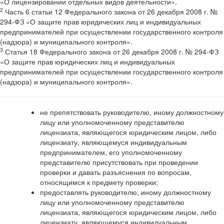
«О лицензировании отдельных видов деятельности».
2
Часть 6 статьи 12 Федерального закона от 26 декабря 2008 г. №
294-ФЗ «О защите прав юридических лиц и индивидуальных
предпринимателей при осуществлении государственного контроля
(надзора) и муниципального контроля».
3
Статья 18 Федерального закона от 26 декабря 2008 г. № 294-ФЗ
«О защите прав юридических лиц и индивидуальных
предпринимателей при осуществлении государственного контроля
(надзора) и муниципального контроля».
не препятствовать руководителю, иному должностному
лицу или уполномоченному представителю
лицензиата, являющегося юридическим лицом, либо
лицензиату, являющемуся индивидуальным
предпринимателем, его уполномоченному
представителю присутствовать при проведении
проверки и давать разъяснения по вопросам,
относящимся к предмету проверки;
предоставлять руководителю, иному должностному
лицу или уполномоченному представителю
лицензиата, являющегося юридическим лицом, либо
лицензиату, являющемуся индивидуальным