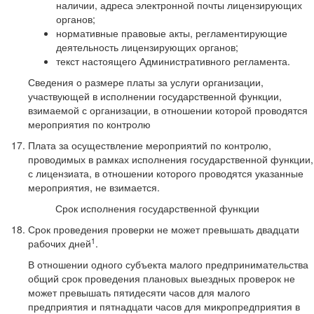
наличии, адреса электронной почты лицензирующих
органов;
нормативные правовые акты, регламентирующие
деятельность лицензирующих органов;
текст настоящего Административного регламента.
Сведения о размере платы за услуги организации,
участвующей в исполнении государственной функции,
взимаемой с организации, в отношении которой проводятся
мероприятия по контролю
Плата за осуществление мероприятий по контролю,
проводимых в рамках исполнения государственной функции,
с лицензиата, в отношении которого проводятся указанные
мероприятия, не взимается.
Срок исполнения государственной функции
Срок проведения проверки не может превышать двадцати
1
рабочих дней
.
В отношении одного субъекта малого предпринимательства
общий срок проведения плановых выездных проверок не
может превышать пятидесяти часов для малого
предприятия и пятнадцати часов для микропредприятия в