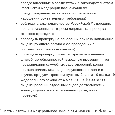
предоставленные в соответствии с законодательством
Российской Федерации полномочия по
предупреждению, выявлению и пресечению
нарушений обязательных требований;
соблюдать законодательство Российской Федерации,
права и законные интересы лицензиата, проверка
которого проводится;
проводить проверку на основании приказа начальника
лицензирующего органа о ее проведении в
соответствии с ее назначением;
проводить проверку только во время исполнения
служебных обязанностей, выездную проверку – при
предъявлении служебных удостоверений, копии
приказа начальника лицензирующего органа и в
случае, предусмотренном пунктом 2 части 10 статьи 19
Федерального закона от 4 мая 2011 г. № 99-ФЗ О
лицензировании отдельных видов деятельности»,
копии документа о согласовании проведения
проверки;
1
Часть 7 статьи 19 Федерального закона от 4 мая 2011 г. № 99-ФЗ