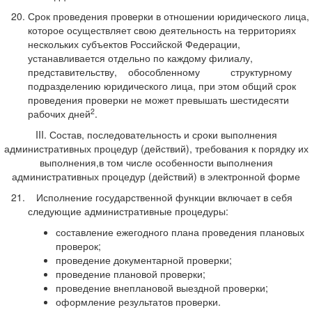
Срок проведения проверки в отношении юридического лица,
которое осуществляет свою деятельность на территориях
нескольких субъектов Российской Федерации,
устанавливается отдельно по каждому филиалу,
представительству, обособленному структурному
подразделению юридического лица, при этом общий срок
проведения проверки не может превышать шестидесяти
2
рабочих дней
.
III. Состав, последовательность и сроки выполнения
административных процедур (действий), требования к порядку их
выполнения,в том числе особенности выполнения
административных процедур (действий) в электронной форме
Исполнение государственной функции включает в себя
следующие административные процедуры:
составление ежегодного плана проведения плановых
проверок;
проведение документарной проверки;
проведение плановой проверки;
проведение внеплановой выездной проверки;
оформление результатов проверки.