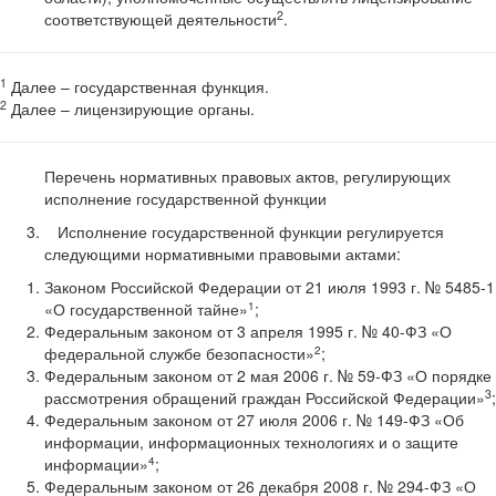
2
соответствующей деятельности
.
1
Далее – государственная функция.
2
Далее – лицензирующие органы.
Перечень нормативных правовых актов, регулирующих
исполнение государственной функции
Исполнение государственной функции регулируется
следующими нормативными правовыми актами:
Законом Российской Федерации от 21 июля 1993 г. № 5485-1
1
«О государственной тайне»
;
Федеральным законом от 3 апреля 1995 г. № 40-ФЗ «О
2
федеральной службе безопасности»
;
Федеральным законом от 2 мая 2006 г. № 59-ФЗ «О порядке
3
рассмотрения обращений граждан Российской Федерации»
;
Федеральным законом от 27 июля 2006 г. № 149-ФЗ «Об
информации, информационных технологиях и о защите
4
информации»
;
Федеральным законом от 26 декабря 2008 г. № 294-ФЗ «О