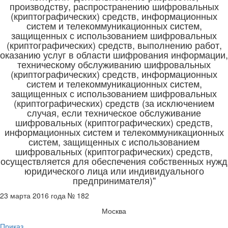
производству, распространению шифровальных
(криптографических) средств, информационных
систем и телекоммуникационных систем,
защищенных с использованием шифровальных
(криптографических) средств, выполнению работ,
оказанию услуг в области шифрования информации,
техническому обслуживанию шифровальных
(криптографических) средств, информационных
систем и телекоммуникационных систем,
защищенных с использованием шифровальных
(криптографических) средств (за исключением
случая, если техническое обслуживание
шифровальных (криптографических) средств,
информационных систем и телекоммуникационных
систем, защищенных с использованием
шифровальных (криптографических) средств,
осуществляется для обеспечения собственных нужд
юридического лица или индивидуального
предпринимателя)"
23 марта 2016 года № 182
Москва
Приказ