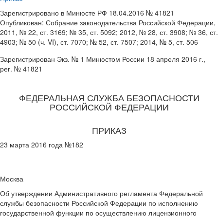
Зарегистрировано в Минюсте РФ 18.04.2016 № 41821
Опубликован: Собрание законодательства Российской Федерации,
2011, № 22, ст. 3169; № 35, ст. 5092; 2012, № 28, ст. 3908; № 36, ст.
4903; № 50 (ч. VI), ст. 7070; № 52, ст. 7507; 2014, № 5, ст. 506
Зарегистрирован Экз. № 1 Минюстом России 18 апреля 2016 г.,
рег. № 41821
ФЕДЕРАЛЬНАЯ СЛУЖБА БЕЗОПАСНОСТИ
РОССИЙСКОЙ ФЕДЕРАЦИИ
ПРИКАЗ
23 марта 2016 года №182
Москва
Об утверждении Административного регламента Федеральной
службы безопасности Российской Федерации по исполнению
государственной функции по осуществлению лицензионного