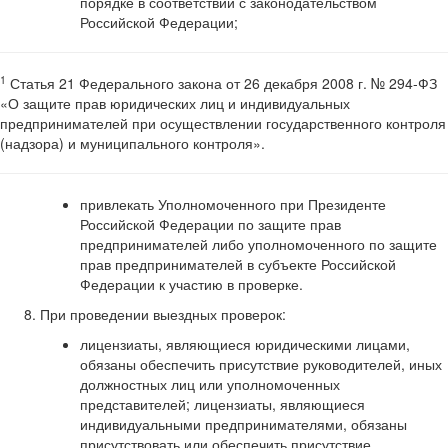
порядке в соответствии с законодательством
Российской Федерации;
1
Статья 21 Федерального закона от 26 декабря 2008 г. № 294-ФЗ
«О защите прав юридических лиц и индивидуальных
предпринимателей при осуществлении государственного контроля
(надзора) и муниципального контроля».
привлекать Уполномоченного при Президенте
Российской Федерации по защите прав
предпринимателей либо уполномоченного по защите
прав предпринимателей в субъекте Российской
Федерации к участию в проверке.
При проведении выездных проверок:
лицензиаты, являющиеся юридическими лицами,
обязаны обеспечить присутствие руководителей, иных
должностных лиц или уполномоченных
представителей; лицензиаты, являющиеся
индивидуальными предпринимателями, обязаны
присутствовать или обеспечить присутствие