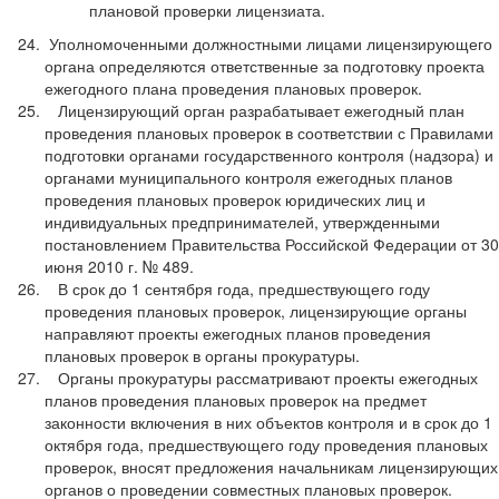
плановой проверки лицензиата.
Уполномоченными должностными лицами лицензирующего
органа определяются ответственные за подготовку проекта
ежегодного плана проведения плановых проверок.
Лицензирующий орган разрабатывает ежегодный план
проведения плановых проверок в соответствии с Правилами
подготовки органами государственного контроля (надзора) и
органами муниципального контроля ежегодных планов
проведения плановых проверок юридических лиц и
индивидуальных предпринимателей, утвержденными
постановлением Правительства Российской Федерации от 30
июня 2010 г. № 489.
В срок до 1 сентября года, предшествующего году
проведения плановых проверок, лицензирующие органы
направляют проекты ежегодных планов проведения
плановых проверок в органы прокуратуры.
Органы прокуратуры рассматривают проекты ежегодных
планов проведения плановых проверок на предмет
законности включения в них объектов контроля и в срок до 1
октября года, предшествующего году проведения плановых
проверок, вносят предложения начальникам лицензирующих
органов о проведении совместных плановых проверок.