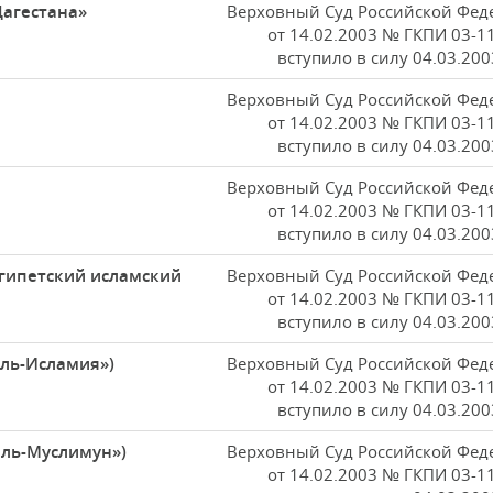
Дагестана»
Верховный Суд Российской Фед
от 14.02.2003 № ГКПИ 03-1
вступило в силу 04.03.200
Верховный Суд Российской Фед
от 14.02.2003 № ГКПИ 03-1
вступило в силу 04.03.200
Верховный Суд Российской Фед
от 14.02.2003 № ГКПИ 03-1
вступило в силу 04.03.200
Египетский исламский
Верховный Суд Российской Фед
от 14.02.2003 № ГКПИ 03-1
вступило в силу 04.03.200
аль-Исламия»)
Верховный Суд Российской Фед
от 14.02.2003 № ГКПИ 03-1
вступило в силу 04.03.200
аль-Муслимун»)
Верховный Суд Российской Фед
от 14.02.2003 № ГКПИ 03-1