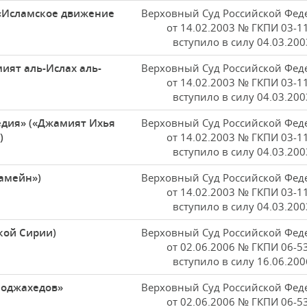
 «Исламское движение
Верховный Суд Российской Фед
от 14.02.2003 № ГКПИ 03-1
вступило в силу 04.03.200
ият аль-Ислах аль-
Верховный Суд Российской Фед
от 14.02.2003 № ГКПИ 03-1
вступило в силу 04.03.200
едия» («Джамият Ихья
Верховный Суд Российской Фед
)
от 14.02.2003 № ГКПИ 03-1
вступило в силу 04.03.200
рамейн»)
Верховный Суд Российской Фед
от 14.02.2003 № ГКПИ 03-1
вступило в силу 04.03.200
кой Сирии)
Верховный Суд Российской Фед
от 02.06.2006 № ГКПИ 06-5
вступило в силу 16.06.200
моджахедов»
Верховный Суд Российской Фед
от 02.06.2006 № ГКПИ 06-5