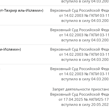
вступило в силу 04.03.200
ут-Тахрир аль-Ислами»)
Верховный Суд Российской Фед
от 14.02.2003 № ГКПИ 03-1
вступило в силу 04.03.200
Верховный Суд Российской Фед
от 14.02.2003 № ГКПИ 03-1
вступило в силу 04.03.200
-и-Ислами»)
Верховный Суд Российской Фед
от 14.02.2003 № ГКПИ 03-1
вступило в силу 04.03.200
»
Верховный Суд Российской Фед
от 14.02.2003 № ГКПИ 03-1
вступило в силу 04.03.200
Запрет деятельности приостан
Верховный Суд Российской Фед
от 17.04.2025 № АКПИ25-17
вступило в силу 20.05.202