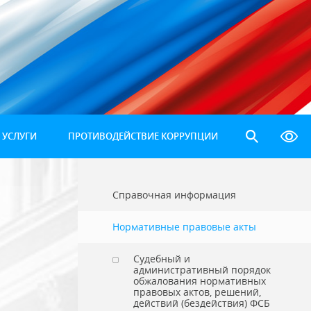
 УСЛУГИ
ПРОТИВОДЕЙСТВИЕ КОРРУПЦИИ
Справочная информация
Нормативные правовые акты
Судебный и
административный порядок
обжалования нормативных
правовых актов, решений,
действий (бездействия) ФСБ