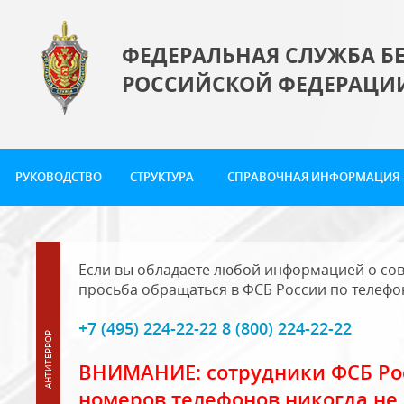
ФЕДЕРАЛЬНАЯ СЛУЖБА Б
РОССИЙСКОЙ ФЕДЕРАЦИ
РУКОВОДСТВО
СТРУКТУРА
СПРАВОЧНАЯ ИНФОРМАЦИЯ
Если вы обладаете любой информацией о сов
просьба обращаться в ФСБ России по телефо
+7 (495) 224-22-22 8 (800) 224-22-22
ВНИМАНИЕ: сотрудники ФСБ Рос
номеров телефонов никогда не 