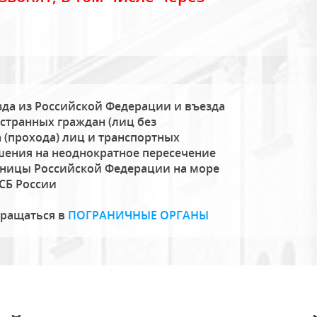
да из Российской Федерации и въезда
странных граждан (лиц без
 (прохода) лиц и транспортных
шения на неоднократное пересечение
аницы Российской Федерации на море
СБ России
бращаться в
ПОГРАНИЧНЫЕ ОРГАНЫ