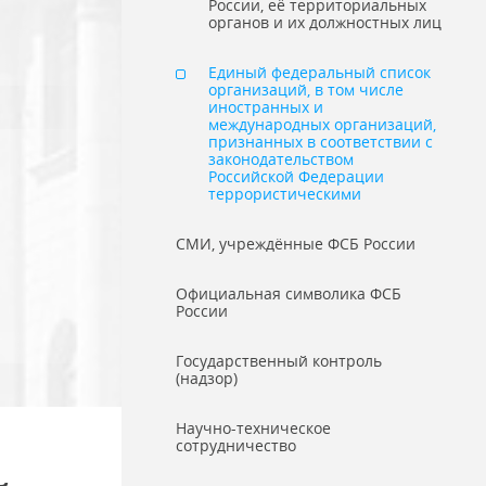
России, её территориальных
органов и их должностных лиц
Единый федеральный список
организаций, в том числе
иностранных и
международных организаций,
признанных в соответствии с
законодательством
Российской Федерации
террористическими
СМИ, учреждённые ФСБ России
Официальная символика ФСБ
России
Государственный контроль
(надзор)
Научно-техническое
сотрудничество